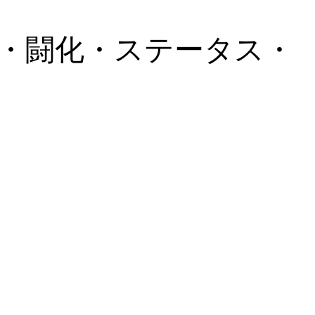
・闘化・ステータス・