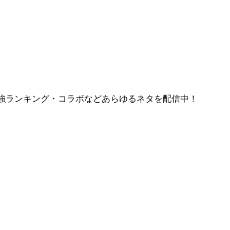
強ランキング・コラボなどあらゆるネタを配信中！