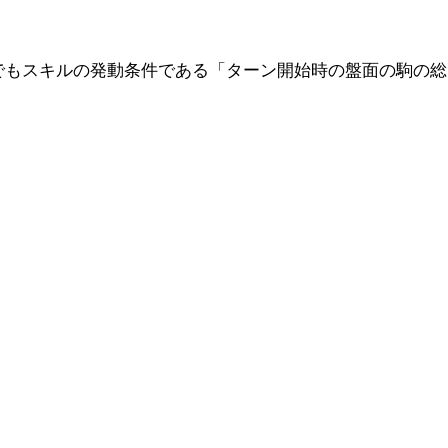
でもスキルの発動条件である「ターン開始時の盤面の駒の総