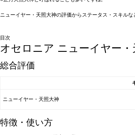
ニューイヤー・天照大神の評価からステータス・スキルな
目次
オセロニア ニューイヤー・
総合評価
ニューイヤー・天照大神
特徴・使い方