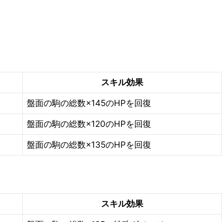
スキル効果
盤面の駒の総数×145のHPを回復
盤面の駒の総数×120のHPを回復
盤面の駒の総数×135のHPを回復
スキル効果