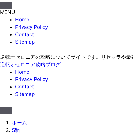
MENU
Home
Privacy Policy
Contact
Sitemap
逆転オセロニアの攻略についてサイトです。リセマラや最
逆転オセロニア攻略ブログ
Home
Privacy Policy
Contact
Sitemap
ホーム
S駒