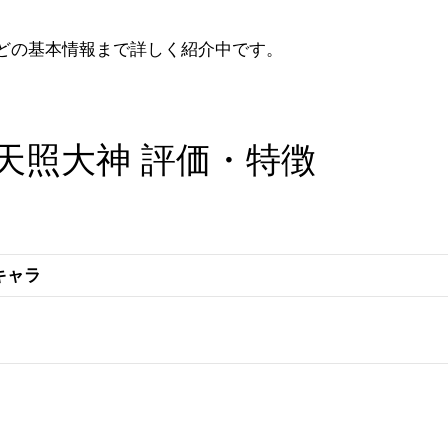
どの基本情報まで詳しく紹介中です。
天照大神 評価・特徴
キャラ