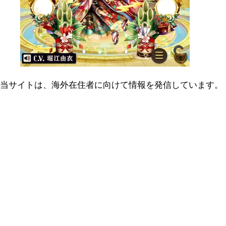
当サイトは、海外在住者に向けて情報を発信しています。