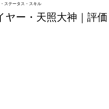
・ステータス・スキル
イヤー・天照大神｜評価