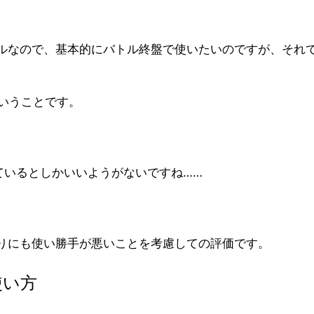
ルなので、基本的にバトル終盤で使いたいのですが、それ
いうことです。
ているとしかいいようがないですね……
りにも使い勝手が悪いことを考慮しての評価です。
使い方