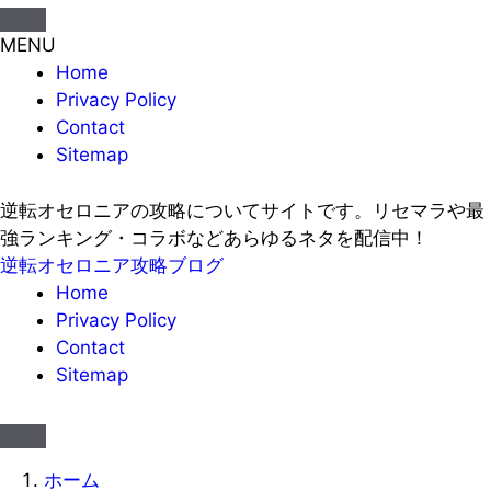
MENU
Home
Privacy Policy
Contact
Sitemap
逆転オセロニアの攻略についてサイトです。リセマラや最
強ランキング・コラボなどあらゆるネタを配信中！
逆転オセロニア攻略ブログ
Home
Privacy Policy
Contact
Sitemap
ホーム