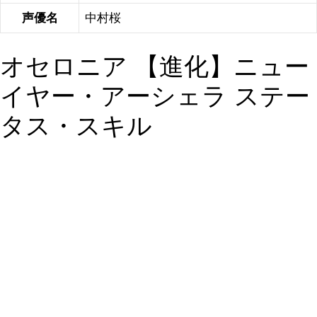
声優名
中村桜
オセロニア 【進化】ニュー
イヤー・アーシェラ ステー
タス・スキル