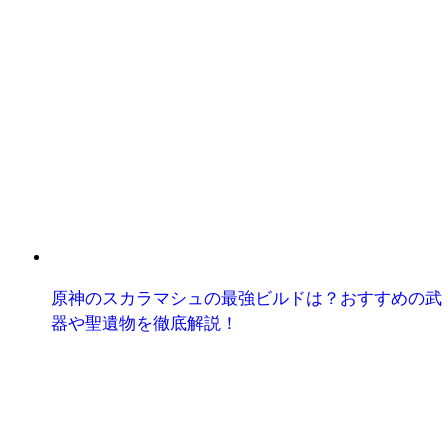
原神のスカラマシュの最強ビルドは？おすすめの武
器や聖遺物を徹底解説！