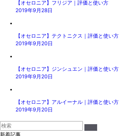
【オセロニア】フリジア｜評価と使い方
2019年9月28日
【オセロニア】テクトニクス｜評価と使い方
2019年9月20日
【オセロニア】ジンシュエン｜評価と使い方
2019年9月20日
【オセロニア】アルイーナル｜評価と使い方
2019年9月20日
新着記事