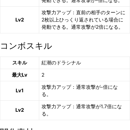
発動できる。通常攻撃が-倍になる。
攻撃力アップ：直前の相手のターンに
Lv2
2枚以上ひっくり返されている場合に
発動できる。通常攻撃が2倍になる。
コンボスキル
スキル
紅潮のドラシナル
最大Lv
2
攻撃力アップ：通常攻撃が-倍にな
Lv1
る。
攻撃力アップ：通常攻撃が1.7倍にな
Lv2
る。