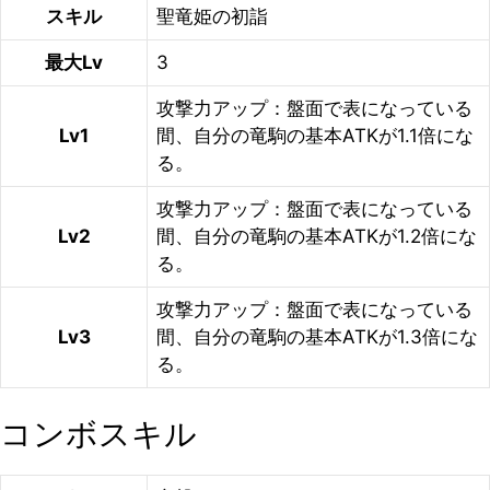
スキル
聖竜姫の初詣
最大Lv
3
攻撃力アップ：盤面で表になっている
Lv1
間、自分の竜駒の基本ATKが1.1倍にな
る。
攻撃力アップ：盤面で表になっている
Lv2
間、自分の竜駒の基本ATKが1.2倍にな
る。
攻撃力アップ：盤面で表になっている
Lv3
間、自分の竜駒の基本ATKが1.3倍にな
る。
コンボスキル