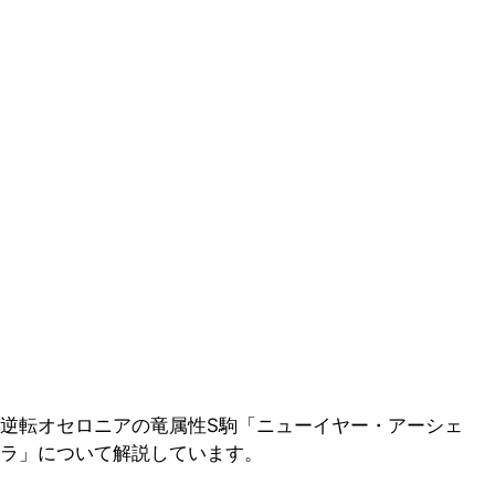
逆転オセロニアの竜属性S駒「ニューイヤー・アーシェ
ラ」について解説しています。