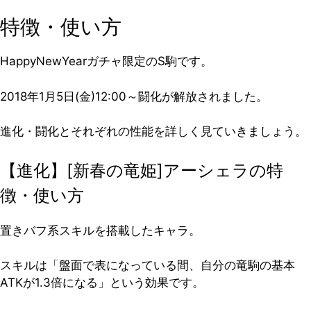
特徴・使い方
HappyNewYearガチャ限定のS駒です。
2018年1月5日(金)12:00～闘化が解放されました。
進化・闘化とそれぞれの性能を詳しく見ていきましょう。
【進化】[新春の竜姫]アーシェラの特
徴・使い方
置きバフ系スキルを搭載したキャラ。
スキルは「盤面で表になっている間、自分の竜駒の基本
ATKが1.3倍になる」という効果です。