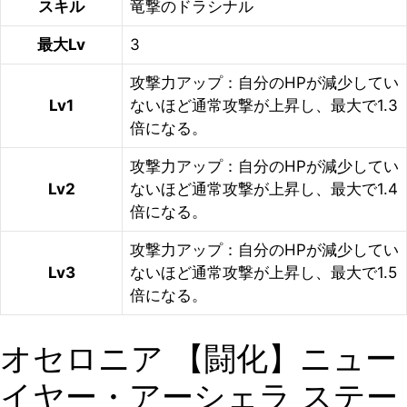
スキル
竜撃のドラシナル
最大Lv
3
攻撃力アップ：自分のHPが減少してい
Lv1
ないほど通常攻撃が上昇し、最大で1.3
倍になる。
攻撃力アップ：自分のHPが減少してい
Lv2
ないほど通常攻撃が上昇し、最大で1.4
倍になる。
攻撃力アップ：自分のHPが減少してい
Lv3
ないほど通常攻撃が上昇し、最大で1.5
倍になる。
オセロニア 【闘化】ニュー
イヤー・アーシェラ ステー