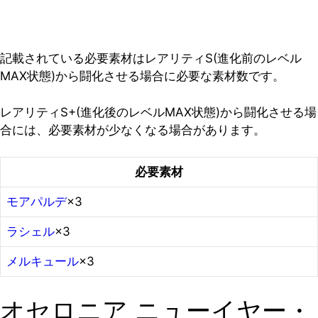
記載されている必要素材はレアリティS(進化前のレベル
MAX状態)から闘化させる場合に必要な素材数です。
レアリティS+(進化後のレベルMAX状態)から闘化させる場
合には、必要素材が少なくなる場合があります。
必要素材
モアパルデ
×3
ラシェル
×3
メルキュール
×3
オセロニア ニューイヤー・