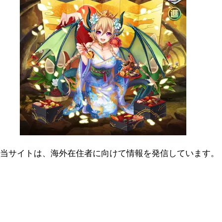
当サイトは、海外在住者に向けて情報を発信しています。