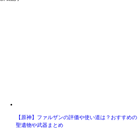
【原神】ファルザンの評価や使い道は？おすすめの
聖遺物や武器まとめ