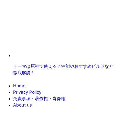
トーマは原神で使える？性能やおすすめビルドなど
徹底解説！
Home
Privacy Policy
免責事項・著作権・肖像権
About us