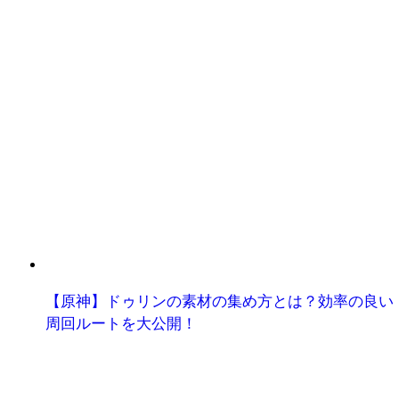
【原神】ドゥリンの素材の集め方とは？効率の良い
周回ルートを大公開！