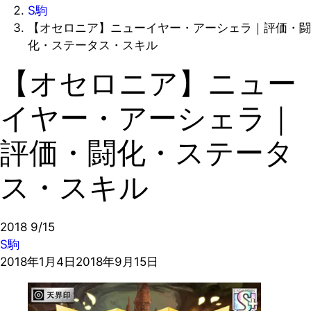
S駒
【オセロニア】ニューイヤー・アーシェラ｜評価・闘
化・ステータス・スキル
【オセロニア】ニュー
イヤー・アーシェラ｜
評価・闘化・ステータ
ス・スキル
2018
9/15
S駒
2018年1月4日
2018年9月15日