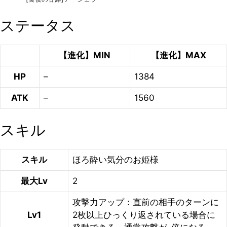
ステータス
【進化】MIN
【進化】MAX
HP
–
1384
ATK
–
1560
スキル
スキル
ほろ酔い気分のお姫様
最大Lv
2
攻撃力アップ：直前の相手のターンに
Lv1
2枚以上ひっくり返されている場合に