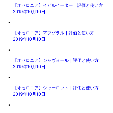
【オセロニア】イビルイーター｜評価と使い方
2019年10月10日
【オセロニア】アブゾラル｜評価と使い方
2019年10月10日
【オセロニア】ジャヴォール｜評価と使い方
2019年10月10日
【オセロニア】シャーロット｜評価と使い方
2019年10月10日