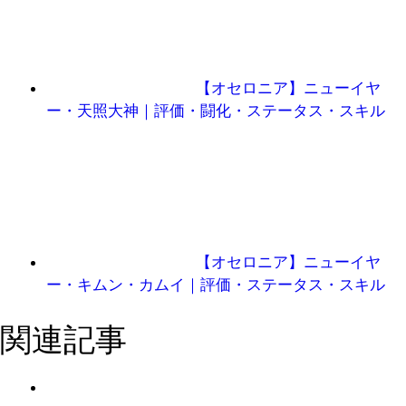
【オセロニア】ニューイヤ
ー・天照大神｜評価・闘化・ステータス・スキル
【オセロニア】ニューイヤ
ー・キムン・カムイ｜評価・ステータス・スキル
関連記事