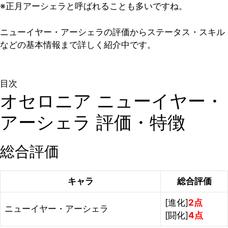
※正月アーシェラと呼ばれることも多いですね。
ニューイヤー・アーシェラの評価からステータス・スキル
などの基本情報まで詳しく紹介中です。
目次
オセロニア ニューイヤー・
アーシェラ 評価・特徴
総合評価
キャラ
総合評価
[進化]
2点
ニューイヤー・アーシェラ
[闘化]
4点