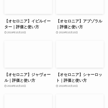
【オセロニア】イビルイー
【オセロニア】アブゾラル
ター｜評価と使い方
｜評価と使い方
2019年10月10日
2019年10月10日
【オセロニア】ジャヴォー
【オセロニア】シャーロッ
ル｜評価と使い方
ト｜評価と使い方
2019年10月10日
2019年10月10日