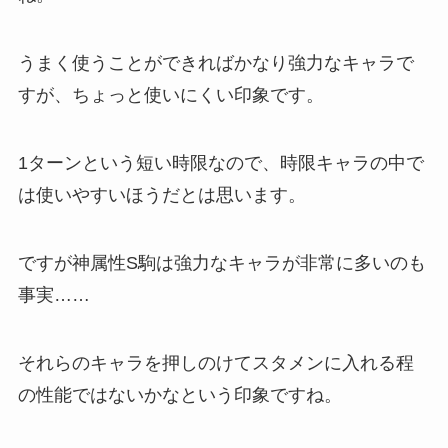
うまく使うことができればかなり強力なキャラで
すが、ちょっと使いにくい印象です。
1ターンという短い時限なので、時限キャラの中で
は使いやすいほうだとは思います。
ですが神属性S駒は強力なキャラが非常に多いのも
事実……
それらのキャラを押しのけてスタメンに入れる程
の性能ではないかなという印象ですね。