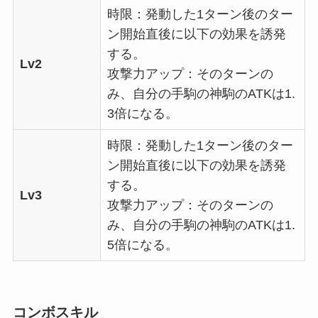
時限：発動した1ターン後のター
ン開始直後に以下の効果を誘発
する。
Lv2
攻撃力アップ：そのターンの
み、自分の手駒の神駒のATKは1.
3倍になる。
時限：発動した1ターン後のター
ン開始直後に以下の効果を誘発
する。
Lv3
攻撃力アップ：そのターンの
み、自分の手駒の神駒のATKは1.
5倍になる。
コンボスキル