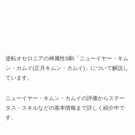
逆転オセロニアの神属性S駒「ニューイヤー・キム
ン・カムイ(正月キムン・カムイ)」について解説し
ています。
ニューイヤー・キムン・カムイの評価からステー
タス・スキルなどの基本情報まで詳しく紹介中で
す。