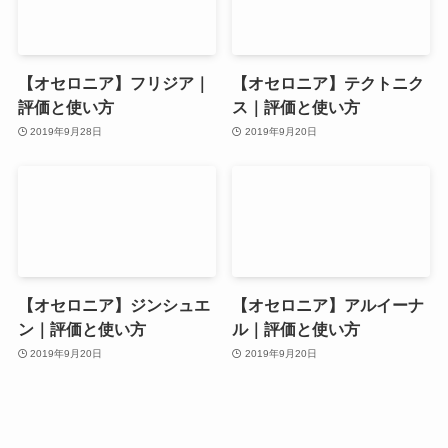
【オセロニア】フリジア｜
【オセロニア】テクトニク
評価と使い方
ス｜評価と使い方
2019年9月28日
2019年9月20日
【オセロニア】ジンシュエ
【オセロニア】アルイーナ
ン｜評価と使い方
ル｜評価と使い方
2019年9月20日
2019年9月20日