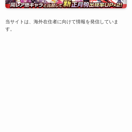
当サイトは、海外在住者に向けて情報を発信していま
す。