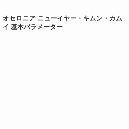
オセロニア ニューイヤー・キムン・カム
イ 基本パラメーター