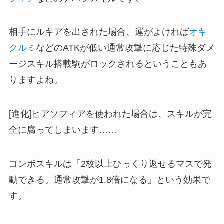
相手にルキアを出された場合、運がよければ
オキ
クルミ
などのATKが低い通常攻撃に応じた特殊ダメ
ージスキル搭載駒がロックされるということもあ
りますよね。
[進化]ヒアソフィアを使われた場合は、スキルが完
全に腐ってしまいます……
コンボスキルは「2枚以上ひっくり返せるマスで発
動できる。通常攻撃が1.8倍になる」という効果で
す。