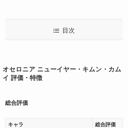
目次
オセロニア ニューイヤー・キムン・カム
イ 評価・特徴
総合評価
キャラ
総合評価