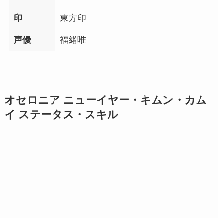
印
東方印
声優
福緒唯
オセロニア ニューイヤー・キムン・カム
イ ステータス・スキル