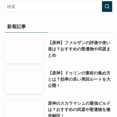
新着記事
【原神】ファルザンの評価や使い
道は？おすすめの聖遺物や武器ま
とめ
【原神】ドゥリンの素材の集め方
とは？効率の良い周回ルートを大
公開！
原神のスカラマシュの最強ビルド
は？おすすめの武器や聖遺物を徹
底解説！