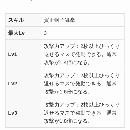
スキル
賀正獅子舞拳
最大Lv
3
攻撃力アップ：2枚以上ひっくり
Lv1
返せるマスで発動できる。通常
攻撃が1.4倍になる。
攻撃力アップ：2枚以上ひっくり
Lv2
返せるマスで発動できる。通常
攻撃が1.6倍になる。
攻撃力アップ：2枚以上ひっくり
Lv3
返せるマスで発動できる。通常
攻撃が1.8倍になる。