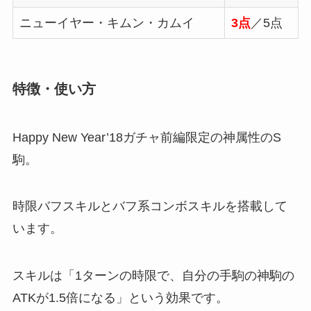
ニューイヤー・キムン・カムイ
3点
／5点
特徴・使い方
Happy New Year’18ガチャ前編限定の神属性のS
駒。
時限バフスキルとバフ系コンボスキルを搭載して
います。
スキルは「1ターンの時限で、自分の手駒の神駒の
ATKが1.5倍になる」という効果です。