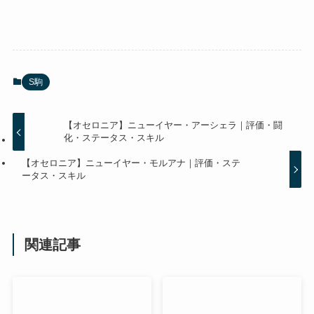
S駒
【オセロニア】ニューイヤー・アーシェラ｜評価・闘
化・ステータス・スキル
【オセロニア】ニューイヤー・モルアナ｜評価・ステ
ータス・スキル
関連記事