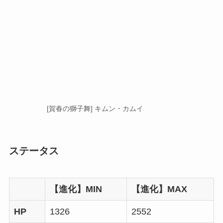
[賀春の獅子舞] キムン・カムイ
ステータス
【進化】MIN
【進化】MAX
HP
1326
2552