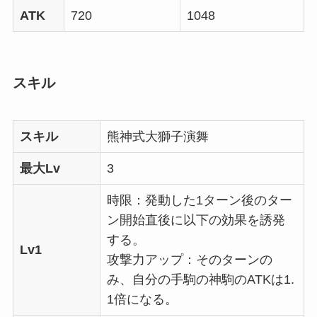
ATK
720
1048
スキル
スキル
熊神式大獅子演舞
最大Lv
3
時限：発動した1ターン後のター
ン開始直後に以下の効果を誘発
する。
Lv1
攻撃力アップ：そのターンの
み、自分の手駒の神駒のATKは1.
1倍になる。