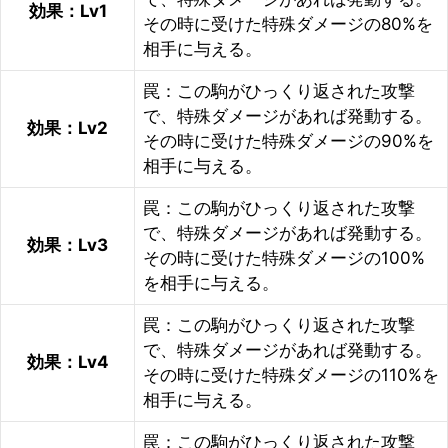
効果：Lv1
その時に受けた特殊ダメージの80%を
相手に与える。
罠：この駒がひっくり返された攻撃
で、特殊ダメージがあれば発動する。
効果：Lv2
その時に受けた特殊ダメージの90%を
相手に与える。
罠：この駒がひっくり返された攻撃
で、特殊ダメージがあれば発動する。
効果：Lv3
その時に受けた特殊ダメージの100%
を相手に与える。
罠：この駒がひっくり返された攻撃
で、特殊ダメージがあれば発動する。
効果：Lv4
その時に受けた特殊ダメージの110%を
相手に与える。
罠：この駒がひっくり返された攻撃