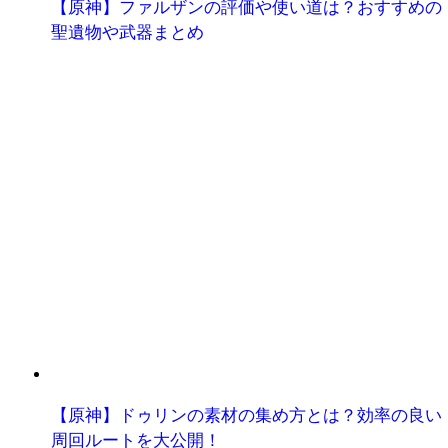
【原神】ファルザンの評価や使い道は？おすすめの
聖遺物や武器まとめ
【原神】ドゥリンの素材の集め方とは？効率の良い
周回ルートを大公開！