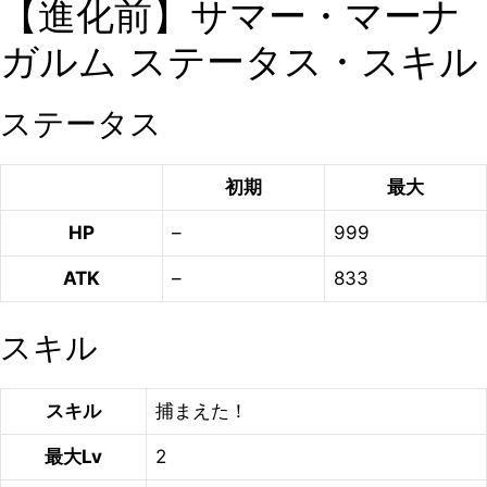
【進化前】サマー・マーナ
ガルム ステータス・スキル
ステータス
初期
最大
HP
–
999
ATK
–
833
スキル
スキル
捕まえた！
最大Lv
2