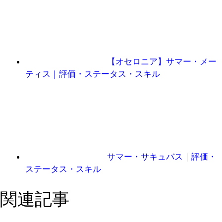
【オセロニア】サマー・メー
ティス｜評価・ステータス・スキル
サマー・サキュバス｜評価・
ステータス・スキル
関連記事