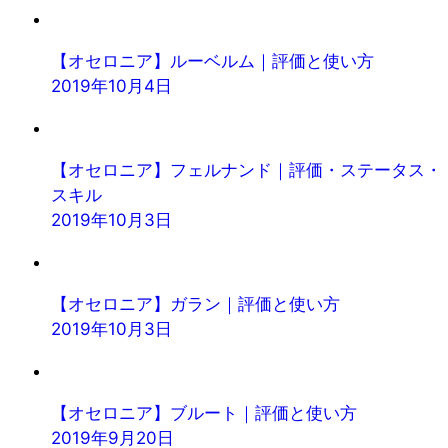
【オセロニア】ルーベルム｜評価と使い方
2019年10月4日
【オセロニア】フェルナンド｜評価・ステータス・
スキル
2019年10月3日
【オセロニア】ガラン｜評価と使い方
2019年10月3日
【オセロニア】ブルート｜評価と使い方
2019年9月20日