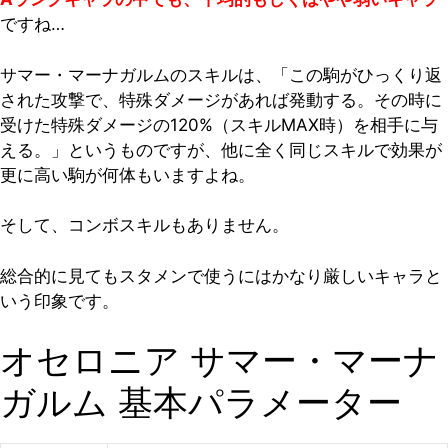
ですね…
サマー・マーナガルムのスキルは、「この駒がひっくり返
された攻撃で、特殊ダメージがあれば発動する。その時に
受けた特殊ダメージの120%（スキルMAX時）を相手に与
える。」というものですが、他に全く同じスキルで効果が
更に高い駒が何体もいますよね。
そして、コンボスキルもありません。
総合的に見てもスタメンで使うにはかなり厳しいキャラと
いう印象です。
オセロニア サマー・マーナ
ガルム 基本パラメーター