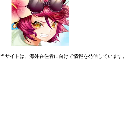
当サイトは、海外在住者に向けて情報を発信しています。