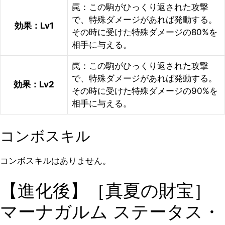
罠：この駒がひっくり返された攻撃
で、特殊ダメージがあれば発動する。
効果：Lv1
その時に受けた特殊ダメージの80%を
相手に与える。
罠：この駒がひっくり返された攻撃
で、特殊ダメージがあれば発動する。
効果：Lv2
その時に受けた特殊ダメージの90%を
相手に与える。
コンボスキル
コンボスキルはありません。
【進化後】［真夏の財宝］
マーナガルム ステータス・