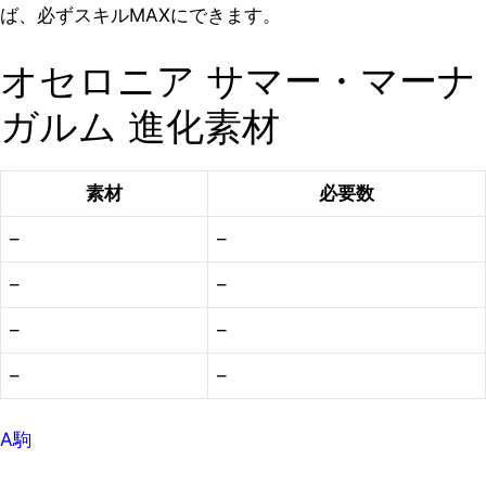
ば、必ずスキルMAXにできます。
オセロニア サマー・マーナ
ガルム 進化素材
素材
必要数
–
–
–
–
–
–
–
–
A駒