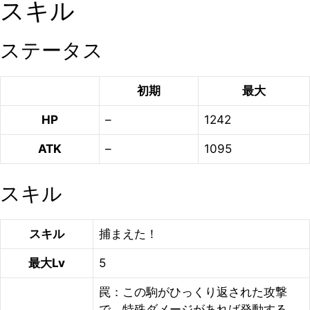
スキル
ステータス
初期
最大
HP
–
1242
ATK
–
1095
スキル
スキル
捕まえた！
最大Lv
5
罠：この駒がひっくり返された攻撃
で、特殊ダメージがあれば発動する。