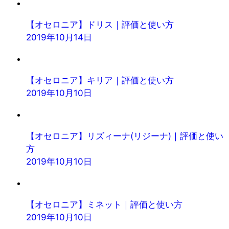
【オセロニア】ドリス｜評価と使い方
2019年10月14日
【オセロニア】キリア｜評価と使い方
2019年10月10日
【オセロニア】リズィーナ(リジーナ)｜評価と使い
方
2019年10月10日
【オセロニア】ミネット｜評価と使い方
2019年10月10日