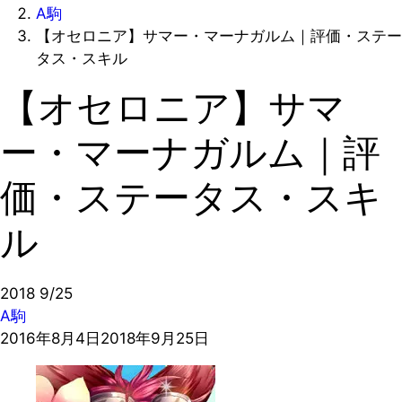
A駒
【オセロニア】サマー・マーナガルム｜評価・ステー
タス・スキル
【オセロニア】サマ
ー・マーナガルム｜評
価・ステータス・スキ
ル
2018
9/25
A駒
2016年8月4日
2018年9月25日