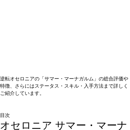
逆転オセロニアの「サマー・マーナガルム」の総合評価や
特徴、さらにはステータス・スキル・入手方法まで詳しく
ご紹介しています。
目次
オセロニア サマー・マーナ