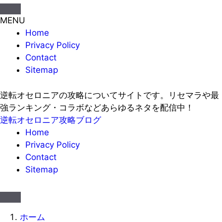
MENU
Home
Privacy Policy
Contact
Sitemap
逆転オセロニアの攻略についてサイトです。リセマラや最
強ランキング・コラボなどあらゆるネタを配信中！
逆転オセロニア攻略ブログ
Home
Privacy Policy
Contact
Sitemap
ホーム