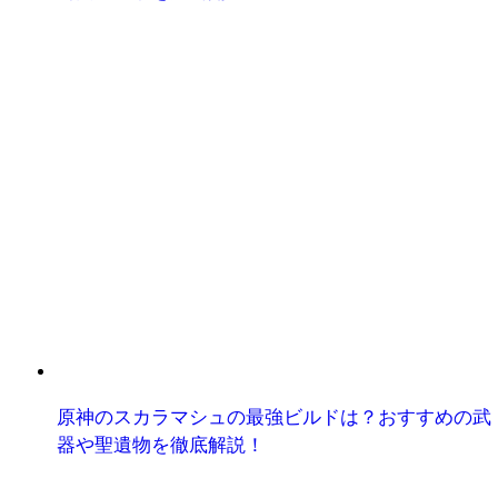
原神のスカラマシュの最強ビルドは？おすすめの武
器や聖遺物を徹底解説！