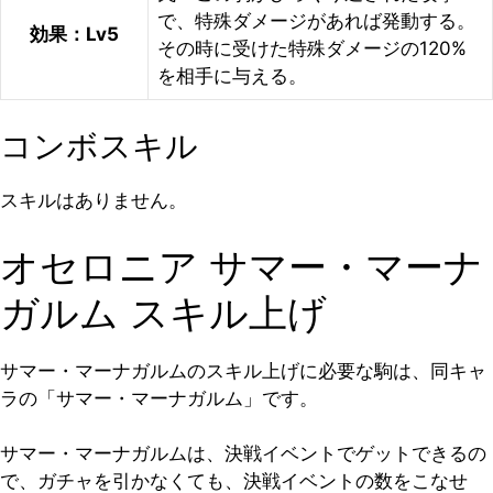
で、特殊ダメージがあれば発動する。
効果：Lv5
その時に受けた特殊ダメージの120%
を相手に与える。
コンボスキル
スキルはありません。
オセロニア サマー・マーナ
ガルム スキル上げ
サマー・マーナガルムのスキル上げに必要な駒は、同キャ
ラの「サマー・マーナガルム」です。
サマー・マーナガルムは、決戦イベントでゲットできるの
で、ガチャを引かなくても、決戦イベントの数をこなせ