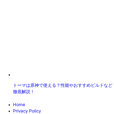
トーマは原神で使える？性能やおすすめビルドなど
徹底解説！
Home
Privacy Policy