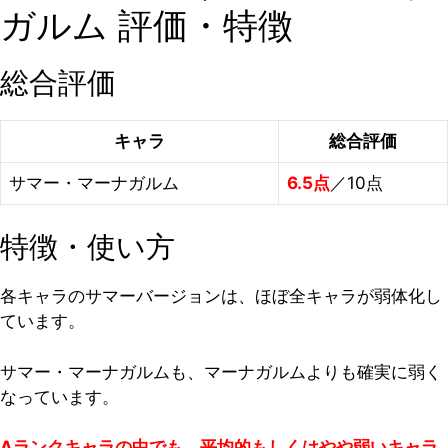
ガルム 評価・特徴
総合評価
キャラ
総合評価
サマー・マーナガルム
6.5点
／10点
特徴・使い方
各キャラのサマーバージョンは、ほぼ全キャラが弱体化し
ています。
サマー・マーナガルムも、マーナガルムよりも確実に弱く
なっています。
Aランクキャラの中でも、平均的もしくはやや弱いキャラ