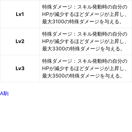
特殊ダメージ：スキル発動時の自分の
Lv1
HPが減少するほどダメージが上昇し、
最大3100の特殊ダメージを与える。
特殊ダメージ：スキル発動時の自分の
Lv2
HPが減少するほどダメージが上昇し、
最大3300の特殊ダメージを与える。
特殊ダメージ：スキル発動時の自分の
Lv3
HPが減少するほどダメージが上昇し、
最大3500の特殊ダメージを与える。
A駒