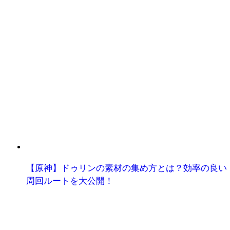
【原神】ドゥリンの素材の集め方とは？効率の良い
周回ルートを大公開！