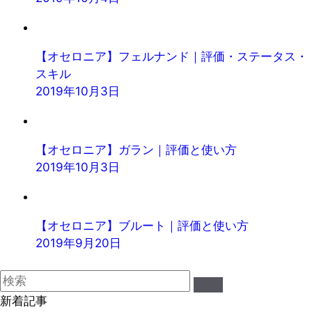
【オセロニア】フェルナンド｜評価・ステータス・
スキル
2019年10月3日
【オセロニア】ガラン｜評価と使い方
2019年10月3日
【オセロニア】ブルート｜評価と使い方
2019年9月20日
新着記事