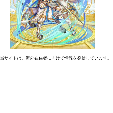
当サイトは、海外在住者に向けて情報を発信しています。