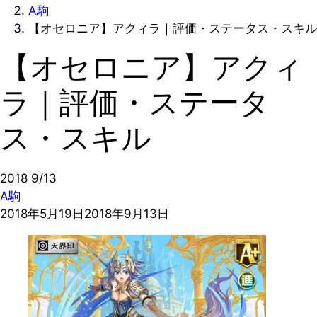
A駒
【オセロニア】アクィラ｜評価・ステータス・スキル
【オセロニア】アクィ
ラ｜評価・ステータ
ス・スキル
2018
9/13
A駒
2018年5月19日
2018年9月13日