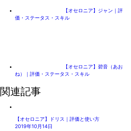
【オセロニア】ジャン｜評
価・ステータス・スキル
【オセロニア】碧音（あお
ね）｜評価・ステータス・スキル
関連記事
【オセロニア】ドリス｜評価と使い方
2019年10月14日