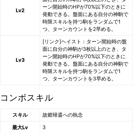
ーン開始時のHPが70%以下のときに
Lv2
発動できる。盤面にある自分の神駒で
時限スキルを持つ駒をランダムで1
つ、ターンカウントを2早める。
[リンク]ヘイスト：ターン開始時の盤
面に自分の神駒が3枚以上のとき、タ
ーン開始時のHPが70%以下のときに
Lv3
発動できる。盤面にある自分の神駒で
時限スキルを持つ駒をランダムで1
つ、ターンカウントを3早める。
コンボスキル
スキル
故郷帰還への執念
最大Lv
3