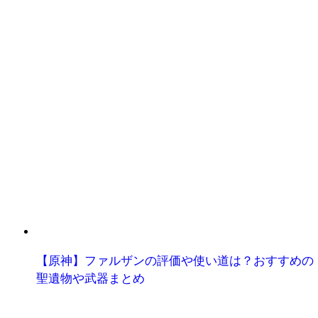
【原神】ファルザンの評価や使い道は？おすすめの
聖遺物や武器まとめ