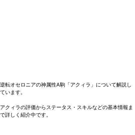
逆転オセロニアの神属性A駒「アクィラ」について解説し
ています。
アクィラの評価からステータス・スキルなどの基本情報ま
で詳しく紹介中です。