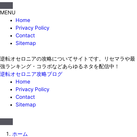
MENU
Home
Privacy Policy
Contact
Sitemap
逆転オセロニアの攻略についてサイトです。リセマラや最
強ランキング・コラボなどあらゆるネタを配信中！
逆転オセロニア攻略ブログ
Home
Privacy Policy
Contact
Sitemap
ホーム