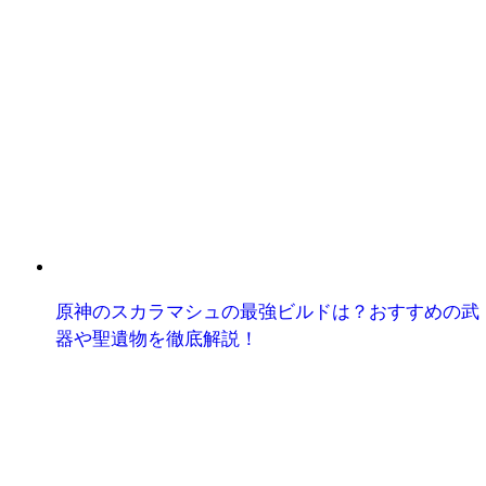
原神のスカラマシュの最強ビルドは？おすすめの武
器や聖遺物を徹底解説！