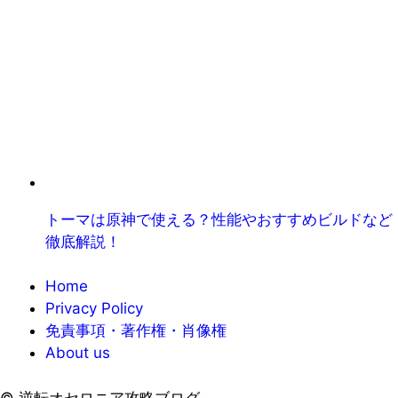
トーマは原神で使える？性能やおすすめビルドなど
徹底解説！
Home
Privacy Policy
免責事項・著作権・肖像権
About us
©
逆転オセロニア攻略ブログ.