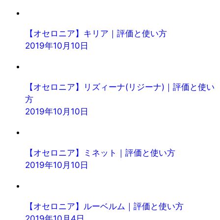
【オセロニア】キリア｜評価と使い方
2019年10月10日
【オセロニア】リズィーナ(リジーナ)｜評価と使い
方
2019年10月10日
【オセロニア】ミネット｜評価と使い方
2019年10月10日
【オセロニア】ルーベルム｜評価と使い方
2019年10月4日