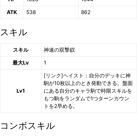
ATK
538
862
スキル
スキル
神速の双撃釵
最大Lv
1
[リンク]ヘイスト：自分のデッキに神
駒が10枚以上のとき発動できる。盤面
Lv1
にある自分のキャラ駒で時限スキルを
もつ駒をランダムで1つターンカウン
トを2早める。
コンボスキル