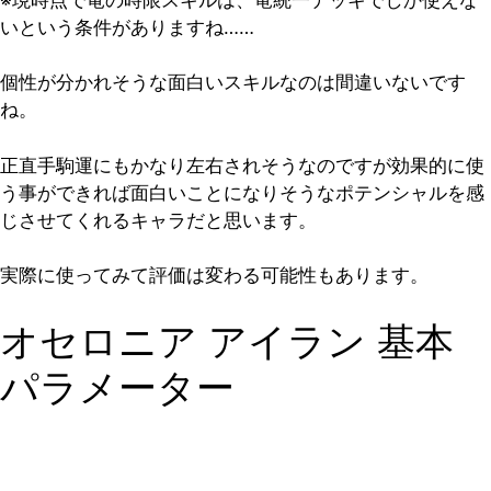
いという条件がありますね……
個性が分かれそうな面白いスキルなのは間違いないです
ね。
正直手駒運にもかなり左右されそうなのですが効果的に使
う事ができれば面白いことになりそうなポテンシャルを感
じさせてくれるキャラだと思います。
実際に使ってみて評価は変わる可能性もあります。
オセロニア アイラン 基本
パラメーター