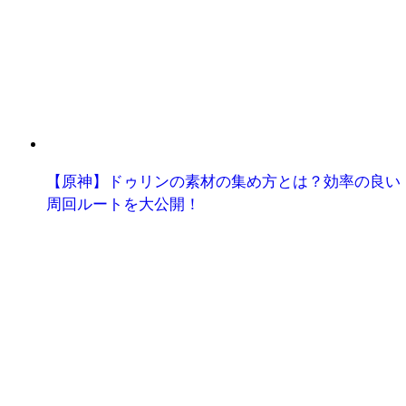
【原神】ドゥリンの素材の集め方とは？効率の良い
周回ルートを大公開！