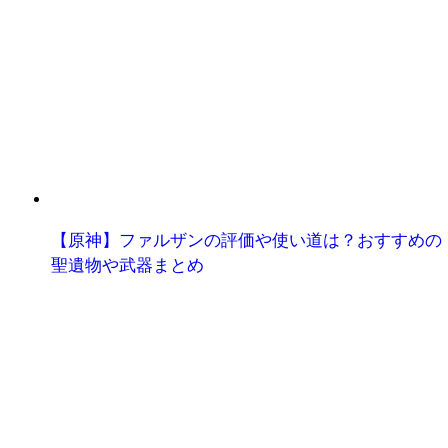
【原神】ファルザンの評価や使い道は？おすすめの
聖遺物や武器まとめ