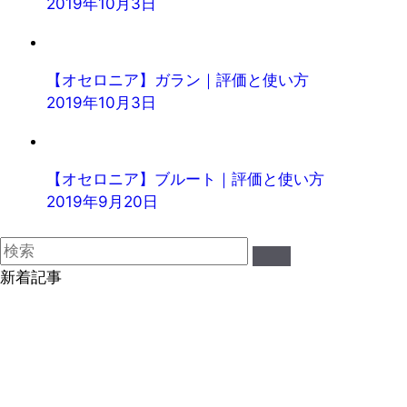
2019年10月3日
【オセロニア】ガラン｜評価と使い方
2019年10月3日
【オセロニア】ブルート｜評価と使い方
2019年9月20日
新着記事