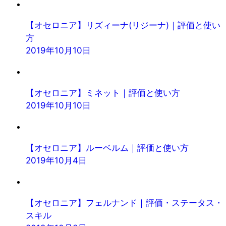
【オセロニア】リズィーナ(リジーナ)｜評価と使い
方
2019年10月10日
【オセロニア】ミネット｜評価と使い方
2019年10月10日
【オセロニア】ルーベルム｜評価と使い方
2019年10月4日
【オセロニア】フェルナンド｜評価・ステータス・
スキル