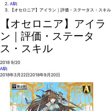
A駒
【オセロニア】アイラン｜評価・ステータス・スキル
【オセロニア】アイラ
ン｜評価・ステータ
ス・スキル
2018
9/20
A駒
2018年3月22日
2018年9月20日