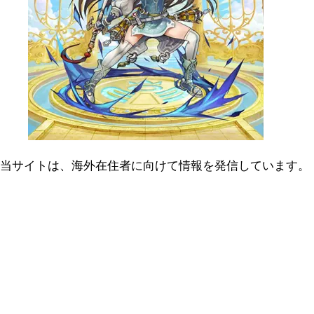
当サイトは、海外在住者に向けて情報を発信しています。