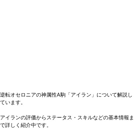
逆転オセロニアの神属性A駒「アイラン」について解説し
ています。
アイランの評価からステータス・スキルなどの基本情報ま
で詳しく紹介中です。