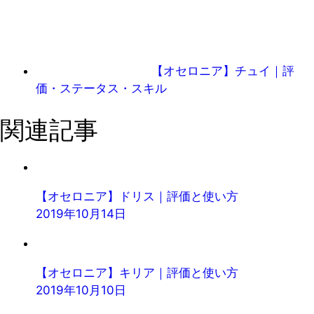
【オセロニア】チュイ｜評
価・ステータス・スキル
関連記事
【オセロニア】ドリス｜評価と使い方
2019年10月14日
【オセロニア】キリア｜評価と使い方
2019年10月10日