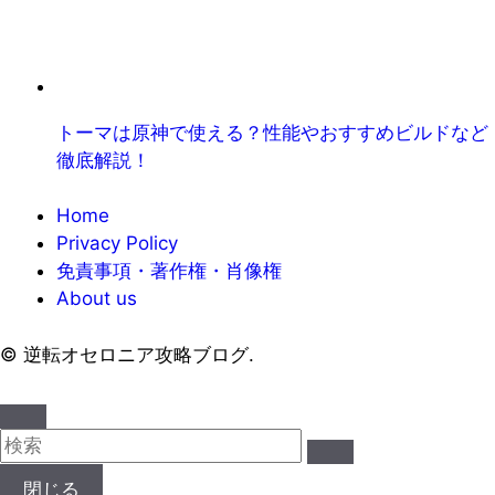
トーマは原神で使える？性能やおすすめビルドなど
徹底解説！
Home
Privacy Policy
免責事項・著作権・肖像権
About us
©
逆転オセロニア攻略ブログ.
閉じる