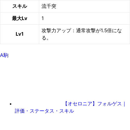
スキル
流千突
最大Lv
1
攻撃力アップ：通常攻撃が1.5倍にな
Lv1
る。
A駒
【オセロニア】フォルゲス｜
評価・ステータス・スキル