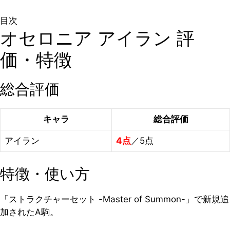
目次
オセロニア アイラン 評
価・特徴
総合評価
キャラ
総合評価
アイラン
4点
／5点
特徴・使い方
「ストラクチャーセット -Master of Summon-」で新規追
加されたA駒。