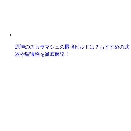
原神のスカラマシュの最強ビルドは？おすすめの武
器や聖遺物を徹底解説！