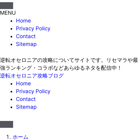
MENU
Home
Privacy Policy
Contact
Sitemap
逆転オセロニアの攻略についてサイトです。リセマラや最
強ランキング・コラボなどあらゆるネタを配信中！
逆転オセロニア攻略ブログ
Home
Privacy Policy
Contact
Sitemap
ホーム