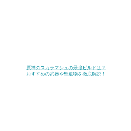
原神のスカラマシュの最強ビルドは？
おすすめの武器や聖遺物を徹底解説！