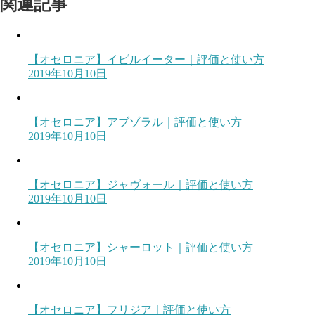
関連記事
【オセロニア】イビルイーター｜評価と使い方
2019年10月10日
【オセロニア】アブゾラル｜評価と使い方
2019年10月10日
【オセロニア】ジャヴォール｜評価と使い方
2019年10月10日
【オセロニア】シャーロット｜評価と使い方
2019年10月10日
【オセロニア】フリジア｜評価と使い方