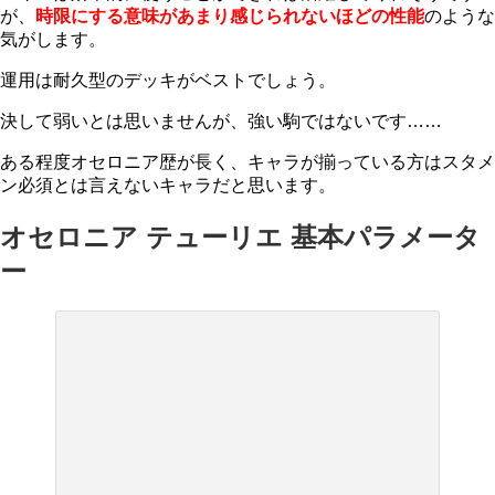
が、
時限にする意味があまり感じられないほどの性能
のような
気がします。
運用は耐久型のデッキがベストでしょう。
決して弱いとは思いませんが、強い駒ではないです……
ある程度オセロニア歴が長く、キャラが揃っている方はスタメ
ン必須とは言えないキャラだと思います。
オセロニア テューリエ 基本パラメータ
ー