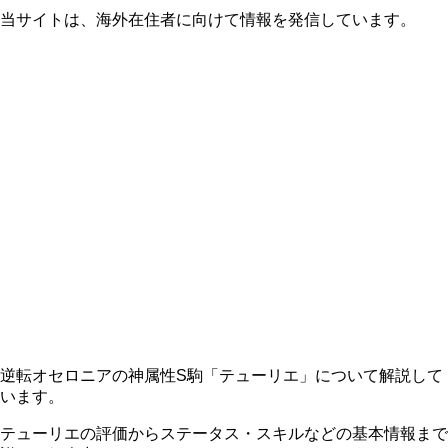
当サイトは、海外在住者に向けて情報を発信しています。
逆転オセロニアの神属性S駒「テューリエ」について解説して
います。
テューリエの評価からステータス・スキルなどの基本情報まで