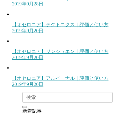
2019年9月28日
【オセロニア】テクトニクス｜評価と使い方
2019年9月20日
【オセロニア】ジンシュエン｜評価と使い方
2019年9月20日
【オセロニア】アルイーナル｜評価と使い方
2019年9月20日
新着記事