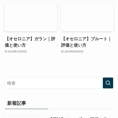
【オセロニア】ガラン｜評
【オセロニア】ブルート｜
価と使い方
評価と使い方
2019年10月3日
2019年9月20日
新着記事