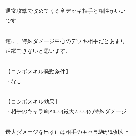
通常攻撃で攻めてくる竜デッキ相手と相性がいい
です。
逆に、
特殊ダメージ中心のデッキ相手だとあまり
活躍できないと思います。
【コンボスキル発動条件】
・なし
【コンボスキル効果】
・相手のキャラ駒×400(最大2500)の特殊ダメージ
最大ダメージを出すには相手のキャラ駒が6枚以上