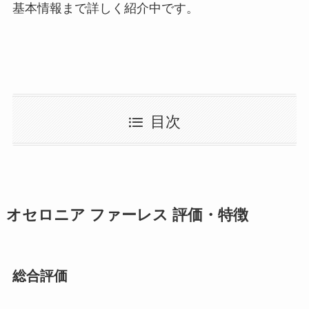
基本情報まで詳しく紹介中です。
目次
オセロニア ファーレス 評価・特徴
総合評価