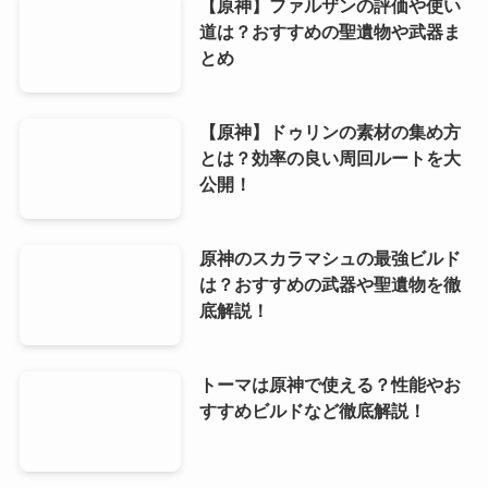
【原神】ファルザンの評価や使い
道は？おすすめの聖遺物や武器ま
とめ
【原神】ドゥリンの素材の集め方
とは？効率の良い周回ルートを大
公開！
原神のスカラマシュの最強ビルド
は？おすすめの武器や聖遺物を徹
底解説！
トーマは原神で使える？性能やお
すすめビルドなど徹底解説！