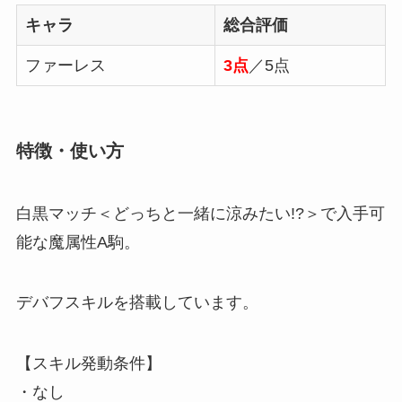
キャラ
総合評価
ファーレス
3点
／5点
特徴・使い方
白黒マッチ＜どっちと一緒に涼みたい!?＞で入手可
能な魔属性A駒。
デバフスキルを搭載しています。
【スキル発動条件】
・なし