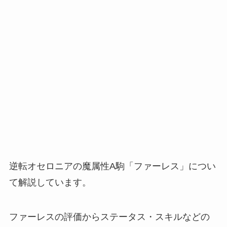
逆転オセロニアの魔属性A駒「ファーレス」につい
て解説しています。
ファーレスの評価からステータス・スキルなどの