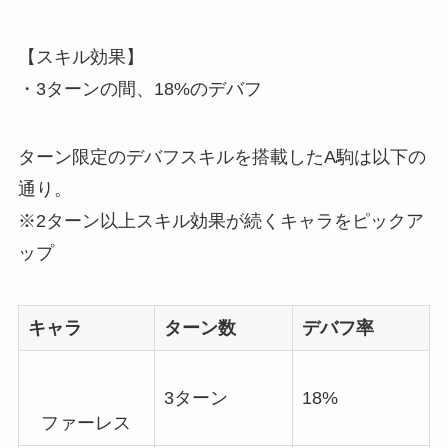
【スキル効果】
・3ターンの間、18%のデバフ
ターン限定のデバフスキルを搭載したA駒は以下の
通り。
※2ターン以上スキル効果が続くキャラをピックア
ップ
キャラ
ターン数
デバフ率
3ターン
18%
ファーレス