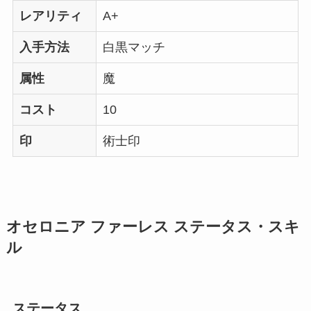
レアリティ
A+
入手方法
白黒マッチ
属性
魔
コスト
10
印
術士印
オセロニア ファーレス ステータス・スキ
ル
ステータス