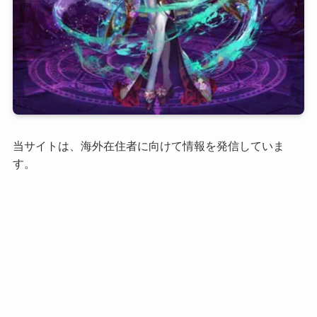
当サイトは、海外在住者に向けて情報を発信していま
す。