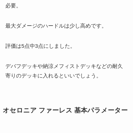
必要。
最大ダメージのハードルは少し高めです。
評価は5点中3点
にしました。
デバフデッキや納涼メフィストデッキなどの耐久
寄りのデッキに入れるといいでしょう。
オセロニア ファーレス 基本パラメーター