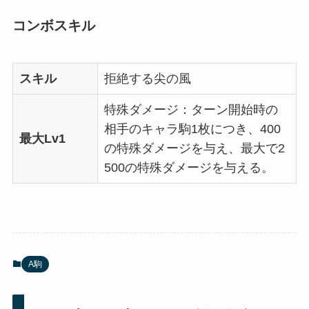
コンボスキル
スキル
拒絶する尖の風
特殊ダメージ：ターン開始時の
相手のキャラ駒1枚につき、400
最大Lv1
の特殊ダメージを与え、最大で2
500の特殊ダメージを与える。
A駒