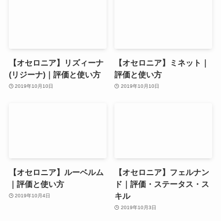
【オセロニア】リズィーナ
【オセロニア】ミネット｜
(リジーナ)｜評価と使い方
評価と使い方
2019年10月10日
2019年10月10日
【オセロニア】ルーベルム
【オセロニア】フェルナン
｜評価と使い方
ド｜評価・ステータス・ス
キル
2019年10月4日
2019年10月3日