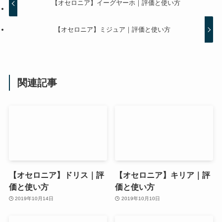
【オセロニア】イーグヤーホ｜評価と使い方
【オセロニア】ミジュア｜評価と使い方
関連記事
【オセロニア】ドリス｜評
【オセロニア】キリア｜評
価と使い方
価と使い方
2019年10月14日
2019年10月10日