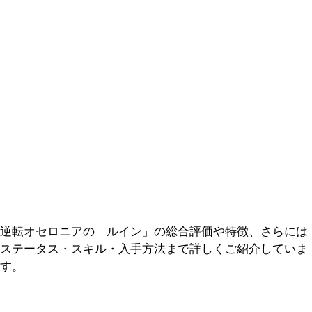
逆転オセロニアの「ルイン」の総合評価や特徴、さらには
ステータス・スキル・入手方法まで詳しくご紹介していま
す。