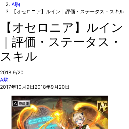
A駒
【オセロニア】ルイン｜評価・ステータス・スキル
【オセロニア】ルイン
｜評価・ステータス・
スキル
2018
9/20
A駒
2017年10月9日
2018年9月20日