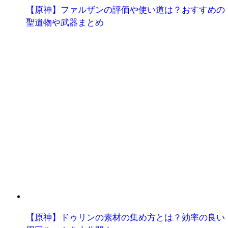
【原神】ファルザンの評価や使い道は？おすすめの
聖遺物や武器まとめ
【原神】ドゥリンの素材の集め方とは？効率の良い