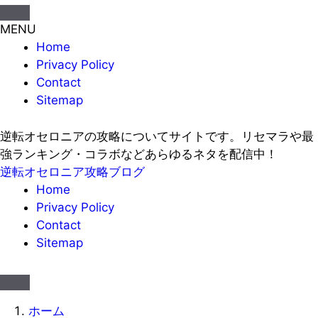
MENU
Home
Privacy Policy
Contact
Sitemap
逆転オセロニアの攻略についてサイトです。リセマラや最
強ランキング・コラボなどあらゆるネタを配信中！
逆転オセロニア攻略ブログ
Home
Privacy Policy
Contact
Sitemap
ホーム