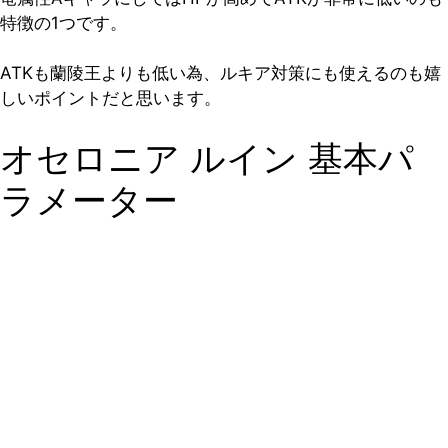
特徴の1つです。
ATKも蘭陵王よりも低い為、ルキア対策にも使えるのも嬉
しいポイントだと思います。
オセロニア ルイン 基本パ
ラメーター