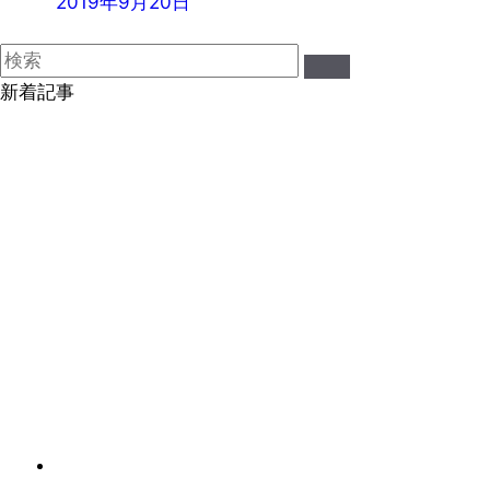
2019年9月20日
新着記事