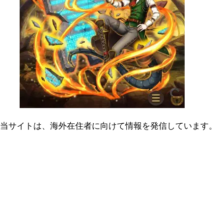
当サイトは、海外在住者に向けて情報を発信しています。