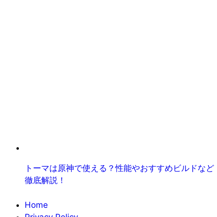
トーマは原神で使える？性能やおすすめビルドなど
徹底解説！
Home
Privacy Policy