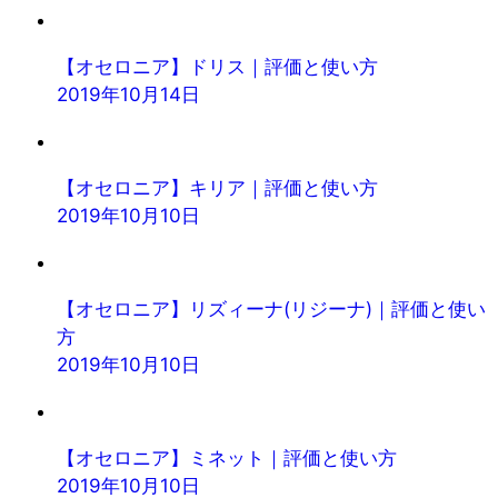
【オセロニア】ドリス｜評価と使い方
2019年10月14日
【オセロニア】キリア｜評価と使い方
2019年10月10日
【オセロニア】リズィーナ(リジーナ)｜評価と使い
方
2019年10月10日
【オセロニア】ミネット｜評価と使い方
2019年10月10日