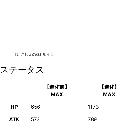
[いにしえの碑] ルイン
ステータス
【進化前】
【進化】
MAX
MAX
HP
656
1173
ATK
572
789