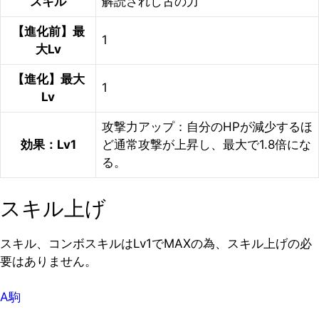
スキル
解読されし古の力
【進化前】最
1
大Lv
【進化】最大
1
Lv
攻撃力アップ：自分のHPが減少するほ
効果：Lv1
ど通常攻撃が上昇し、最大で1.8倍にな
る。
スキル上げ
スキル、コンボスキルはLv1でMAXの為、スキル上げの必
要はありません。
A駒