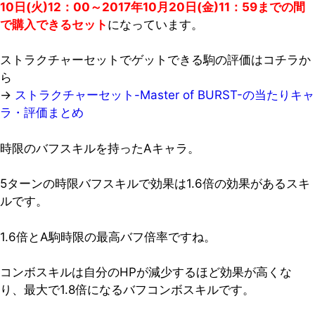
10日(火)12：00～2017年10月20日(金)11：59までの間
で購入できるセット
になっています。
ストラクチャーセットでゲットできる駒の評価はコチラか
ら
→
ストラクチャーセット-Master of BURST-の当たりキャ
ラ・評価まとめ
時限のバフスキルを持ったAキャラ。
5ターンの時限バフスキルで効果は1.6倍の効果があるスキ
ルです。
1.6倍とA駒時限の最高バフ倍率ですね。
コンボスキルは自分のHPが減少するほど効果が高くな
り、最大で1.8倍になるバフコンボスキルです。