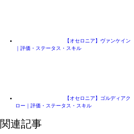
【オセロニア】ヴァンケイン
｜評価・ステータス・スキル
【オセロニア】ゴルディアク
ロー｜評価・ステータス・スキル
関連記事