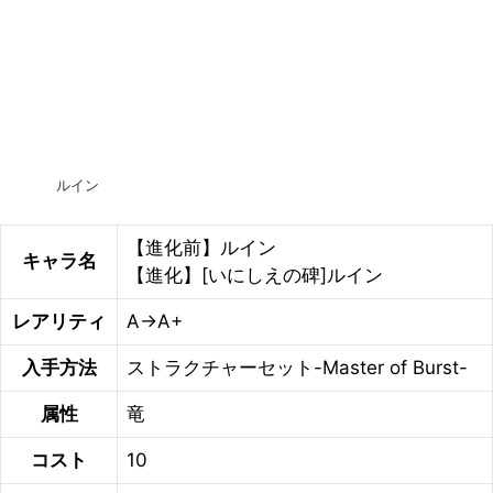
ルイン
【進化前】ルイン
キャラ名
【進化】[いにしえの碑]ルイン
レアリティ
A→A+
入手方法
ストラクチャーセット-Master of Burst-
属性
竜
コスト
10