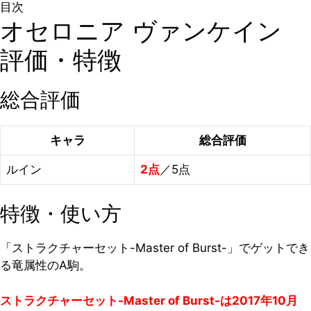
目次
オセロニア ヴァンケイン
評価・特徴
総合評価
キャラ
総合評価
ルイン
2点
／5点
特徴・使い方
「ストラクチャーセット-Master of Burst-」でゲットでき
る竜属性のA駒。
ストラクチャーセット-Master of Burst-は2017年10月