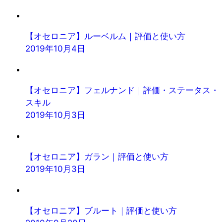
【オセロニア】ルーベルム｜評価と使い方
2019年10月4日
【オセロニア】フェルナンド｜評価・ステータス・
スキル
2019年10月3日
【オセロニア】ガラン｜評価と使い方
2019年10月3日
【オセロニア】ブルート｜評価と使い方