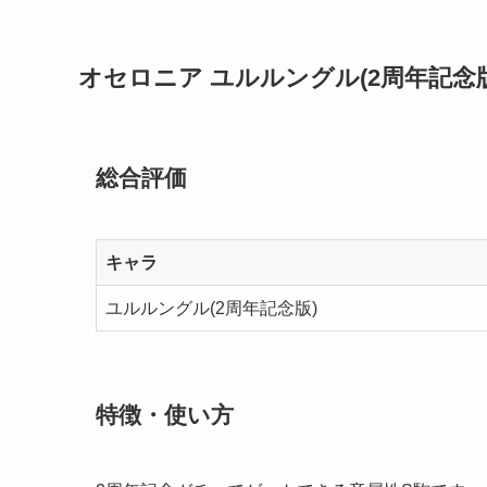
オセロニア ユルルングル(2周年記念版
総合評価
キャラ
ユルルングル(2周年記念版)
特徴・使い方