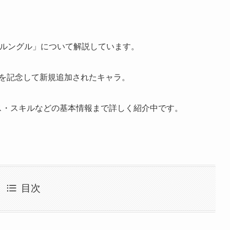
ユルルングル」について解説しています。
年を記念して新規追加されたキャラ。
タス・スキルなどの基本情報まで詳しく紹介中です。
目次