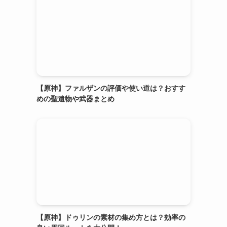
【原神】ファルザンの評価や使い道は？おすす
めの聖遺物や武器まとめ
【原神】ドゥリンの素材の集め方とは？効率の