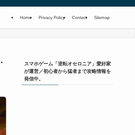
Home
Privacy Policy
Contact
Sitemap
・
スマホゲーム「逆転オセロニア」愛好家
が運営／初心者から猛者まで攻略情報を
発信中。