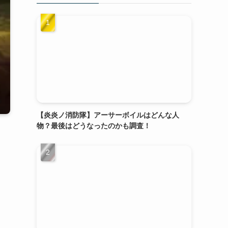
【炎炎ノ消防隊】アーサーボイルはどんな人
物？最後はどうなったのかも調査！