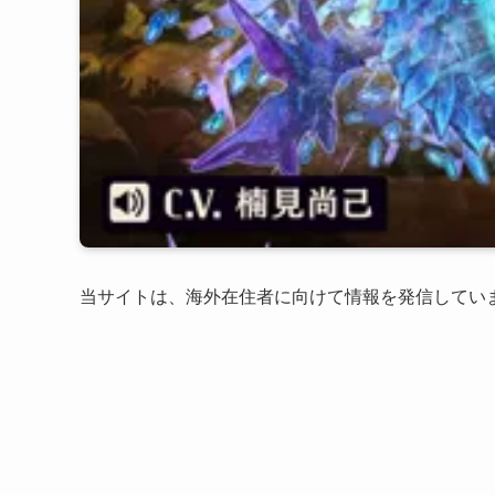
当サイトは、海外在住者に向けて情報を発信してい