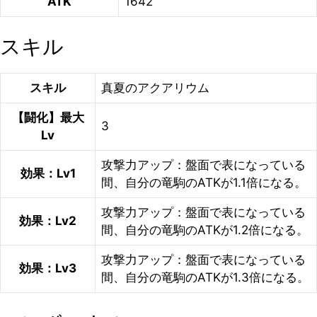
ATK
1642
スキル
スキル
真夏のアクアリウム
【闘化】最大
3
Lv
攻撃力アップ：盤面で表になっている
効果：Lv1
間、自分の竜駒のATKが1.1倍になる。
攻撃力アップ：盤面で表になっている
効果：Lv2
間、自分の竜駒のATKが1.2倍になる。
攻撃力アップ：盤面で表になっている
効果：Lv3
間、自分の竜駒のATKが1.3倍になる。