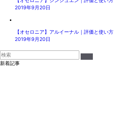
【オセロニア】ジンシュエン｜評価と使い方
2019年9月20日
【オセロニア】アルイーナル｜評価と使い方
2019年9月20日
新着記事