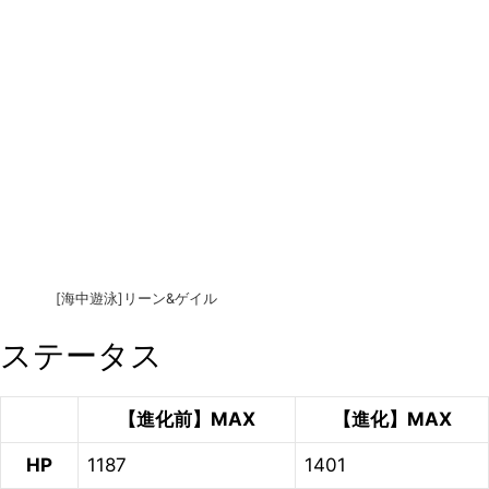
[海中遊泳]リーン&ゲイル
ステータス
【進化前】MAX
【進化】MAX
HP
1187
1401