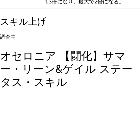
1.3倍になり、最大で2倍になる。
スキル上げ
調査中
オセロニア 【闘化】サマ
ー・リーン&ゲイル ステー
タス・スキル