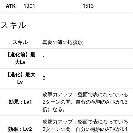
ATK
1301
1513
スキル
スキル
真夏の海の応援歌
【進化前】最
1
大Lv
【進化】最大
2
Lv
攻撃力アップ：盤面で表になっている
効果：Lv1
2ターンの間、自分の竜駒のATKが1.3
倍になる。
攻撃力アップ：盤面で表になっている
効果：Lv2
2ターンの間、自分の竜駒のATKが1.4