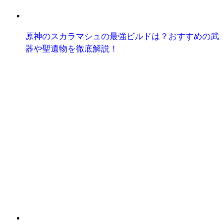
原神のスカラマシュの最強ビルドは？おすすめの武
器や聖遺物を徹底解説！