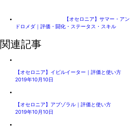
【オセロニア】サマー・アン
ドロメダ｜評価・闘化・ステータス・スキル
関連記事
【オセロニア】イビルイーター｜評価と使い方
2019年10月10日
【オセロニア】アブゾラル｜評価と使い方
2019年10月10日