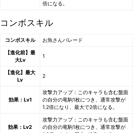
倍になる。
コンボスキル
コンボスキル
お魚さんパレード
【進化前】最
1
大Lv
【進化】最大
2
Lv
攻撃力アップ：このキャラも含む盤面
効果：Lv1
の自分の竜駒1枚につき、通常攻撃が
1.2倍になり、最大で2倍になる。
攻撃力アップ：このキャラも含む盤面
効果：Lv2
の自分の竜駒1枚につき、通常攻撃が