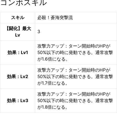
コンボスキル
スキル
必殺！蒼海突撃流
【闘化】最大
3
Lv
攻撃力アップ：ターン開始時のHPが
効果：Lv1
50%以下の時に発動できる。通常攻撃
が1.6倍になる。
攻撃力アップ：ターン開始時のHPが
効果：Lv2
50%以下の時に発動できる。通常攻撃
が1.7倍になる。
攻撃力アップ：ターン開始時のHPが
効果：Lv3
50%以下の時に発動できる。通常攻撃
が1.8倍になる。