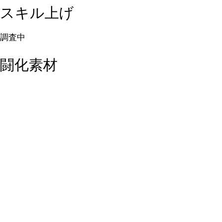
スキル上げ
調査中
闘化素材