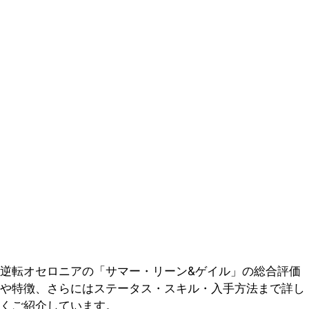
逆転オセロニアの「サマー・リーン&ゲイル」の総合評価
や特徴、さらにはステータス・スキル・入手方法まで詳し
くご紹介しています。