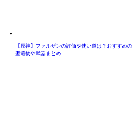
【原神】ファルザンの評価や使い道は？おすすめの
聖遺物や武器まとめ