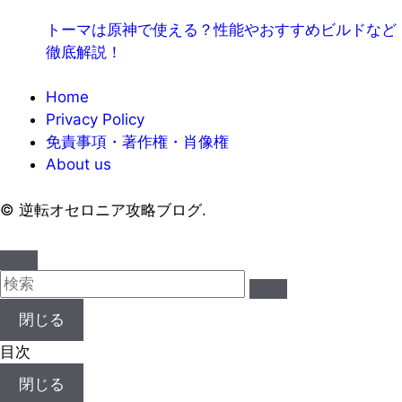
トーマは原神で使える？性能やおすすめビルドなど
徹底解説！
Home
Privacy Policy
免責事項・著作権・肖像権
About us
©
逆転オセロニア攻略ブログ.
閉じる
目次
閉じる