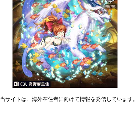
当サイトは、海外在住者に向けて情報を発信しています。