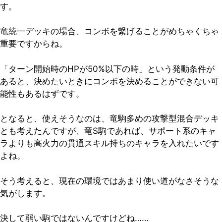
す。
竜統一デッキの場合、コンボを繋げることがめちゃくちゃ
重要ですからね。
「ターン開始時のHPが50%以下の時」という発動条件が
あると、決めたいときにコンボを決めることができない可
能性もあるはずです。
となると、使えそうなのは、竜駒多めの攻撃型混合デッキ
とも考えたんですが、竜S駒であれば、サポート系のキャ
ラよりも高火力の貫通スキル持ちのキャラを入れたいです
よね。
そう考えると、現在の環境ではあまり使い道がなさそうな
気がします。
決して弱い駒ではないんですけどね……