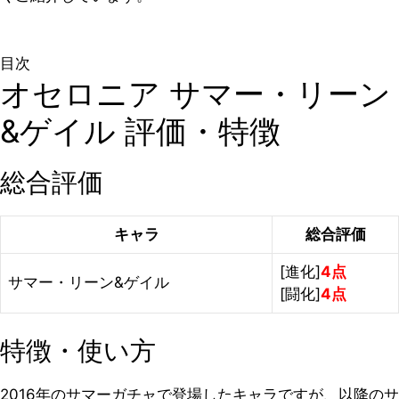
目次
オセロニア サマー・リーン
&ゲイル 評価・特徴
総合評価
キャラ
総合評価
[進化]
4点
サマー・リーン&ゲイル
[闘化]
4点
特徴・使い方
2016年のサマーガチャで登場したキャラですが、以降のサ