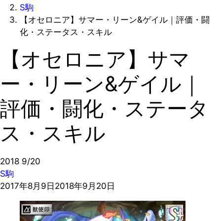
S駒
【オセロニア】サマー・リーン&ゲイル｜評価・闘
化・ステータス・スキル
【オセロニア】サマ
ー・リーン&ゲイル｜
評価・闘化・ステータ
ス・スキル
2018
9/20
S駒
2017年8月9日
2018年9月20日