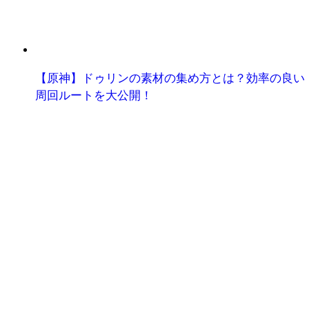
【原神】ドゥリンの素材の集め方とは？効率の良い
周回ルートを大公開！