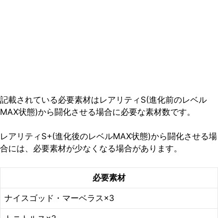
記載されている必要素材はレアリティS(進化前のレベル
MAX状態)から闘化させる場合に必要な素材数です。
レアリティS+(進化後のレベルMAX状態)から闘化させる場
合には、必要素材が少なくなる場合があります。
必要素材
ナイスゴッド・マーベラス×3