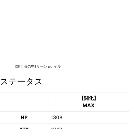
[輝く海の中]リーン&ゲイル
ステータス
【闘化】
MAX
HP
1308