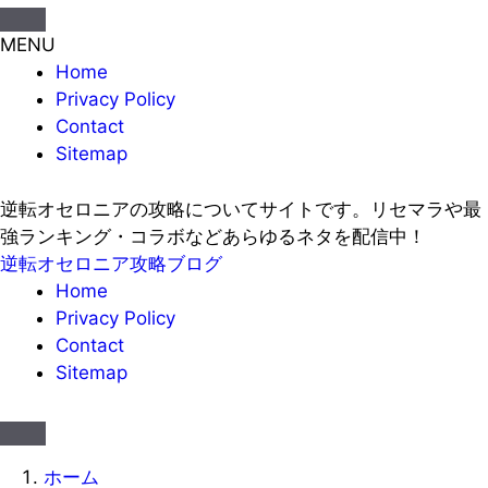
MENU
Home
Privacy Policy
Contact
Sitemap
逆転オセロニアの攻略についてサイトです。リセマラや最
強ランキング・コラボなどあらゆるネタを配信中！
逆転オセロニア攻略ブログ
Home
Privacy Policy
Contact
Sitemap
ホーム