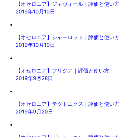
【オセロニア】ジャヴォール｜評価と使い方
2019年10月10日
【オセロニア】シャーロット｜評価と使い方
2019年10月10日
【オセロニア】フリジア｜評価と使い方
2019年9月28日
【オセロニア】テクトニクス｜評価と使い方
2019年9月20日