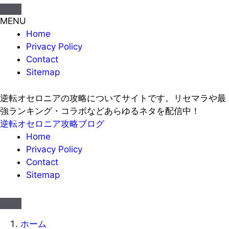
MENU
Home
Privacy Policy
Contact
Sitemap
逆転オセロニアの攻略についてサイトです。リセマラや最
強ランキング・コラボなどあらゆるネタを配信中！
逆転オセロニア攻略ブログ
Home
Privacy Policy
Contact
Sitemap
ホーム