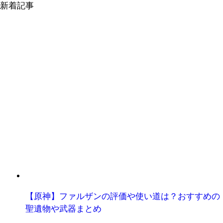
新着記事
【原神】ファルザンの評価や使い道は？おすすめの
聖遺物や武器まとめ