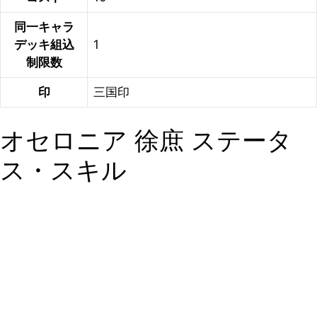
同一キャラ
デッキ組込
1
制限数
印
三国印
オセロニア 徐庶 ステータ
ス・スキル