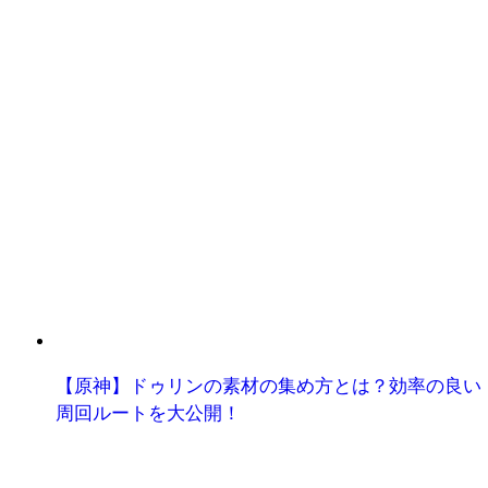
【原神】ドゥリンの素材の集め方とは？効率の良い
周回ルートを大公開！