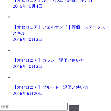
2019年10月4日
【オセロニア】フェルナンド｜評価・ステータス・
スキル
2019年10月3日
【オセロニア】ガラン｜評価と使い方
2019年10月3日
【オセロニア】ブルート｜評価と使い方
2019年9月20日