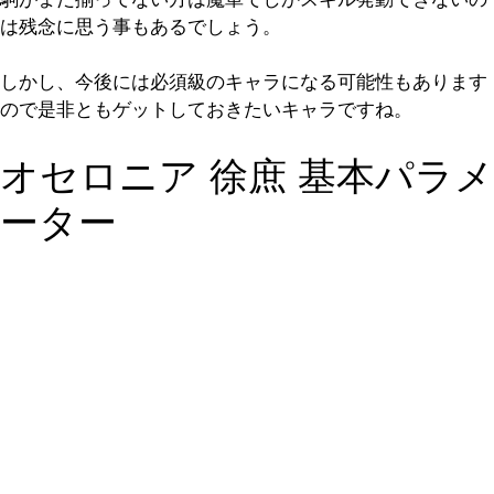
は残念に思う事もあるでしょう。
しかし、今後には必須級のキャラになる可能性もあります
ので是非ともゲットしておきたいキャラですね。
オセロニア 徐庶 基本パラメ
ーター