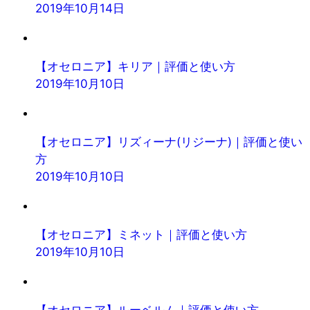
2019年10月14日
【オセロニア】キリア｜評価と使い方
2019年10月10日
【オセロニア】リズィーナ(リジーナ)｜評価と使い
方
2019年10月10日
【オセロニア】ミネット｜評価と使い方
2019年10月10日
【オセロニア】ルーベルム｜評価と使い方