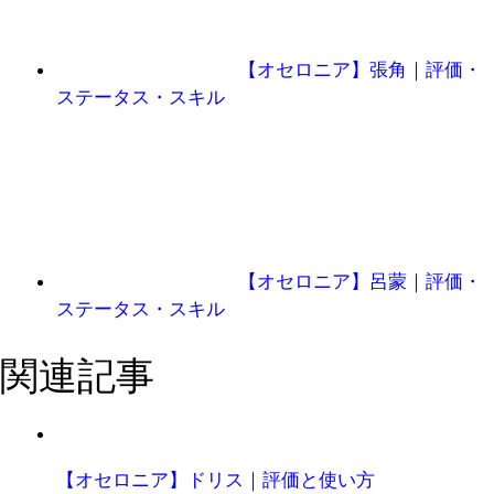
【オセロニア】張角｜評価・
ステータス・スキル
【オセロニア】呂蒙｜評価・
ステータス・スキル
関連記事
【オセロニア】ドリス｜評価と使い方