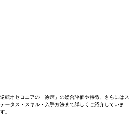
逆転オセロニアの「徐庶」の総合評価や特徴、さらにはス
テータス・スキル・入手方法まで詳しくご紹介していま
す。