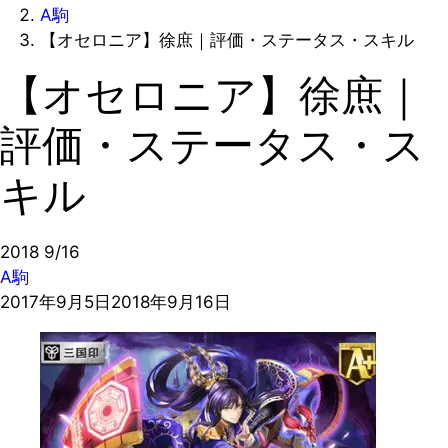
A駒
【オセロニア】徐庶｜評価・ステータス・スキル
【オセロニア】徐庶｜
評価・ステータス・ス
キル
2018
9/16
A駒
2017年9月5日
2018年9月16日