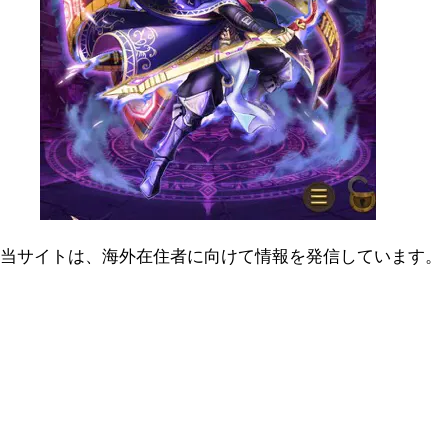
当サイトは、海外在住者に向けて情報を発信しています。