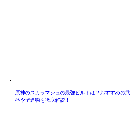
原神のスカラマシュの最強ビルドは？おすすめの武
器や聖遺物を徹底解説！