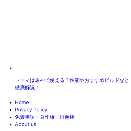
トーマは原神で使える？性能やおすすめビルドなど
徹底解説！
Home
Privacy Policy
免責事項・著作権・肖像権
About us