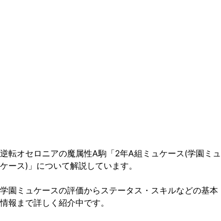
逆転オセロニアの魔属性A駒「2年A組ミュケース(学園ミュ
ケース)」について解説しています。
学園ミュケースの評価からステータス・スキルなどの基本
情報まで詳しく紹介中です。