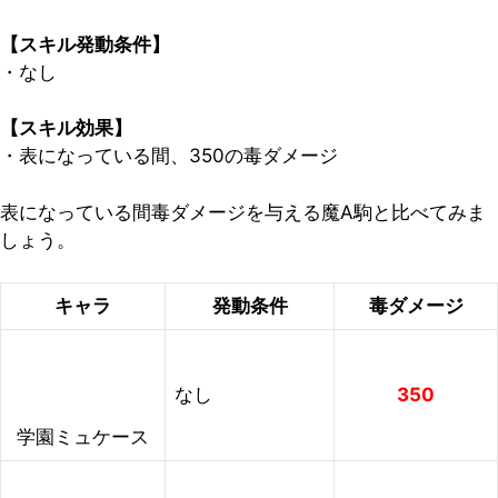
【スキル発動条件】
・なし
【スキル効果】
・表になっている間、350の毒ダメージ
表になっている間毒ダメージを与える魔A駒と比べてみま
しょう。
キャラ
発動条件
毒ダメージ
なし
350
学園ミュケース