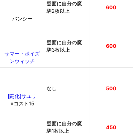
盤面に自分の魔
600
駒2枚以上
バンシー
盤面に自分の魔
600
駒3枚以上
サマー・ポイズ
ンウィッチ
なし
500
[闘化]サユリ
※コスト15
盤面に自分の魔
450
駒1枚以上