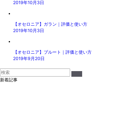
2019年10月3日
【オセロニア】ガラン｜評価と使い方
2019年10月3日
【オセロニア】ブルート｜評価と使い方
2019年9月20日
新着記事