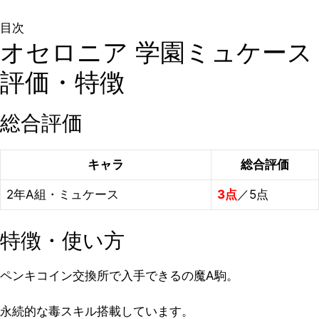
目次
オセロニア 学園ミュケース
評価・特徴
総合評価
キャラ
総合評価
2年A組・ミュケース
3点
／5点
特徴・使い方
ペンキコイン交換所で入手できるの魔A駒。
永続的な毒スキル搭載しています。