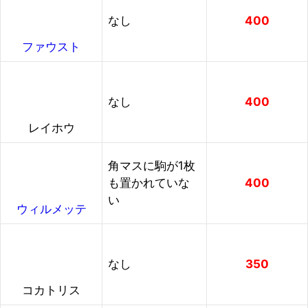
なし
400
ファウスト
なし
400
レイホウ
角マスに駒が1枚
も置かれていな
400
い
ウィルメッテ
なし
350
コカトリス