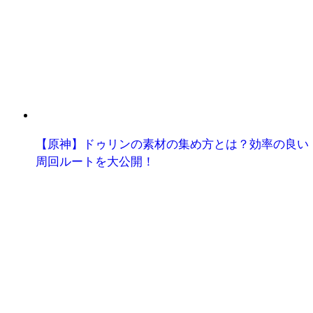
【原神】ドゥリンの素材の集め方とは？効率の良い
周回ルートを大公開！