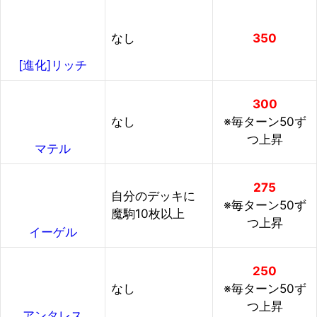
なし
350
[進化]リッチ
300
なし
※毎ターン50ず
つ上昇
マテル
275
自分のデッキに
※毎ターン50ず
魔駒10枚以上
つ上昇
イーゲル
250
なし
※毎ターン50ず
つ上昇
アンタレス