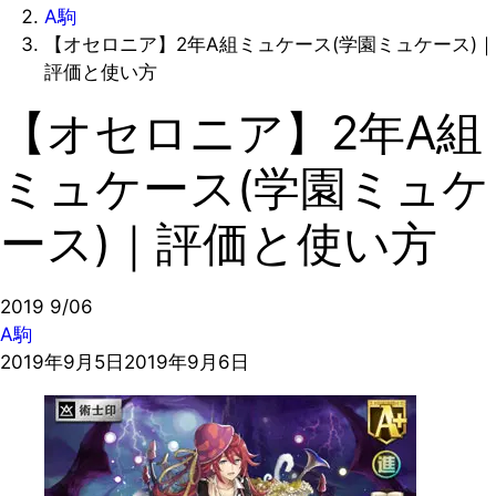
A駒
【オセロニア】2年A組ミュケース(学園ミュケース)｜
評価と使い方
【オセロニア】2年A組
ミュケース(学園ミュケ
ース)｜評価と使い方
2019
9/06
A駒
2019年9月5日
2019年9月6日