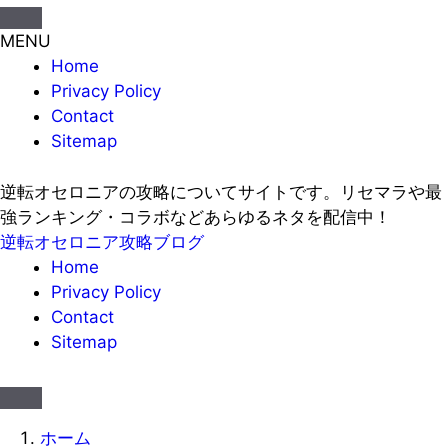
MENU
Home
Privacy Policy
Contact
Sitemap
逆転オセロニアの攻略についてサイトです。リセマラや最
強ランキング・コラボなどあらゆるネタを配信中！
逆転オセロニア攻略ブログ
Home
Privacy Policy
Contact
Sitemap
ホーム