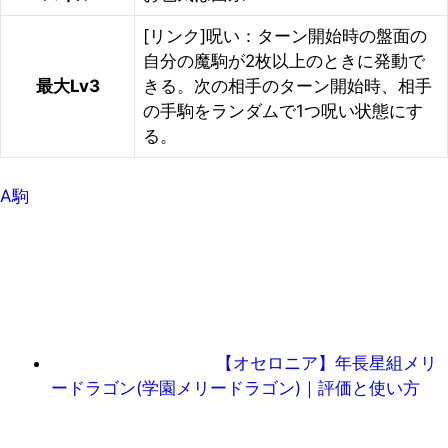
[リンク]呪い：ターン開始時の盤面の
自分の魔駒が2枚以上のときに発動で
最大Lv3
きる。次の相手のターン開始時、相手
の手駒をランダムで1つ呪い状態にす
る。
A駒
【オセロニア】年長星組メリ
ードラゴン(学園メリードラゴン)｜評価と使い方