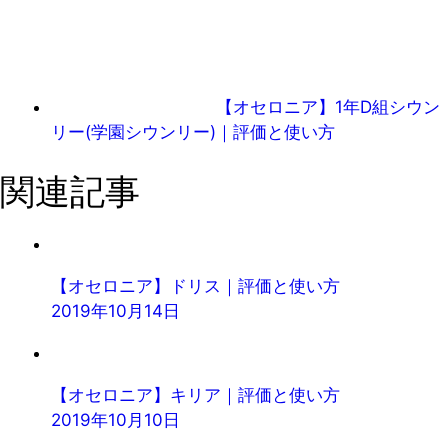
【オセロニア】1年D組シウン
リー(学園シウンリー)｜評価と使い方
関連記事
【オセロニア】ドリス｜評価と使い方
2019年10月14日
【オセロニア】キリア｜評価と使い方
2019年10月10日