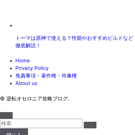
トーマは原神で使える？性能やおすすめビルドなど
徹底解説！
Home
Privacy Policy
免責事項・著作権・肖像権
About us
©
逆転オセロニア攻略ブログ.