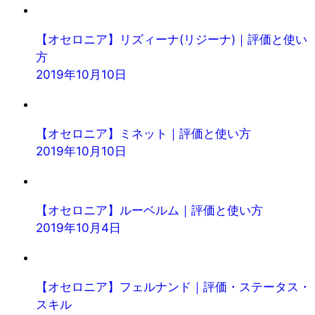
【オセロニア】リズィーナ(リジーナ)｜評価と使い
方
2019年10月10日
【オセロニア】ミネット｜評価と使い方
2019年10月10日
【オセロニア】ルーベルム｜評価と使い方
2019年10月4日
【オセロニア】フェルナンド｜評価・ステータス・
スキル