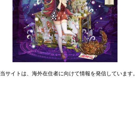
当サイトは、海外在住者に向けて情報を発信しています。