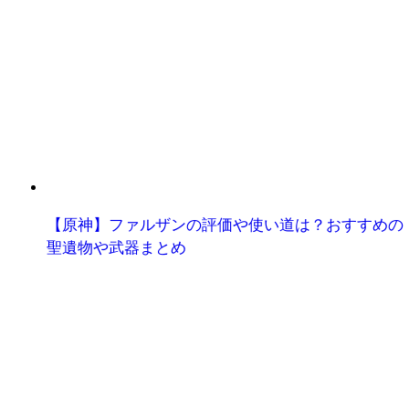
【原神】ファルザンの評価や使い道は？おすすめの
聖遺物や武器まとめ