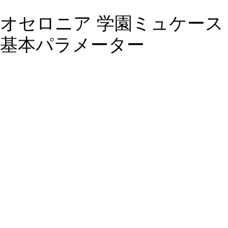
オセロニア 学園ミュケース
基本パラメーター