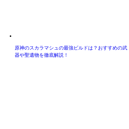
原神のスカラマシュの最強ビルドは？おすすめの武
器や聖遺物を徹底解説！