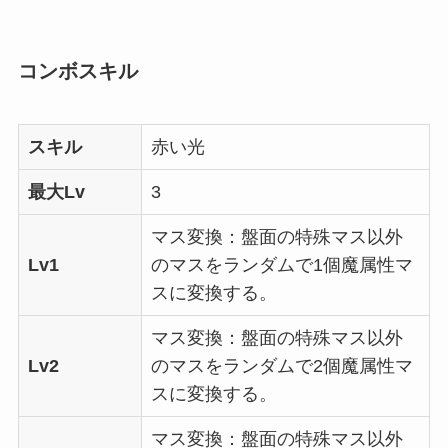
コンボスキル
スキル
赤い光
最大Lv
3
マス変換：盤面の特殊マス以外
Lv1
のマスをランダムで1個魔属性マ
スに変換する。
マス変換：盤面の特殊マス以外
Lv2
のマスをランダムで2個魔属性マ
スに変換する。
マス変換：盤面の特殊マス以外