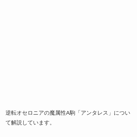
逆転オセロニアの魔属性A駒「アンタレス」につい
て解説しています。