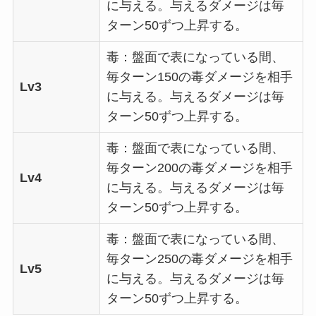
に与える。与えるダメージは毎
ターン50ずつ上昇する。
毒：盤面で表になっている間、
毎ターン150の毒ダメージを相手
Lv3
に与える。与えるダメージは毎
ターン50ずつ上昇する。
毒：盤面で表になっている間、
毎ターン200の毒ダメージを相手
Lv4
に与える。与えるダメージは毎
ターン50ずつ上昇する。
毒：盤面で表になっている間、
毎ターン250の毒ダメージを相手
Lv5
に与える。与えるダメージは毎
ターン50ずつ上昇する。