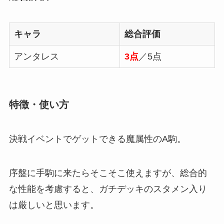
キャラ
総合評価
アンタレス
3点
／5点
特徴・使い方
決戦イベントでゲットできる魔属性のA駒。
序盤に手駒に来たらそこそこ使えますが、総合的
な性能を考慮すると、ガチデッキのスタメン入り
は厳しいと思います。