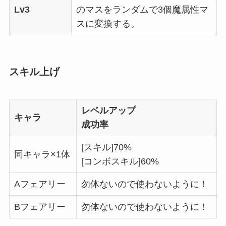
Lv3
のマスをランダムで3個魔属性マ
スに変換する。
スキル上げ
レベルアップ
キャラ
成功率
[スキル]70%
同キャラ×1体
[コンボスキル]60%
Aフェアリー
勿体ないので使わないように！
Bフェアリー
勿体ないので使わないように！