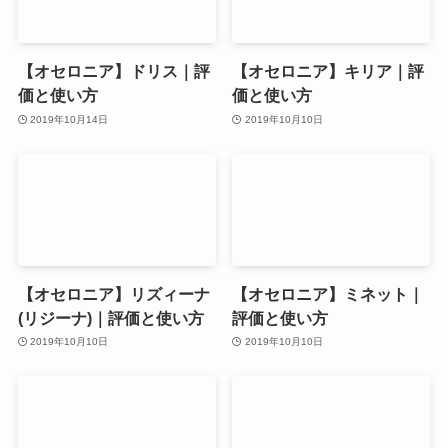
【オセロニア】ドリス｜評
【オセロニア】キリア｜評
価と使い方
価と使い方
2019年10月14日
2019年10月10日
【オセロニア】リズィーナ
【オセロニア】ミネット｜
(リジーナ)｜評価と使い方
評価と使い方
2019年10月10日
2019年10月10日