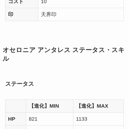
コスト
10
印
天界印
オセロニア アンタレス ステータス・スキ
ル
ステータス
【進化】MIN
【進化】MAX
HP
821
1133