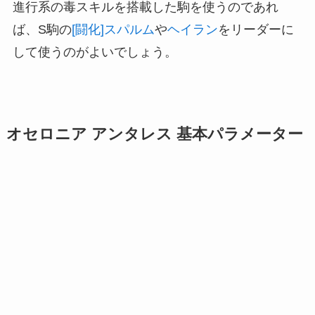
進行系の毒スキルを搭載した駒を使うのであれ
ば、S駒の
[闘化]スパルム
や
ヘイラン
をリーダーに
して使うのがよいでしょう。
オセロニア アンタレス 基本パラメーター