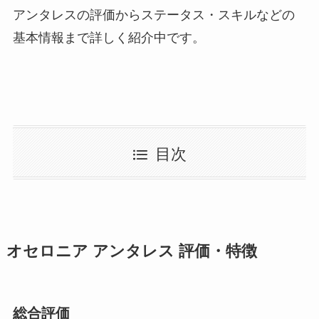
アンタレスの評価からステータス・スキルなどの
基本情報まで詳しく紹介中です。
目次
オセロニア アンタレス 評価・特徴
総合評価