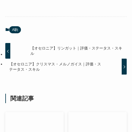
A駒
【オセロニア】リンガット｜評価・ステータス・スキ
ル
【オセロニア】クリスマス・メルノガイス｜評価・ス
テータス・スキル
関連記事