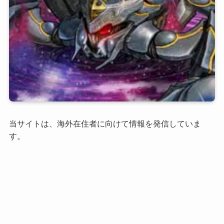
当サイトは、海外在住者に向けて情報を発信していま
す。