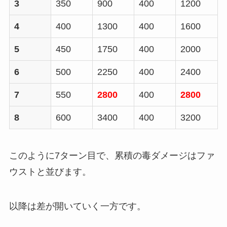
3
350
900
400
1200
4
400
1300
400
1600
5
450
1750
400
2000
6
500
2250
400
2400
7
550
2800
400
2800
8
600
3400
400
3200
このように7ターン目で、累積の毒ダメージはファ
ウストと並びます。
以降は差が開いていく一方です。