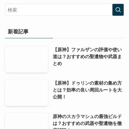
新着記事
【原神】ファルザンの評価や使い
道は？おすすめの聖遺物や武器ま
とめ
【原神】ドゥリンの素材の集め方
とは？効率の良い周回ルートを大
公開！
原神のスカラマシュの最強ビルド
は？おすすめの武器や聖遺物を徹