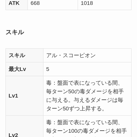
ATK
668
1018
スキル
スキル
アル・スコーピオン
最大Lv
5
毒：盤面で表になっている間、
毎ターン50の毒ダメージを相手
Lv1
に与える。与えるダメージは毎
ターン50ずつ上昇する。
毒：盤面で表になっている間、
毎ターン100の毒ダメージを相手
Lv2