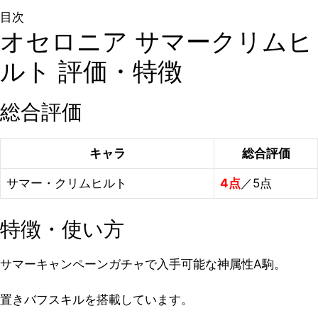
目次
オセロニア サマークリムヒ
ルト 評価・特徴
総合評価
キャラ
総合評価
サマー・クリムヒルト
4点
／5点
特徴・使い方
サマーキャンペーンガチャで入手可能な神属性A駒。
置きバフスキルを搭載しています。