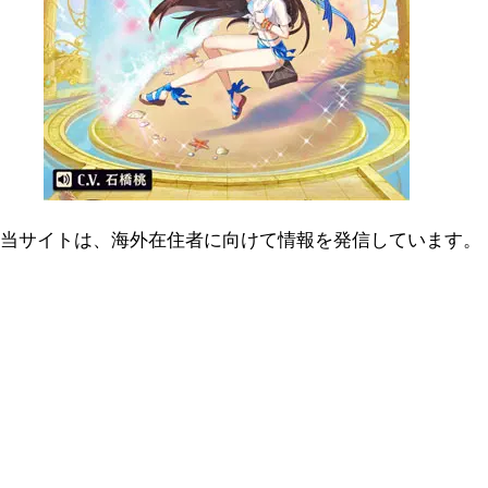
当サイトは、海外在住者に向けて情報を発信しています。