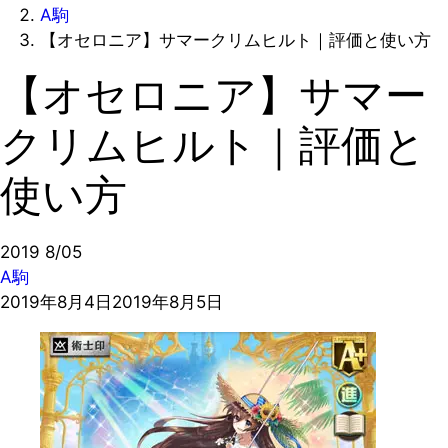
A駒
【オセロニア】サマークリムヒルト｜評価と使い方
【オセロニア】サマー
クリムヒルト｜評価と
使い方
2019
8/05
A駒
2019年8月4日
2019年8月5日