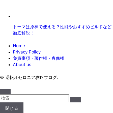
トーマは原神で使える？性能やおすすめビルドなど
徹底解説！
Home
Privacy Policy
免責事項・著作権・肖像権
About us
©
逆転オセロニア攻略ブログ.
閉じる