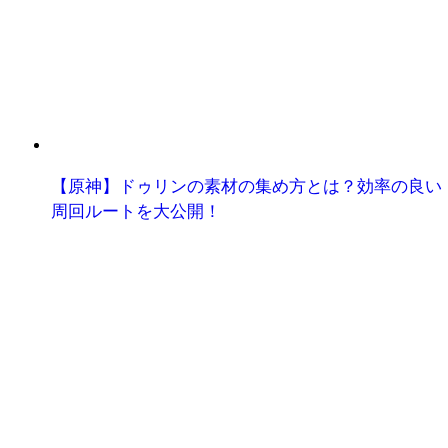
【原神】ドゥリンの素材の集め方とは？効率の良い
周回ルートを大公開！