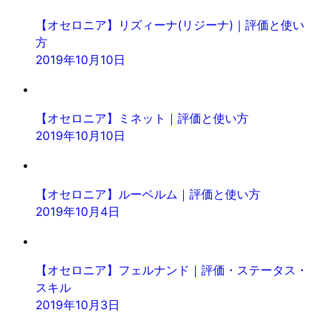
【オセロニア】リズィーナ(リジーナ)｜評価と使い
方
2019年10月10日
【オセロニア】ミネット｜評価と使い方
2019年10月10日
【オセロニア】ルーベルム｜評価と使い方
2019年10月4日
【オセロニア】フェルナンド｜評価・ステータス・
スキル
2019年10月3日