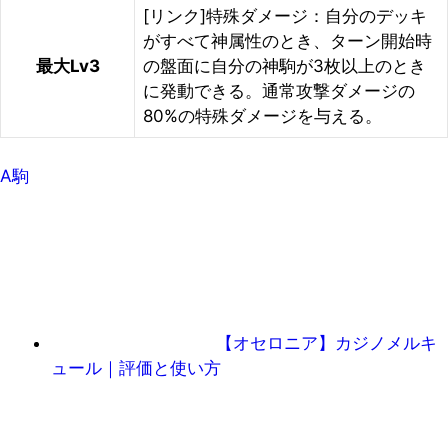
[リンク]特殊ダメージ：自分のデッキ
がすべて神属性のとき、ターン開始時
最大Lv3
の盤面に自分の神駒が3枚以上のとき
に発動できる。通常攻撃ダメージの
80%の特殊ダメージを与える。
A駒
【オセロニア】カジノメルキ
ュール｜評価と使い方