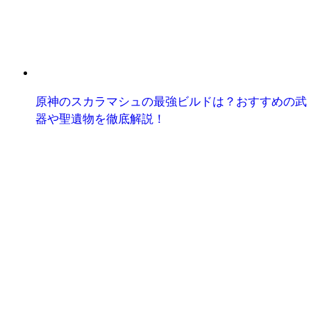
原神のスカラマシュの最強ビルドは？おすすめの武
器や聖遺物を徹底解説！