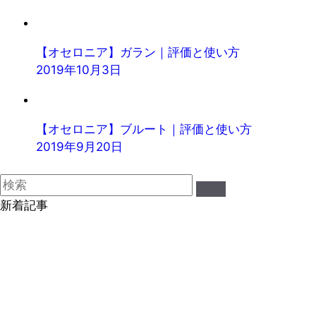
【オセロニア】ガラン｜評価と使い方
2019年10月3日
【オセロニア】ブルート｜評価と使い方
2019年9月20日
新着記事