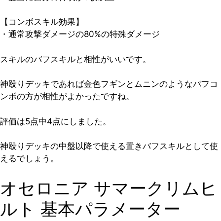
【コンボスキル効果】
・通常攻撃ダメージの80%の特殊ダメージ
スキルのバフスキルと相性がいいです。
神殴りデッキであれば金色フギンとムニンのようなバフコ
ンボの方が相性がよかったですね。
評価は5点中4点
にしました。
神殴りデッキの中盤以降で使える置きバフスキルとして使
えるでしょう。
オセロニア サマークリムヒ
ルト 基本パラメーター