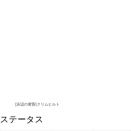
[浜辺の黄昏]クリムヒルト
ステータス