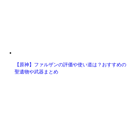
【原神】ファルザンの評価や使い道は？おすすめの
聖遺物や武器まとめ