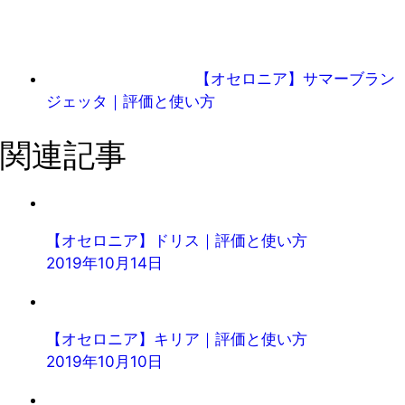
【オセロニア】サマーブラン
ジェッタ｜評価と使い方
関連記事
【オセロニア】ドリス｜評価と使い方
2019年10月14日
【オセロニア】キリア｜評価と使い方
2019年10月10日