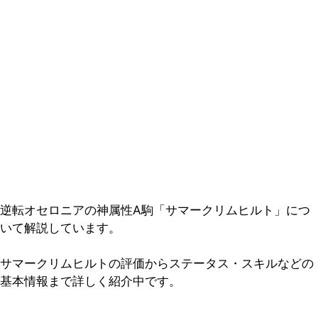
逆転オセロニアの神属性A駒「サマークリムヒルト」につ
いて解説しています。
サマークリムヒルトの評価からステータス・スキルなどの
基本情報まで詳しく紹介中です。