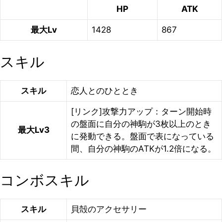
HP
ATK
最大Lv
1428
867
スキル
スキル
恋人とのひととき
[リンク]攻撃力アップ：ターン開始時
の盤面に自分の神駒が3枚以上のとき
最大Lv3
に発動できる。盤面で表になっている
間、自分の神駒のATKが1.2倍になる。
コンボスキル
スキル
貝殻のアクセサリー