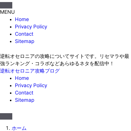
MENU
Home
Privacy Policy
Contact
Sitemap
逆転オセロニアの攻略についてサイトです。リセマラや最
強ランキング・コラボなどあらゆるネタを配信中！
逆転オセロニア攻略ブログ
Home
Privacy Policy
Contact
Sitemap
ホーム