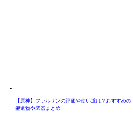
【原神】ファルザンの評価や使い道は？おすすめの
聖遺物や武器まとめ