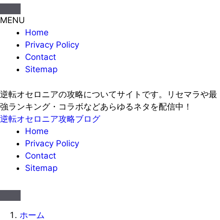
MENU
Home
Privacy Policy
Contact
Sitemap
逆転オセロニアの攻略についてサイトです。リセマラや最
強ランキング・コラボなどあらゆるネタを配信中！
逆転オセロニア攻略ブログ
Home
Privacy Policy
Contact
Sitemap
ホーム