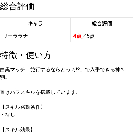
総合評価
キャラ
総合評価
リーララナ
4点
／5点
特徴・使い方
白黒マッチ「旅行するならどっち!?」で入手できる神A
駒。
置きバフスキルを搭載しています。
【スキル発動条件】
・なし
【スキル効果】