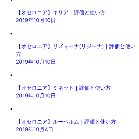
【オセロニア】キリア｜評価と使い方
2019年10月10日
【オセロニア】リズィーナ(リジーナ)｜評価と使い
方
2019年10月10日
【オセロニア】ミネット｜評価と使い方
2019年10月10日
【オセロニア】ルーベルム｜評価と使い方
2019年10月4日