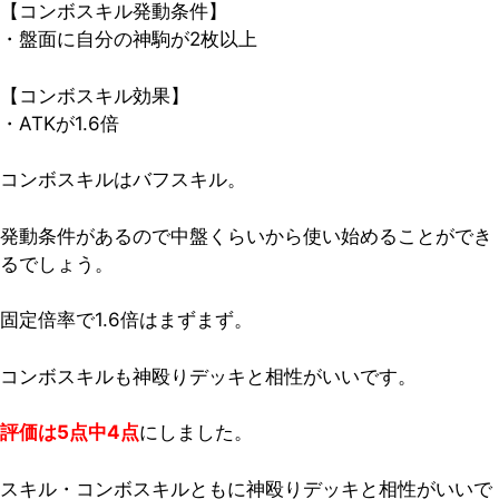
【コンボスキル発動条件】
・盤面に自分の神駒が2枚以上
【コンボスキル効果】
・ATKが1.6倍
コンボスキルはバフスキル。
発動条件があるので中盤くらいから使い始めることができ
るでしょう。
固定倍率で1.6倍はまずまず。
コンボスキルも神殴りデッキと相性がいいです。
評価は5点中4点
にしました。
スキル・コンボスキルともに神殴りデッキと相性がいいで