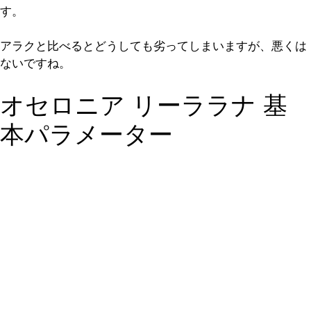
す。
アラクと比べるとどうしても劣ってしまいますが、悪くは
ないですね。
オセロニア リーララナ 基
本パラメーター