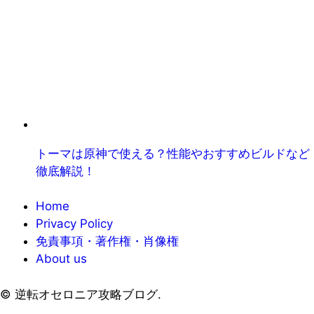
トーマは原神で使える？性能やおすすめビルドなど
徹底解説！
Home
Privacy Policy
免責事項・著作権・肖像権
About us
©
逆転オセロニア攻略ブログ.