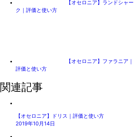
【オセロニア】ランドシャー
ク｜評価と使い方
【オセロニア】ファラニア｜
評価と使い方
関連記事
【オセロニア】ドリス｜評価と使い方
2019年10月14日