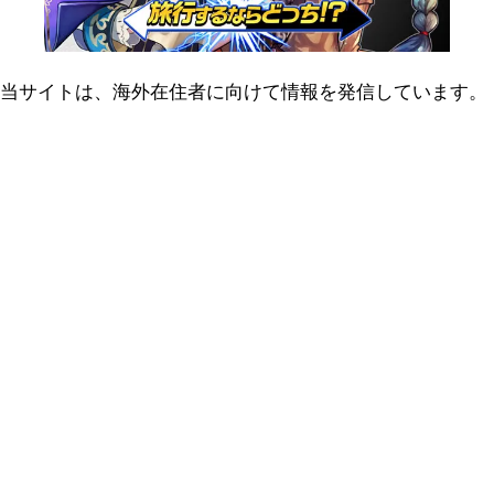
当サイトは、海外在住者に向けて情報を発信しています。