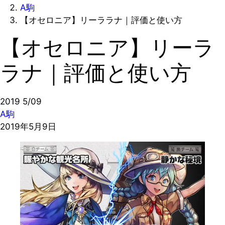
A駒
【オセロニア】リーララナ｜評価と使い方
【オセロニア】リーラ
ラナ｜評価と使い方
2019
5/09
A駒
2019年5月9日