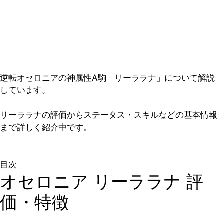
逆転オセロニアの神属性A駒「リーララナ」について解説
しています。
リーララナの評価からステータス・スキルなどの基本情報
まで詳しく紹介中です。
目次
オセロニア リーララナ 評
価・特徴