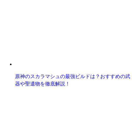
原神のスカラマシュの最強ビルドは？おすすめの武
器や聖遺物を徹底解説！