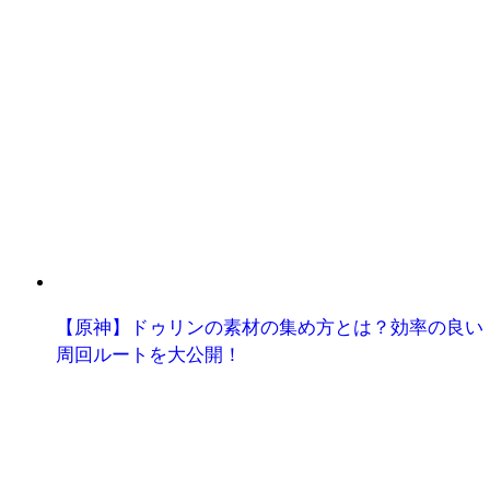
【原神】ドゥリンの素材の集め方とは？効率の良い
周回ルートを大公開！