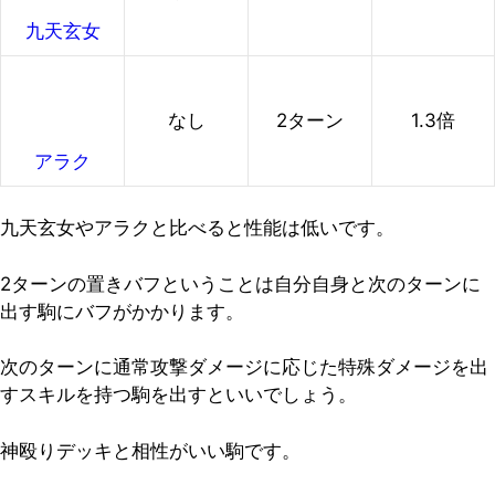
九天玄女
なし
2ターン
1.3倍
アラク
九天玄女やアラクと比べると性能は低いです。
2ターンの置きバフということは自分自身と次のターンに
出す駒にバフがかかります。
次のターンに通常攻撃ダメージに応じた特殊ダメージを出
すスキルを持つ駒を出すといいでしょう。
神殴りデッキと相性がいい駒です。