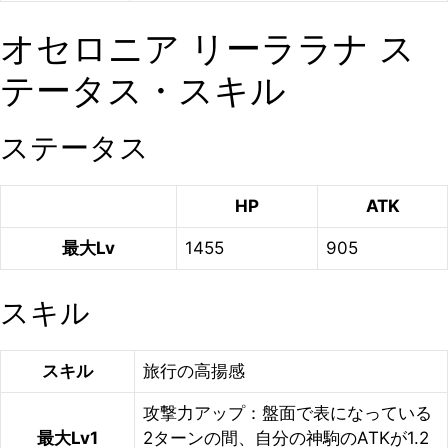
オセロニア リーララナ ス
テータス・スキル
ステータス
HP
ATK
最大Lv
1455
905
スキル
スキル
旅行の高揚感
攻撃力アップ：盤面で表になっている
最大Lv1
2ターンの間、自分の神駒のATKが1.2