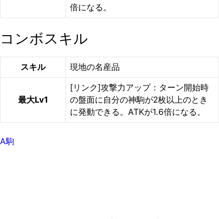
倍になる。
コンボスキル
スキル
現地の名産品
[リンク]攻撃力アップ：ターン開始時
最大Lv1
の盤面に自分の神駒が2枚以上のとき
に発動できる。ATKが1.6倍になる。
A駒