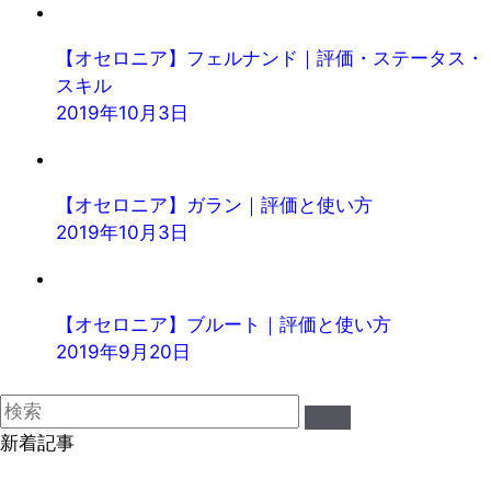
【オセロニア】フェルナンド｜評価・ステータス・
スキル
2019年10月3日
【オセロニア】ガラン｜評価と使い方
2019年10月3日
【オセロニア】ブルート｜評価と使い方
2019年9月20日
新着記事