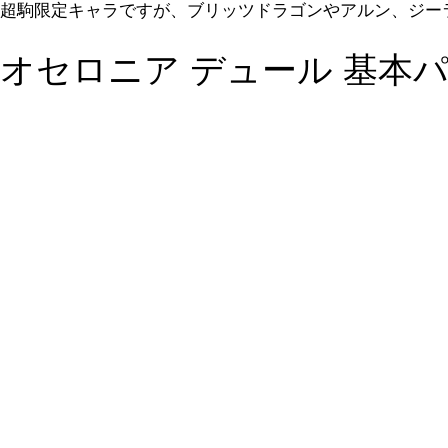
超駒限定キャラですが、ブリッツドラゴンやアルン、ジー
オセロニア デュール 基本