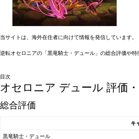
当サイトは、海外在住者に向けて情報を発信しています。
逆転オセロニアの「黒竜騎士・デュール」の総合評価や特
目次
オセロニア デュール 評価
総合評価
キ
黒竜騎士・デュール