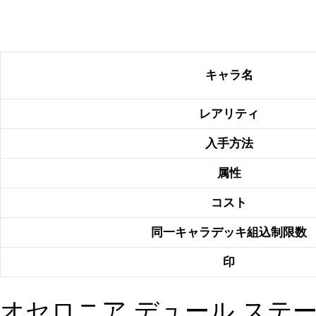
キャラ名
レアリティ
入手方法
属性
コスト
同一キャラデッキ組込制限数
印
オセロニア デュール ステ