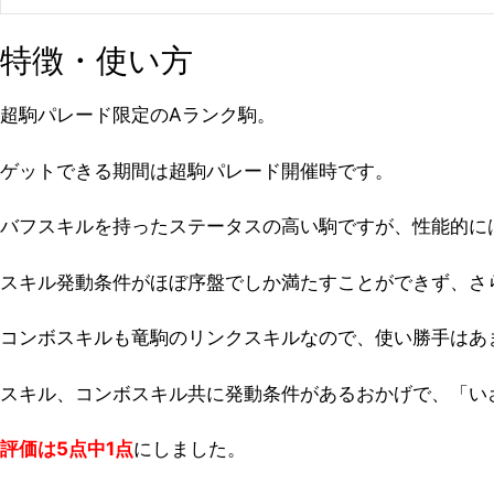
特徴・使い方
超駒パレード限定のAランク駒。
ゲットできる期間は超駒パレード開催時です。
バフスキルを持ったステータスの高い駒ですが、性能的に
スキル発動条件がほぼ序盤でしか満たすことができず、さ
コンボスキルも竜駒のリンクスキルなので、使い勝手はあ
スキル、コンボスキル共に発動条件があるおかげで、「い
評価は5点中1点
にしました。