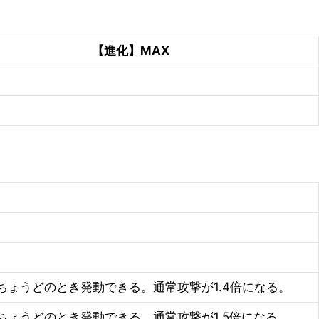
【進化】MAX
ちょうどのとき発動できる。通常攻撃が1.4倍になる。
ちょうどのとき発動できる。通常攻撃が1.5倍になる。