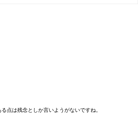
ある点は残念としか言いようがないですね。