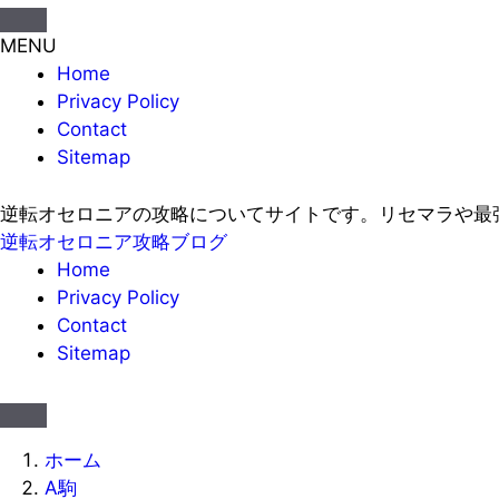
MENU
Home
Privacy Policy
Contact
Sitemap
逆転オセロニアの攻略についてサイトです。リセマラや最
逆転オセロニア攻略ブログ
Home
Privacy Policy
Contact
Sitemap
ホーム
A駒