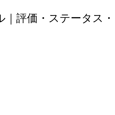
ル｜評価・ステータス・