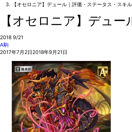
【オセロニア】デュール｜評価・ステータス・スキル
【オセロニア】デュー
2018
9/21
A駒
2017年7月2日
2018年9月21日