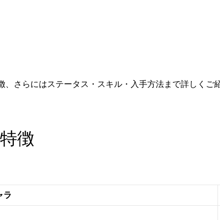
徴、さらにはステータス・スキル・入手方法まで詳しくご
・特徴
ャラ