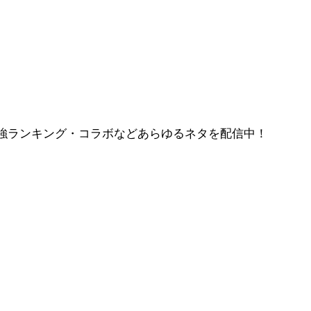
強ランキング・コラボなどあらゆるネタを配信中！