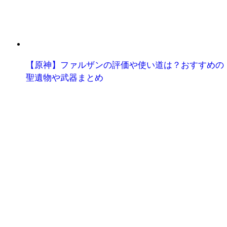
【原神】ファルザンの評価や使い道は？おすすめの
聖遺物や武器まとめ