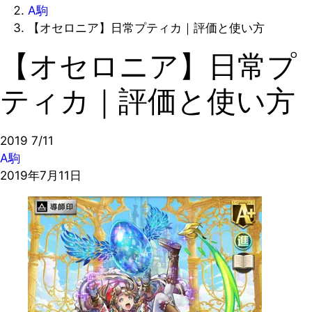
A駒
【オセロニア】日常プティカ｜評価と使い方
【オセロニア】日常プ
ティカ｜評価と使い方
2019
7/11
A駒
2019年7月11日