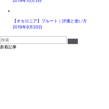
2019年10月3日
【オセロニア】ブルート｜評価と使い方
2019年9月20日
新着記事