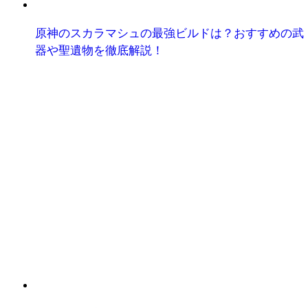
原神のスカラマシュの最強ビルドは？おすすめの武
器や聖遺物を徹底解説！