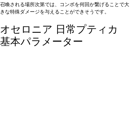
召喚される場所次第では、コンボを何回か繋げることで大
きな特殊ダメージを与えることができそうです。
オセロニア 日常プティカ
基本パラメーター