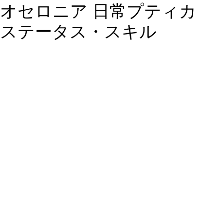
オセロニア 日常プティカ
ステータス・スキル