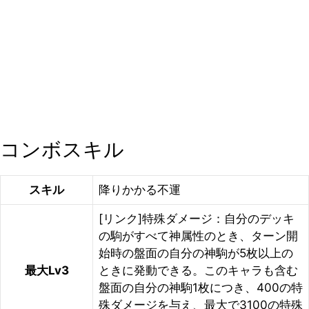
コンボスキル
スキル
降りかかる不運
[リンク]特殊ダメージ：自分のデッキ
の駒がすべて神属性のとき、ターン開
始時の盤面の自分の神駒が5枚以上の
最大Lv3
ときに発動できる。このキャラも含む
盤面の自分の神駒1枚につき、400の特
殊ダメージを与え、最大で3100の特殊