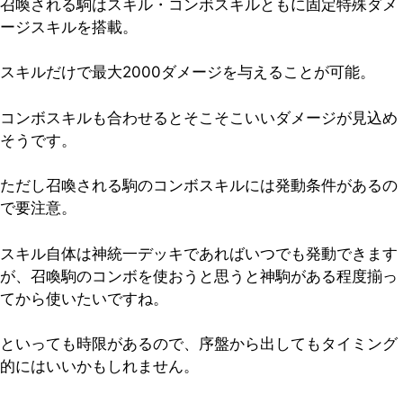
召喚される駒はスキル・コンボスキルともに固定特殊ダメ
ージスキルを搭載。
スキルだけで最大2000ダメージを与えることが可能。
コンボスキルも合わせるとそこそこいいダメージが見込め
そうです。
ただし
召喚される駒のコンボスキルには発動条件があるの
で要注意。
スキル自体は神統一デッキであればいつでも発動できます
が、召喚駒のコンボを使おうと思うと神駒がある程度揃っ
てから使いたいですね。
といっても時限があるので、序盤から出してもタイミング
的にはいいかもしれません。