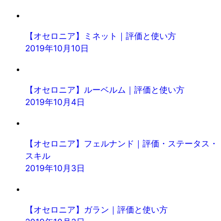
【オセロニア】ミネット｜評価と使い方
2019年10月10日
【オセロニア】ルーベルム｜評価と使い方
2019年10月4日
【オセロニア】フェルナンド｜評価・ステータス・
スキル
2019年10月3日
【オセロニア】ガラン｜評価と使い方