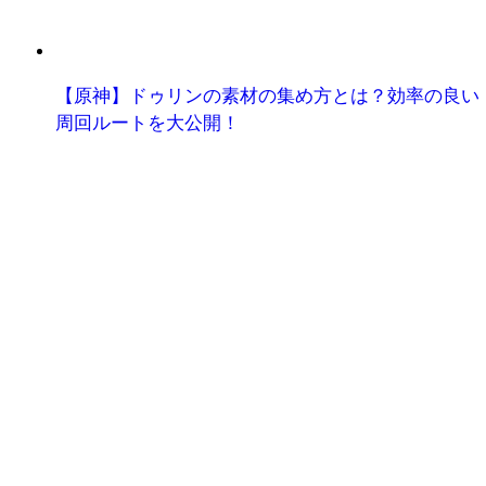
【原神】ドゥリンの素材の集め方とは？効率の良い
周回ルートを大公開！