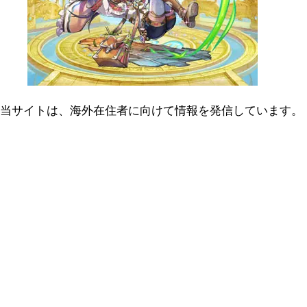
当サイトは、海外在住者に向けて情報を発信しています。