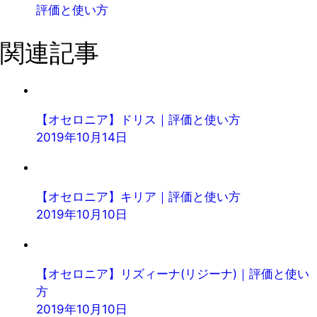
評価と使い方
関連記事
【オセロニア】ドリス｜評価と使い方
2019年10月14日
【オセロニア】キリア｜評価と使い方
2019年10月10日
【オセロニア】リズィーナ(リジーナ)｜評価と使い
方
2019年10月10日