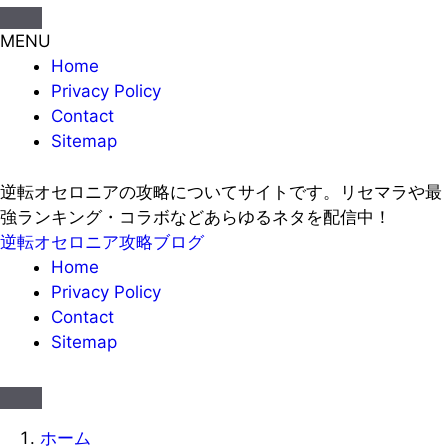
MENU
Home
Privacy Policy
Contact
Sitemap
逆転オセロニアの攻略についてサイトです。リセマラや最
強ランキング・コラボなどあらゆるネタを配信中！
逆転オセロニア攻略ブログ
Home
Privacy Policy
Contact
Sitemap
ホーム