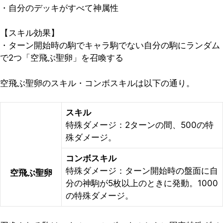
・自分のデッキがすべて神属性
【スキル効果】
・ターン開始時の駒でキャラ駒でない自分の駒にランダム
で2つ「空飛ぶ聖卵」を召喚する
空飛ぶ聖卵のスキル・コンボスキルは以下の通り。
スキル
特殊ダメージ：2ターンの間、500の特
殊ダメージ。
コンボスキル
特殊ダメージ：ターン開始時の盤面に自
空飛ぶ聖卵
分の神駒が5枚以上のときに発動。1000
の特殊ダメージ。