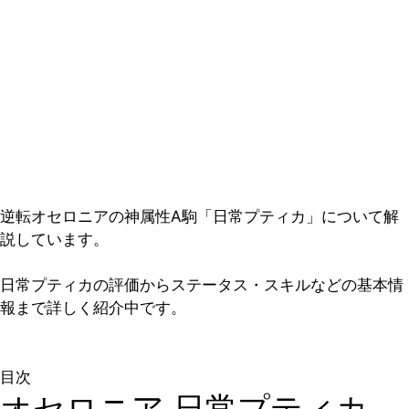
逆転オセロニアの神属性A駒「日常プティカ」について解
説しています。
日常プティカの評価からステータス・スキルなどの基本情
報まで詳しく紹介中です。
目次
オセロニア 日常プティカ