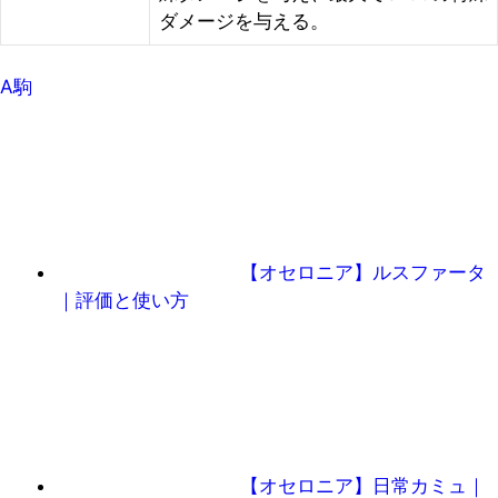
ダメージを与える。
A駒
【オセロニア】ルスファータ
｜評価と使い方
【オセロニア】日常カミュ｜