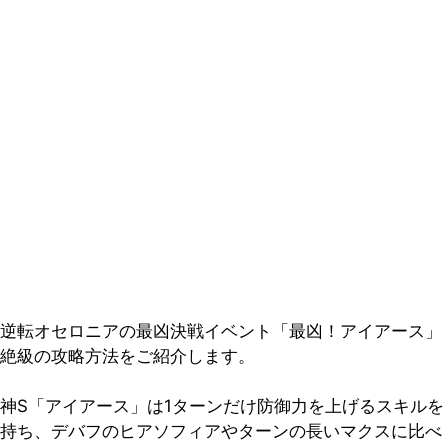
逆転オセロニアの最凶決戦イベント「最凶！アイアース」
絶級の攻略方法をご紹介します。
神S「アイアース」は1ターンだけ防御力を上げるスキルを
持ち、デバフのヒアソフィアやターンの長いマクスに比べ