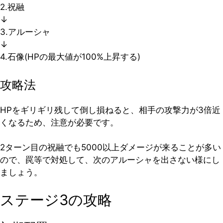
2.祝融
↓
3.アルーシャ
↓
4.石像(HPの最大値が100%上昇する)
攻略法
HPをギリギリ残して倒し損ねると、相手の攻撃力が3倍近
くなるため、注意が必要です。
2ターン目の祝融でも5000以上ダメージが来ることが多い
ので、罠等で対処して、次のアルーシャを出さない様にし
ましょう。
ステージ3の攻略