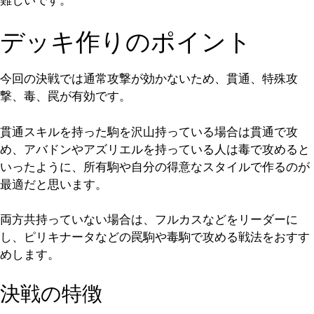
デッキ作りのポイント
今回の決戦では通常攻撃が効かないため、貫通、特殊攻
撃、毒、罠が有効です。
貫通スキルを持った駒を沢山持っている場合は貫通で攻
め、アバドンやアズリエルを持っている人は毒で攻めると
いったように、所有駒や自分の得意なスタイルで作るのが
最適だと思います。
両方共持っていない場合は、フルカスなどをリーダーに
し、ピリキナータなどの罠駒や毒駒で攻める戦法をおすす
めします。
決戦の特徴