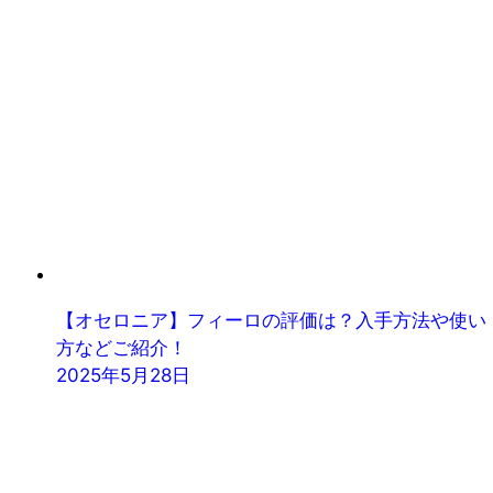
【オセロニア】フィーロの評価は？入手方法や使い
方などご紹介！
2025年5月28日