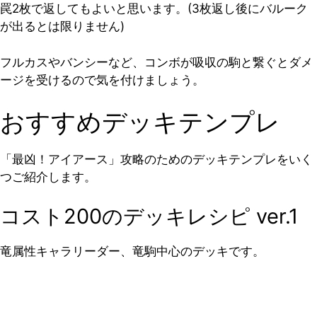
罠2枚で返してもよいと思います。(3枚返し後にバルーク
が出るとは限りません)
フルカスやバンシーなど、コンボが吸収の駒と繋ぐとダメ
ージを受けるので気を付けましょう。
おすすめデッキテンプレ
「最凶！アイアース」攻略のためのデッキテンプレをいく
つご紹介します。
コスト200のデッキレシピ ver.1
竜属性キャラリーダー、竜駒中心のデッキです。