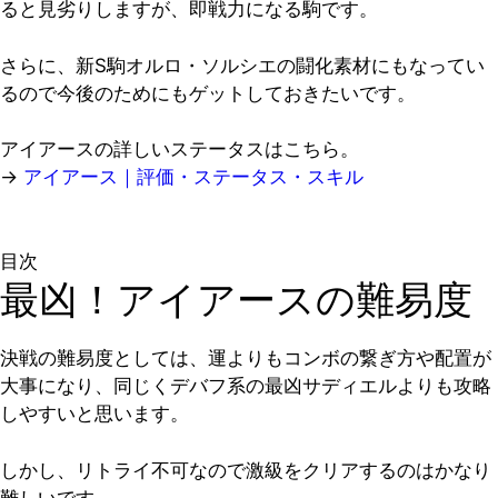
ると見劣りしますが、即戦力になる駒です。
さらに、新S駒オルロ・ソルシエの闘化素材にもなってい
るので今後のためにもゲットしておきたいです。
アイアースの詳しいステータスはこちら。
→
アイアース｜評価・ステータス・スキル
目次
最凶！アイアースの難易度
決戦の難易度としては、運よりもコンボの繋ぎ方や配置が
大事になり、同じくデバフ系の最凶サディエルよりも攻略
しやすいと思います。
しかし、リトライ不可なので激級をクリアするのはかなり
難しいです。