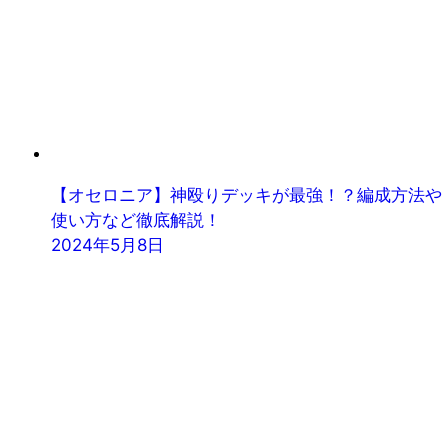
【オセロニア】神殴りデッキが最強！？編成方法や
使い方など徹底解説！
2024年5月8日