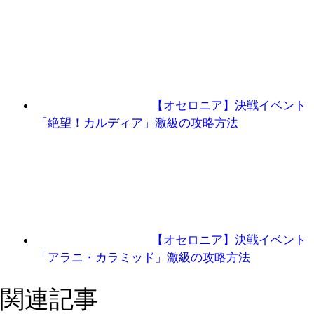
【オセロニア】決戦イベント
「絶望！カルディア」激級の攻略方法
【オセロニア】決戦イベント
「アラニ・カラミッド」激級の攻略方法
関連記事