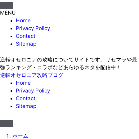
MENU
Home
Privacy Policy
Contact
Sitemap
逆転オセロニアの攻略についてサイトです。リセマラや最
強ランキング・コラボなどあらゆるネタを配信中！
逆転オセロニア攻略ブログ
Home
Privacy Policy
Contact
Sitemap
ホーム