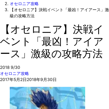
オセロニア攻略
【オセロニア】決戦イベント「最凶！アイアース」激
級の攻略方法
【オセロニア】決戦イ
ベント「最凶！アイア
ース」激級の攻略方法
2018
9/30
オセロニア攻略
2017年5月2日
2018年9月30日