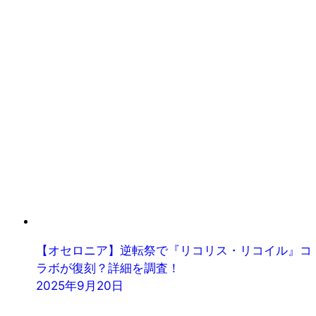
【オセロニア】逆転祭で『リコリス・リコイル』コ
ラボが復刻？詳細を調査！
2025年9月20日