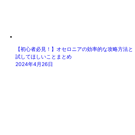
【初心者必見！】オセロニアの効率的な攻略方法と
試してほしいことまとめ
2024年4月26日