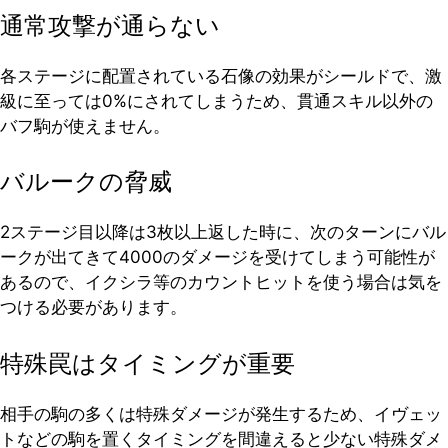
通常攻撃が通らない
各ステージに配置されている石像の効果がシールドで、激
級に至っては0%にされてしまうため、貫通スキル以外の
バフ駒が使えません。
バルークの脅威
2ステージ目以降は3枚以上返した時に、次のターンにバル
ークが出てきて4000のダメージを受けてしまう可能性が
あるので、イクシラ等のカウントヒットを使う場合は気を
つける必要があります。
特殊罠はタイミングが重要
相手の駒の多くは特殊ダメージが発生するため、イヴェッ
トなどの駒を置くタイミングを間違えると少ない特殊ダメ