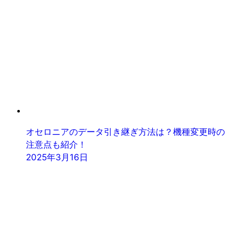
オセロニアのデータ引き継ぎ方法は？機種変更時の
注意点も紹介！
2025年3月16日