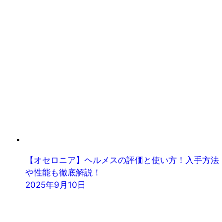
【オセロニア】ヘルメスの評価と使い方！入手方法
や性能も徹底解説！
2025年9月10日