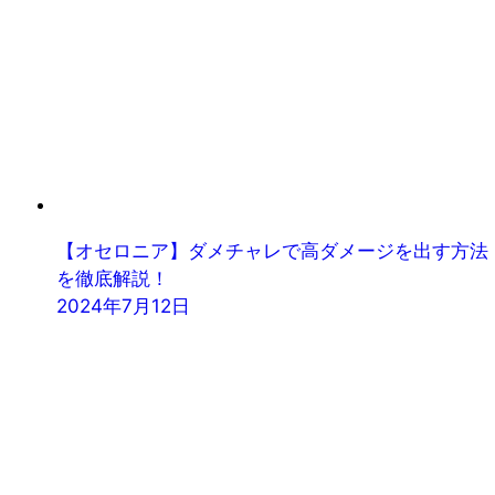
【オセロニア】ダメチャレで高ダメージを出す方法
を徹底解説！
2024年7月12日