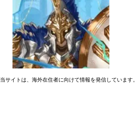
当サイトは、海外在住者に向けて情報を発信しています。