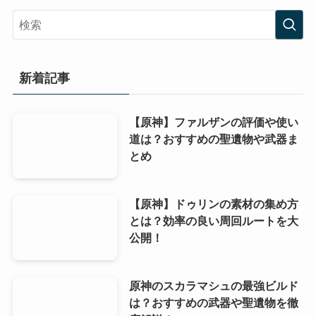
新着記事
【原神】ファルザンの評価や使い
道は？おすすめの聖遺物や武器ま
とめ
【原神】ドゥリンの素材の集め方
とは？効率の良い周回ルートを大
公開！
原神のスカラマシュの最強ビルド
は？おすすめの武器や聖遺物を徹