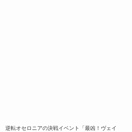
逆転オセロニアの決戦イベント「最凶！ヴェイ