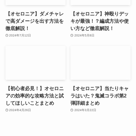
【オセロニア】ダメチャレ
【オセロニア】神殴りデッ
で高ダメージを出す方法を
キが最強！？編成方法や使
徹底解説！
い方など徹底解説！
2024年7月12日
2024年5月8日
【初心者必見！】オセロニ
【オセロニア】当たりキャ
アの効率的な攻略方法と試
ラはいた？鬼滅コラボ第2
してほしいことまとめ
弾詳細まとめ
2024年4月26日
2024年3月22日