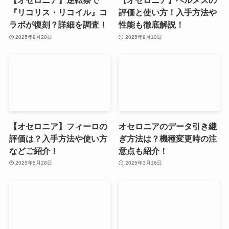
【オセロニア】逆転祭で
【オセロニア】ヘルメスの
『リコリス・リコイル』コ
評価と使い方！入手方法や
ラボが復刻？詳細を調査！
性能も徹底解説！
2025年9月20日
2025年9月10日
【オセロニア】フィーロの
オセロニアのデータ引き継
評価は？入手方法や使い方
ぎ方法は？機種変更時の注
などご紹介！
意点も紹介！
2025年5月28日
2025年3月16日