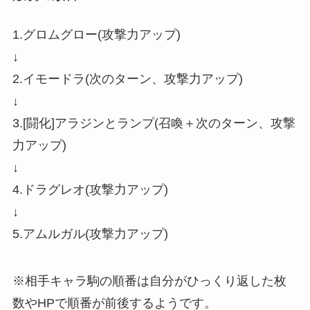
1.グロムグロー(攻撃力アップ)
↓
2.イモードラ(次のターン、攻撃力アップ)
↓
3.[闘化]アラジンとランプ(召喚＋次のターン、攻撃
力アップ)
↓
4.ドラグレオ(攻撃力アップ)
↓
5.アムルガル(攻撃力アップ)
※相手キャラ駒の順番は自分がひっくり返した枚
数やHPで順番が前後するようです。