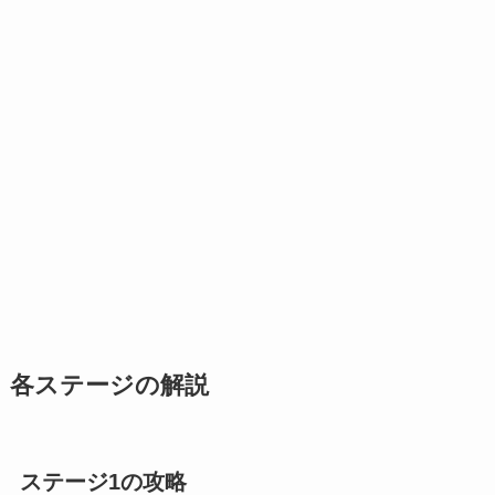
各ステージの解説
ステージ1の攻略