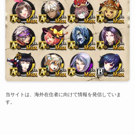
当サイトは、海外在住者に向けて情報を発信していま
す。