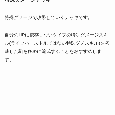
特殊ダメージで攻撃していくデッキです。
自分のHPに依存しないタイプの特殊ダメージスキ
ル(ライフバースト系ではない特殊ダメスキル)を搭
載した駒を多めに編成することをおすすめしま
す。