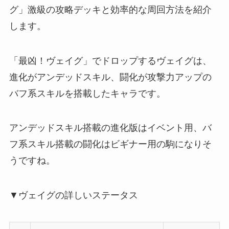
グ」激級の攻略デッキと効率的な周回方法を紹介
します。
「最凶！ヴェイグ」でドロップするヴェイグは、
進化がアンデッドスキル、闘化が攻撃力アップの
バフ系スキルを搭載したキャラです。
アンデッドスキル搭載の進化版はイベント用、バ
フ系スキル搭載の闘化はビギナー用の駒になりそ
うですね。
▼ヴェイグの詳しいステータス