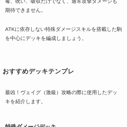
毒、呪い、吸収だけでなく、通常攻撃ダメージも
期待できません。
ATKに依存しない特殊ダメージスキルを搭載した駒
を中心にデッキを編成しましょう。
おすすめデッキテンプレ
最凶！ヴェイグ（激級）攻略の際に使用したデッ
キを紹介します。
特殊ダメージデッキ