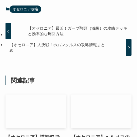
オセロニア攻略
【オセロニア】最凶！ガープ教頭（激級）の攻略デッキ
と効率的な周回方法
【オセロニア】大決戦！ホムンクルスの攻略情報まと
め
関連記事