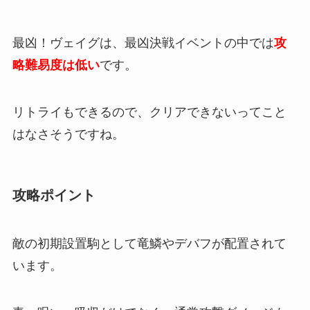
最凶！ヴェイグは、最凶決戦イベントの中では
攻
略難易度は低い
です。
リトライもできるので、クリアできないってこと
はなさそうですね。
攻略ポイント
敵の初期設置駒として竜鱗やデバフが配置されて
います。