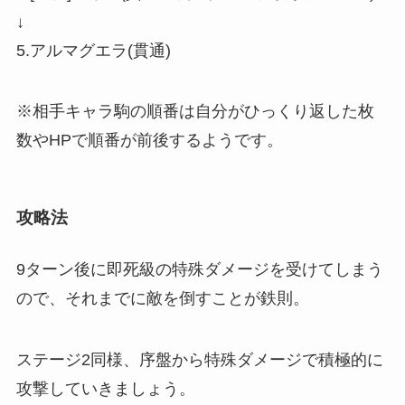
↓
5.アルマグエラ(貫通)
※相手キャラ駒の順番は自分がひっくり返した枚
数やHPで順番が前後するようです。
攻略法
9ターン後に即死級の特殊ダメージを受けてしまう
ので、それまでに敵を倒すことが鉄則。
ステージ2同様、序盤から特殊ダメージで積極的に
攻撃していきましょう。