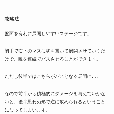
攻略法
盤面を有利に展開しやすいステージです。
初手で右下のマスに駒を置いて展開させていくだ
けで、敵を連続でパスさせることができます。
ただし後半ではこちらがパスとなる展開に…。
なので前半から積極的にダメージを与えていかな
いと、後半思わぬ形で逆に攻められるということ
になってしまいます。