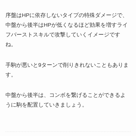
序盤はHPに依存しないタイプの特殊ダメージで、
中盤から後半はHPが低くなるほど効果を増すライ
フバーストスキルで攻撃していくイメージです
ね。
手駒が悪いと9ターンで削りきれないこともありま
す。
中盤から後半は、コンボを繋げることができるよ
うに駒を配置していきましょう。