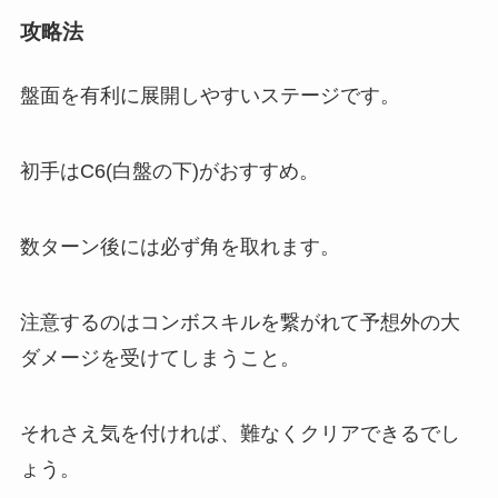
攻略法
盤面を有利に展開しやすいステージです。
初手はC6(白盤の下)がおすすめ。
数ターン後には必ず角を取れます。
注意するのはコンボスキルを繋がれて予想外の大
ダメージを受けてしまうこと。
それさえ気を付ければ、難なくクリアできるでし
ょう。