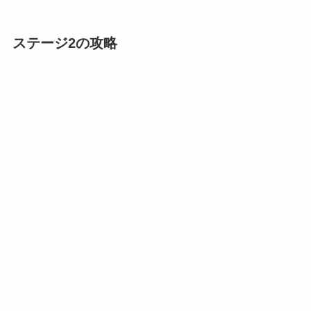
ステージ2の攻略