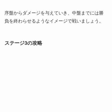
序盤からダメージを与えていき、中盤までには勝
負を終わらせるようなイメージで戦いましょう。
ステージ3の攻略