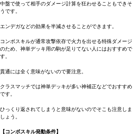
中盤で使って相手のダメージ計算を狂わせることもできそ
うです。
エンデガなどの効果を半減させることができます。
コンボスキルが通常攻撃依存で火力を出せる特殊ダメージ
のため、神単デッキ用の駒が足りてない人にはおすすめで
す。
貫通には全く意味がないので要注意。
クラスマッチでは神単デッキが多い神補正などでおすすめ
です。
ひっくり返されてしまうと意味がないのでそこも注意しま
しょう。
【コンボスキル発動条件】