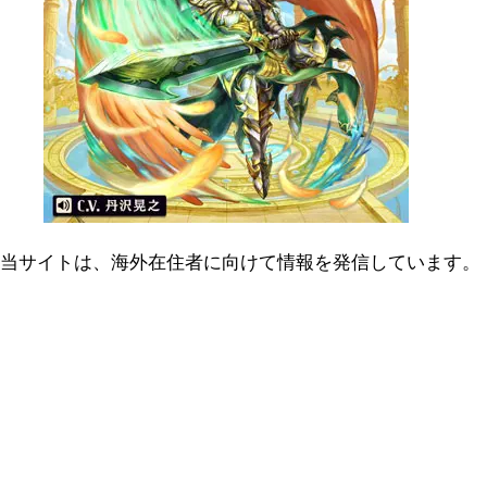
当サイトは、海外在住者に向けて情報を発信しています。