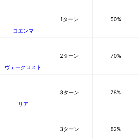
1ターン
50%
コエンマ
2ターン
70%
ヴェークロスト
3ターン
78%
リア
3ターン
82%