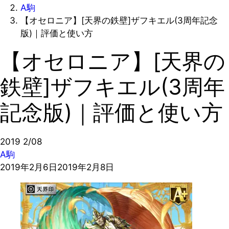
A駒
【オセロニア】[天界の鉄壁]ザフキエル(3周年記念
版)｜評価と使い方
【オセロニア】[天界の
鉄壁]ザフキエル(3周年
記念版)｜評価と使い方
2019
2/08
A駒
2019年2月6日
2019年2月8日