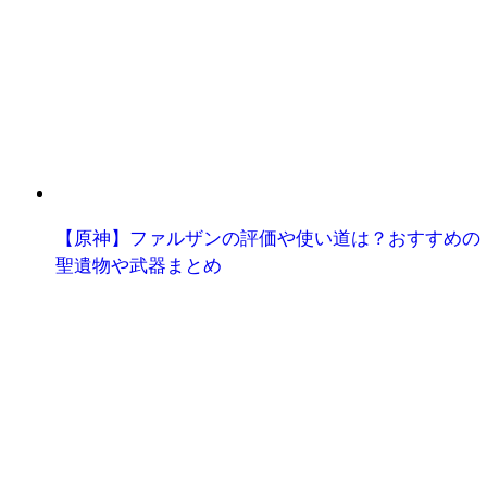
【原神】ファルザンの評価や使い道は？おすすめの
聖遺物や武器まとめ