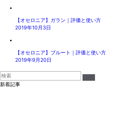
【オセロニア】ガラン｜評価と使い方
2019年10月3日
【オセロニア】ブルート｜評価と使い方
2019年9月20日
新着記事