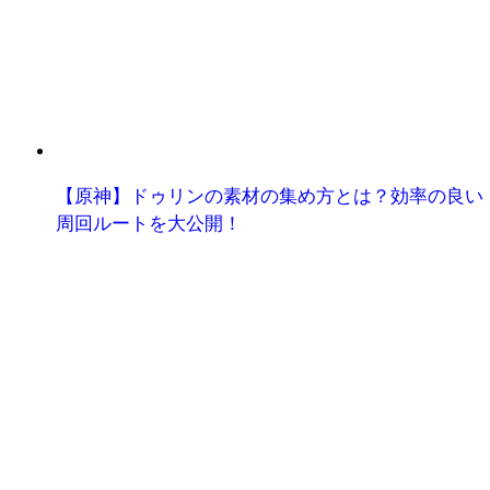
【原神】ドゥリンの素材の集め方とは？効率の良い
周回ルートを大公開！