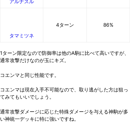
アルナスル
4ターン
86%
タマミツネ
1ターン限定なので防御率は他のA駒に比べて高いですが、
通常攻撃だけなのが玉にキズ。
コエンマと同じ性能です。
コエンマは現在入手不可能なので、取り逃がした方は狙っ
てみてもいいでしょう。
通常攻撃ダメージに応じた特殊ダメージを与える神駒が多
い神統一デッキに特に強いですね。