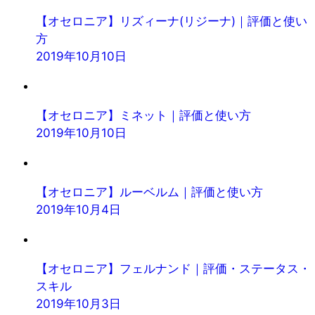
【オセロニア】リズィーナ(リジーナ)｜評価と使い
方
2019年10月10日
【オセロニア】ミネット｜評価と使い方
2019年10月10日
【オセロニア】ルーベルム｜評価と使い方
2019年10月4日
【オセロニア】フェルナンド｜評価・ステータス・
スキル
2019年10月3日