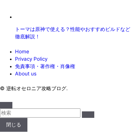
トーマは原神で使える？性能やおすすめビルドなど
徹底解説！
Home
Privacy Policy
免責事項・著作権・肖像権
About us
©
逆転オセロニア攻略ブログ.
閉じる