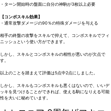
・ターン開始時の盤面に自分の神駒が3枚以上必要
【コンボスキル効果】
・通常攻撃ダメージの90％の特殊ダメージを与える
相手の終盤の攻撃をスキルで抑えて、コンボスキルでフィ
ニッシュという使い方ができます。
しかし、スキルとコンボスキルの相性が悪いのが欠点で
す。
以上のことを踏まえて
評価は5点中2点
にしました。
しかし、スキルもコンボスキルも悪くはないので、いいデ
ッキを見つけることができれば、使える駒になりえる可能
性を大いに秘めています。