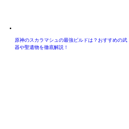
原神のスカラマシュの最強ビルドは？おすすめの武
器や聖遺物を徹底解説！