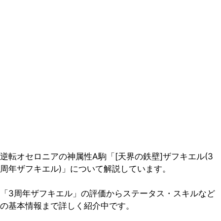
逆転オセロニアの神属性A駒「[天界の鉄壁]ザフキエル(3
周年ザフキエル)」について解説しています。
「3周年ザフキエル」の評価からステータス・スキルなど
の基本情報まで詳しく紹介中です。