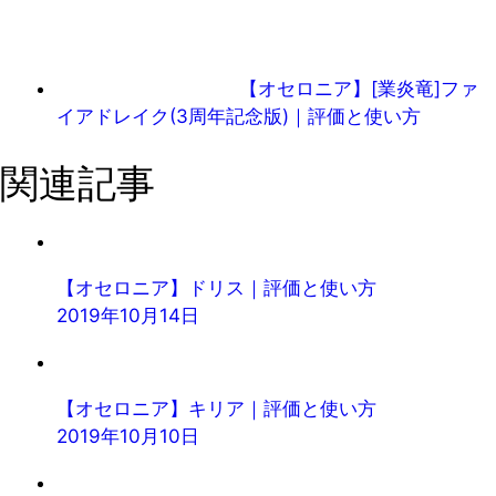
【オセロニア】[業炎竜]ファ
イアドレイク(3周年記念版)｜評価と使い方
関連記事
【オセロニア】ドリス｜評価と使い方
2019年10月14日
【オセロニア】キリア｜評価と使い方
2019年10月10日