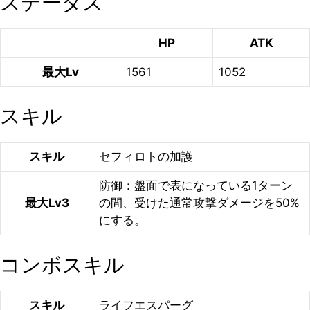
ステータス
HP
ATK
最大Lv
1561
1052
スキル
スキル
セフィロトの加護
防御：盤面で表になっている1ターン
最大Lv3
の間、受けた通常攻撃ダメージを50%
にする。
コンボスキル
スキル
ライフエスパーグ