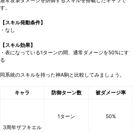
通常攻撃ダメージを防御するスキルを搭載したキャラで
す。
【スキル発動条件】
・なし
【スキル効果】
・表になっている1ターンの間、通常ダメージを50%にす
る
同系統のスキルを持った神A駒と比較してみましょう。
キャラ
防御ターン数
被ダメージ率
1ターン
50%
3周年ザフキエル