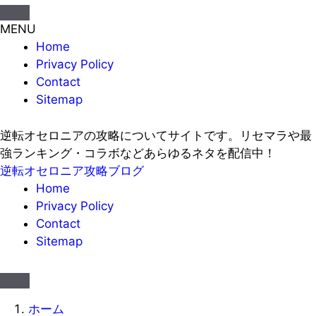
MENU
Home
Privacy Policy
Contact
Sitemap
逆転オセロニアの攻略についてサイトです。リセマラや最
強ランキング・コラボなどあらゆるネタを配信中！
逆転オセロニア攻略ブログ
Home
Privacy Policy
Contact
Sitemap
ホーム