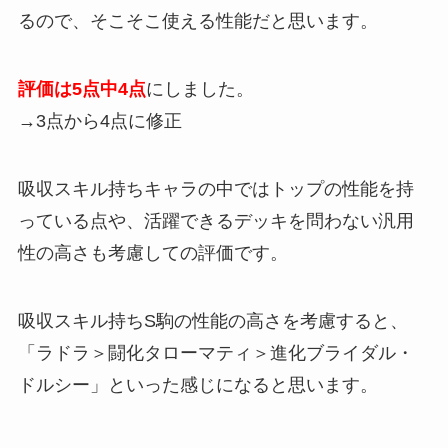
るので、そこそこ使える性能だと思います。
評価は5点中4点
にしました。
→3点から4点に修正
吸収スキル持ちキャラの中ではトップの性能を持
っている点や、活躍できるデッキを問わない汎用
性の高さも考慮しての評価です。
吸収スキル持ちS駒の性能の高さを考慮すると、
「ラドラ＞闘化タローマティ＞進化ブライダル・
ドルシー」といった感じになると思います。