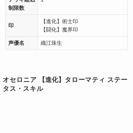
制限数
【進化】術士印
印
【闘化】魔界印
声優名
織江珠生
オセロニア 【進化】タローマティ ステー
タス・スキル