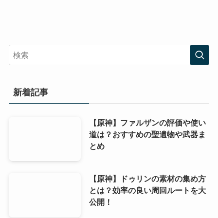
新着記事
【原神】ファルザンの評価や使い
道は？おすすめの聖遺物や武器ま
とめ
【原神】ドゥリンの素材の集め方
とは？効率の良い周回ルートを大
公開！