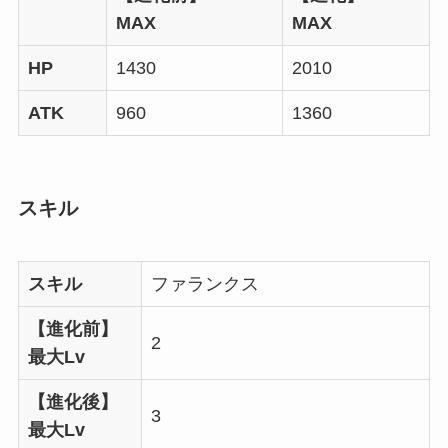
MAX
MAX
HP
1430
2010
ATK
960
1360
スキル
スキル
ファランクス
【進化前】
2
最大Lv
【進化後】
3
最大Lv