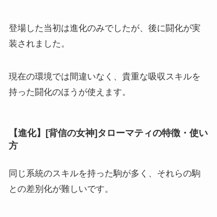
登場した当初は進化のみでしたが、後に闘化が実
装されました。
現在の環境では間違いなく、貴重な吸収スキルを
持った闘化のほうが使えます。
【進化】[背信の女神]タローマティの特徴・使い
方
同じ系統のスキルを持った駒が多く、それらの駒
との差別化が難しいです。