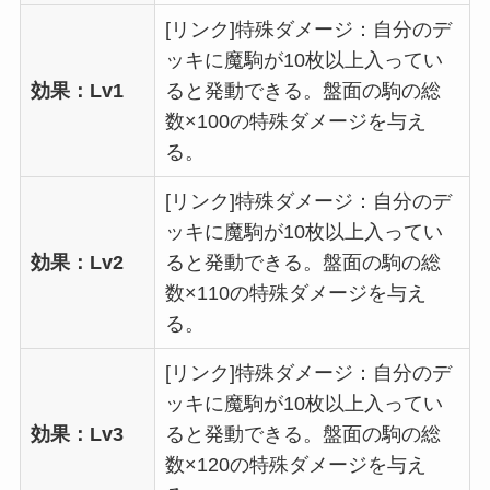
[リンク]特殊ダメージ：自分のデ
ッキに魔駒が10枚以上入ってい
効果：Lv1
ると発動できる。盤面の駒の総
数×100の特殊ダメージを与え
る。
[リンク]特殊ダメージ：自分のデ
ッキに魔駒が10枚以上入ってい
効果：Lv2
ると発動できる。盤面の駒の総
数×110の特殊ダメージを与え
る。
[リンク]特殊ダメージ：自分のデ
ッキに魔駒が10枚以上入ってい
効果：Lv3
ると発動できる。盤面の駒の総
数×120の特殊ダメージを与え