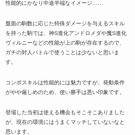
性能的にかなり中途半端なイメージ……
盤面の駒数に応じた特殊ダメージを与えるスキル
を持った駒では、神S進化アンドロメダや魔S進化
ヴィルニーなどの性能が上の駒が存在するので、
ガチの対人バトルで使うことは少ないと思いま
す。
コンボスキルは性能的には魅力ですが、発動条件
がやや厳しめのため、使い勝手は悪い印象です。
登場した当初は使える機会もそこそこありました
が、現在の環境にはうまくマッチしていないなと
思います。