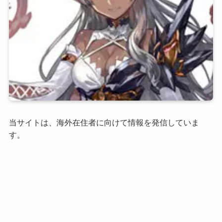
当サイトは、海外在住者に向けて情報を発信していま
す。