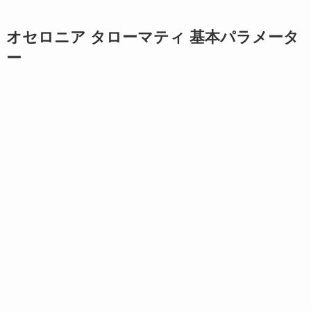
オセロニア タローマティ 基本パラメータ
ー