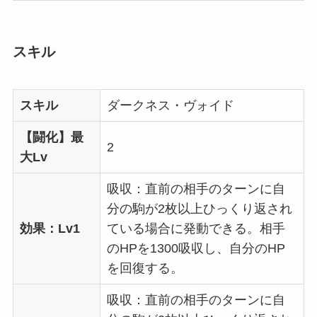
スキル
スキル
ダークネス・ヴォイド
【闘化】最
2
大Lv
吸収：直前の相手のターンに自
分の駒が2枚以上ひっくり返され
効果：Lv1
ている場合に発動できる。相手
のHPを1300吸収し、自分のHP
を回復する。
吸収：直前の相手のターンに自