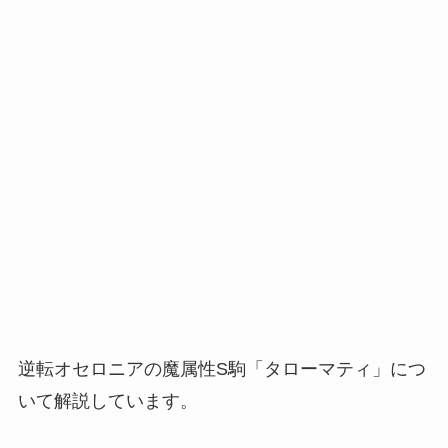
逆転オセロニアの魔属性S駒「タローマティ」につ
いて解説しています。