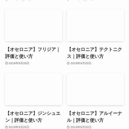
【オセロニア】フリジア｜
【オセロニア】テクトニク
評価と使い方
ス｜評価と使い方
2019年9月28日
2019年9月20日
【オセロニア】ジンシュエ
【オセロニア】アルイーナ
ン｜評価と使い方
ル｜評価と使い方
2019年9月20日
2019年9月20日