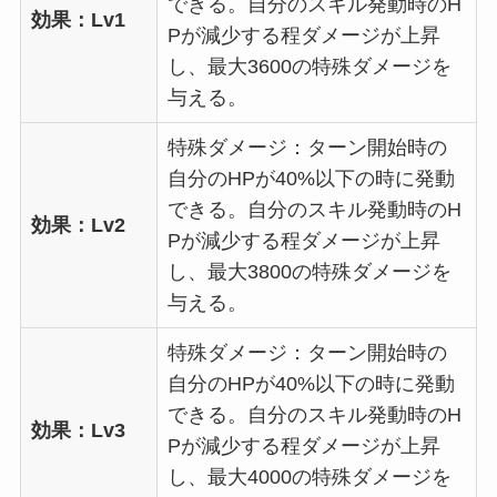
できる。自分のスキル発動時のH
効果：Lv1
Pが減少する程ダメージが上昇
し、最大3600の特殊ダメージを
与える。
特殊ダメージ：ターン開始時の
自分のHPが40%以下の時に発動
できる。自分のスキル発動時のH
効果：Lv2
Pが減少する程ダメージが上昇
し、最大3800の特殊ダメージを
与える。
特殊ダメージ：ターン開始時の
自分のHPが40%以下の時に発動
できる。自分のスキル発動時のH
効果：Lv3
Pが減少する程ダメージが上昇
し、最大4000の特殊ダメージを