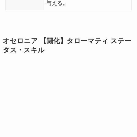
与える。
オセロニア 【闘化】タローマティ ステー
タス・スキル