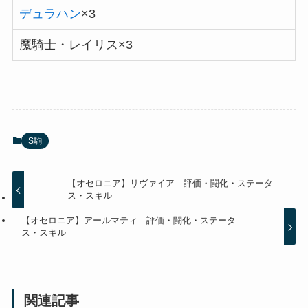
デュラハン
×3
魔騎士・レイリス×3
S駒
【オセロニア】リヴァイア｜評価・闘化・ステータ
ス・スキル
【オセロニア】アールマティ｜評価・闘化・ステータ
ス・スキル
関連記事