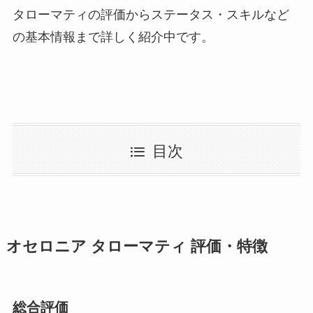
タローマティの評価からステータス・スキルなど
の基本情報まで詳しく紹介中です。
目次
オセロニア タローマティ 評価・特徴
総合評価