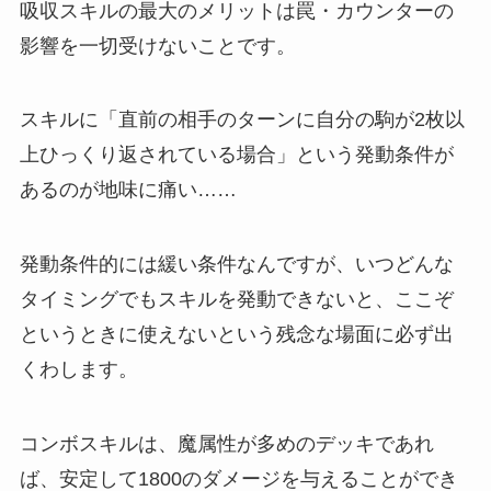
吸収スキルの最大のメリットは罠・カウンターの
影響を一切受けないことです。
スキルに「直前の相手のターンに自分の駒が2枚以
上ひっくり返されている場合」という発動条件が
あるのが地味に痛い……
発動条件的には緩い条件なんですが、いつどんな
タイミングでもスキルを発動できないと、ここぞ
というときに使えないという残念な場面に必ず出
くわします。
コンボスキルは、魔属性が多めのデッキであれ
ば、安定して1800のダメージを与えることができ