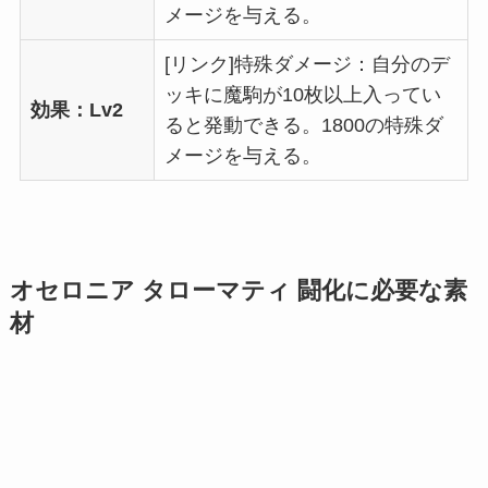
メージを与える。
[リンク]特殊ダメージ：自分のデ
ッキに魔駒が10枚以上入ってい
効果：Lv2
ると発動できる。1800の特殊ダ
メージを与える。
オセロニア タローマティ 闘化に必要な素
材