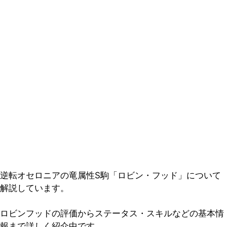
逆転オセロニアの竜属性S駒「ロビン・フッド」について
解説しています。
ロビンフッドの評価からステータス・スキルなどの基本情
報まで詳しく紹介中です。