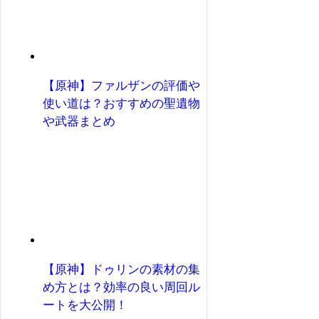
【原神】ファルザンの評価や
使い道は？おすすめの聖遺物
や武器まとめ
【原神】ドゥリンの素材の集
め方とは？効率の良い周回ル
ートを大公開！