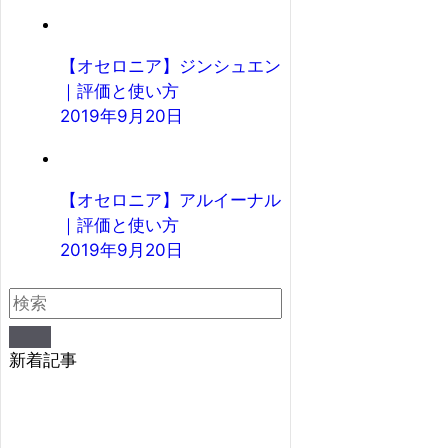
【オセロニア】ジンシュエン
｜評価と使い方
2019年9月20日
【オセロニア】アルイーナル
｜評価と使い方
2019年9月20日
新着記事