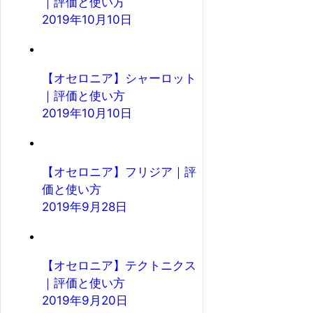
｜評価と使い方
2019年10月10日
【オセロニア】シャーロット
｜評価と使い方
2019年10月10日
【オセロニア】フリジア｜評
価と使い方
2019年9月28日
【オセロニア】テクトニクス
｜評価と使い方
2019年9月20日