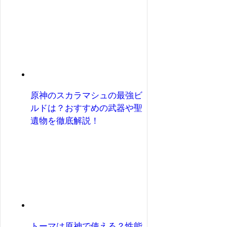
原神のスカラマシュの最強ビ
ルドは？おすすめの武器や聖
遺物を徹底解説！
トーマは原神で使える？性能