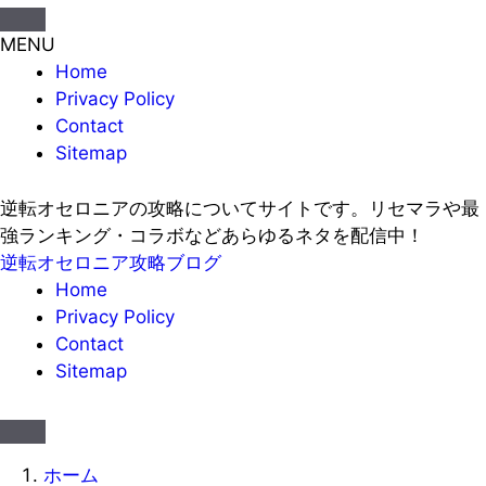
MENU
Home
Privacy Policy
Contact
Sitemap
逆転オセロニアの攻略についてサイトです。リセマラや最
強ランキング・コラボなどあらゆるネタを配信中！
逆転オセロニア攻略ブログ
Home
Privacy Policy
Contact
Sitemap
ホーム