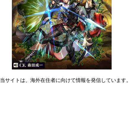
当サイトは、海外在住者に向けて情報を発信しています。