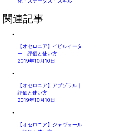
化・ステータス・スキル
関連記事
【オセロニア】イビルイータ
ー｜評価と使い方
2019年10月10日
【オセロニア】アブゾラル｜
評価と使い方
2019年10月10日
【オセロニア】ジャヴォール