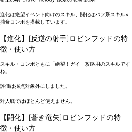
進化は絶望イベント向けのスキル、闘化はバフ系スキル×
捕食コンボを搭載しています。
【進化】[反逆の射手]ロビンフッドの特
徴・使い方
スキル・コンボともに「絶望！ガイ」攻略用のスキルです
ね。
評価は採点対象外
にしました。
対人戦ではほとんど使えません。
【闘化】[蒼き竜矢]ロビンフッドの特
徴・使い方