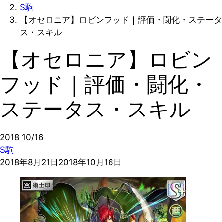
S駒
【オセロニア】ロビンフッド｜評価・闘化・ステータ
ス・スキル
【オセロニア】ロビン
フッド｜評価・闘化・
ステータス・スキル
2018
10/16
S駒
2018年8月21日
2018年10月16日