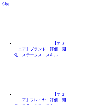
S駒
【オセ
ロニア】ブランド｜評価・闘
化・ステータス・スキル
【オセ
ロニア】フレイヤ｜評価・闘