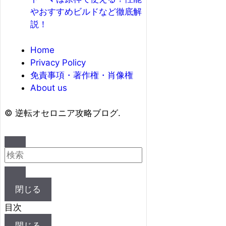
やおすすめビルドなど徹底解
説！
Home
Privacy Policy
免責事項・著作権・肖像権
About us
©
逆転オセロニア攻略ブログ.
閉じる
目次
閉じる