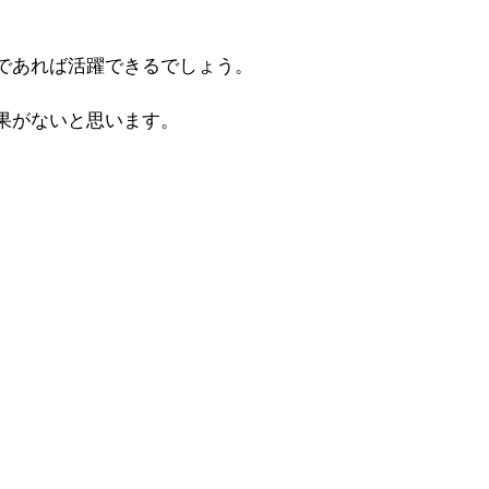
であれば活躍できるでしょう。
果がないと思います
。