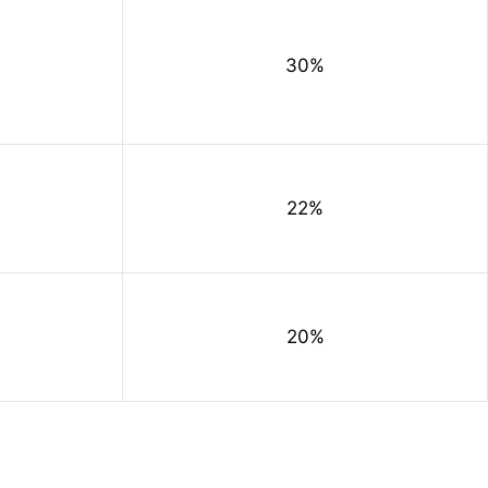
30%
22%
20%