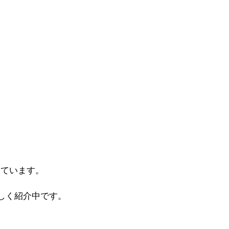
しています。
しく紹介中です。