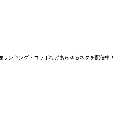
強ランキング・コラボなどあらゆるネタを配信中！