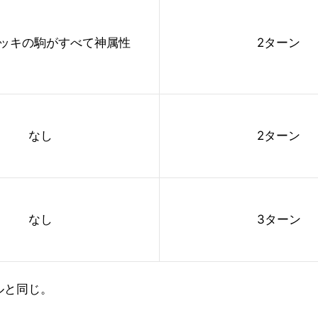
ッキの駒がすべて神属性
2ターン
なし
2ターン
なし
3ターン
ルと同じ。