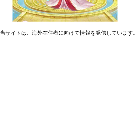
当サイトは、海外在住者に向けて情報を発信しています。