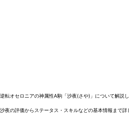
逆転オセロニアの神属性A駒「沙夜(さや)」について解説
沙夜の評価からステータス・スキルなどの基本情報まで詳