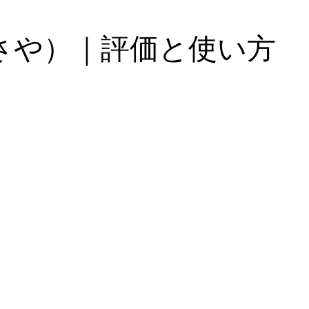
さや）｜評価と使い方