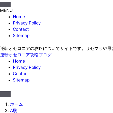
MENU
Home
Privacy Policy
Contact
Sitemap
逆転オセロニアの攻略についてサイトです。リセマラや最
逆転オセロニア攻略ブログ
Home
Privacy Policy
Contact
Sitemap
ホーム
A駒