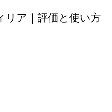
ィリア｜評価と使い方