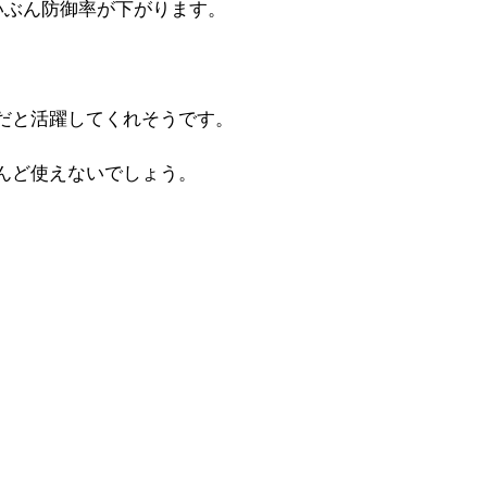
いぶん防御率が下がります。
だと活躍してくれそうです。
んど使えないでしょう。