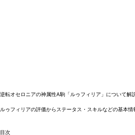
逆転オセロニアの神属性A駒「ルゥフィリア」について解
ルゥフィリアの評価からステータス・スキルなどの基本情
目次