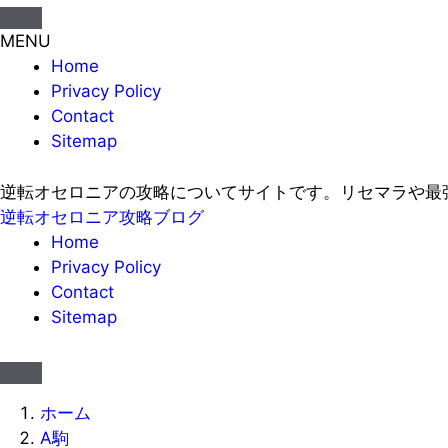
MENU
Home
Privacy Policy
Contact
Sitemap
逆転オセロニアの攻略についてサイトです。リセマラや最
逆転オセロニア攻略ブログ
Home
Privacy Policy
Contact
Sitemap
ホーム
A駒