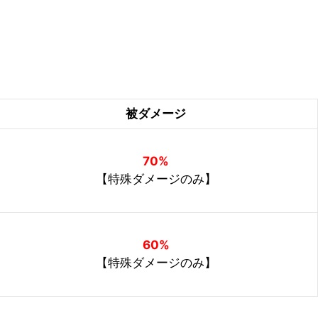
被ダメージ
70%
【特殊ダメージのみ】
60%
【特殊ダメージのみ】