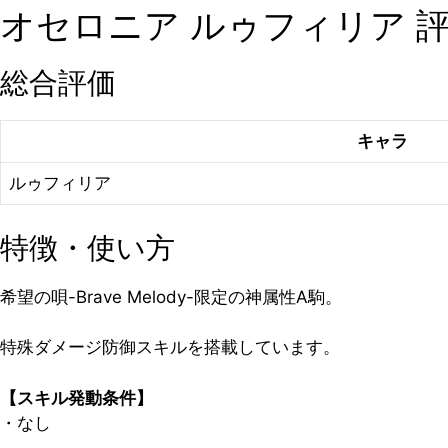
オセロニア ルゥフィリア 
総合評価
キャラ
ルゥフィリア
特徴・使い方
希望の唄-Brave Melody-限定の神属性A駒。
特殊ダメージ防御スキルを搭載しています。
【スキル発動条件】
・なし