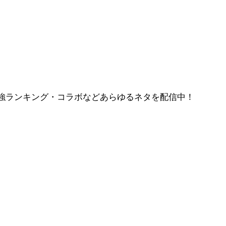
強ランキング・コラボなどあらゆるネタを配信中！