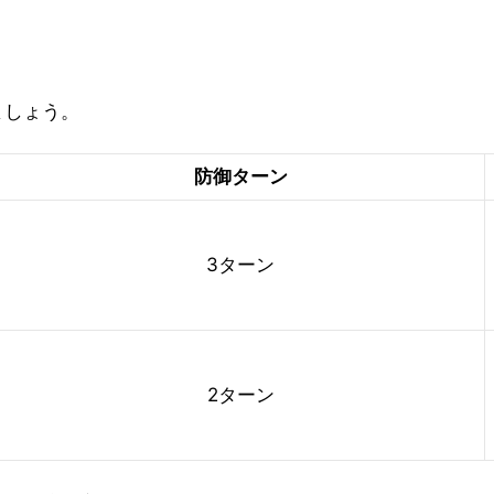
ましょう。
防御ターン
3ターン
2ターン