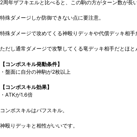
2周年ザフキエルと比べると、この駒の方がターン数が長
特殊ダメージしか防御できない点に要注意。
特殊ダメージで攻めてくる神殴りデッキや代償デッキ相手
ただし通常ダメージで攻撃してくる竜デッキ相手だとほと
【コンボスキル発動条件】
・盤面に自分の神駒が2枚以上
【コンボスキル効果】
・ATKが1.6倍
コンボスキルはバフスキル。
神殴りデッキと相性がいいです。