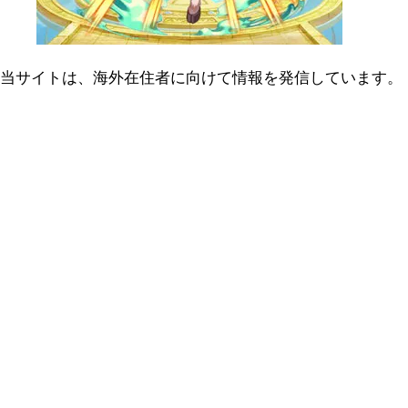
当サイトは、海外在住者に向けて情報を発信しています。