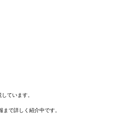
説しています。
報まで詳しく紹介中です。