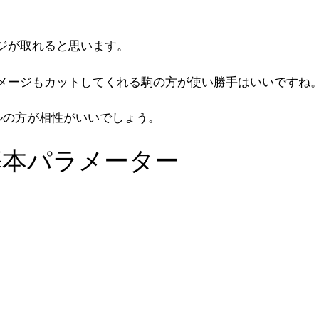
ジが取れると思います。
メージもカットしてくれる駒の方が使い勝手はいいですね
ルの方が相性がいいでしょう。
基本パラメーター