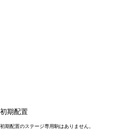
初期配置
初期配置のステージ専用駒はありません。