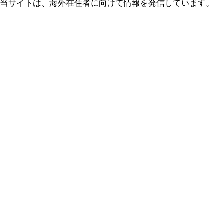
当サイトは、海外在住者に向けて情報を発信しています。