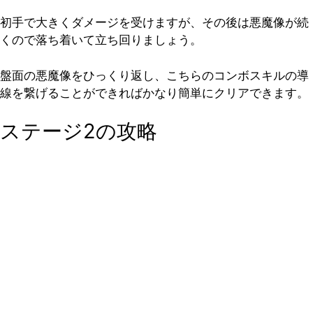
初手で大きくダメージを受けますが、その後は悪魔像が続
くので落ち着いて立ち回りましょう。
盤面の悪魔像をひっくり返し、こちらのコンボスキルの導
線を繋げることができればかなり簡単にクリアできます。
ステージ2の攻略