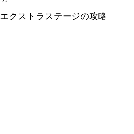
エクストラステージの攻略