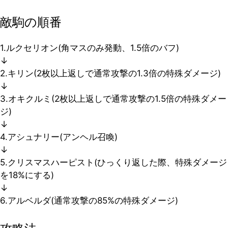
敵駒の順番
1.ルクセリオン(角マスのみ発動、1.5倍のバフ)
↓
2.キリン(2枚以上返しで通常攻撃の1.3倍の特殊ダメージ)
↓
3.オキクルミ(2枚以上返しで通常攻撃の1.5倍の特殊ダメー
ジ)
↓
4.アシュナリー(アンヘル召喚)
↓
5.クリスマスハーピスト(ひっくり返した際、特殊ダメージ
を18%にする)
↓
6.アルベルダ(通常攻撃の85%の特殊ダメージ)