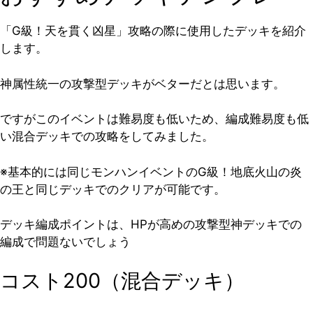
「G級！天を貫く凶星」攻略の際に使用したデッキを紹介
します。
神属性統一の攻撃型デッキがベターだとは思います。
ですがこのイベントは難易度も低いため、編成難易度も低
い混合デッキでの攻略をしてみました。
※基本的には同じモンハンイベントのG級！地底火山の炎
の王と同じデッキでのクリアが可能です。
デッキ編成ポイントは、HPが高めの攻撃型神デッキでの
編成で問題ないでしょう
コスト200（混合デッキ）