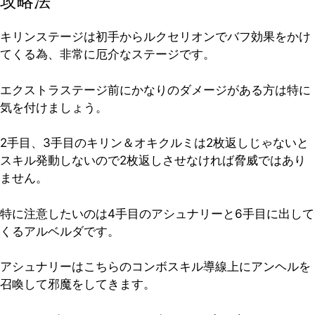
攻略法
キリンステージは初手からルクセリオンでバフ効果をかけ
てくる為、非常に厄介なステージです。
エクストラステージ前にかなりのダメージがある方は特に
気を付けましょう。
2手目、3手目のキリン＆オキクルミは2枚返しじゃないと
スキル発動しないので2枚返しさせなければ脅威ではあり
ません。
特に注意したいのは4手目のアシュナリーと6手目に出して
くるアルベルダです。
アシュナリーはこちらのコンボスキル導線上にアンヘルを
召喚して邪魔をしてきます。