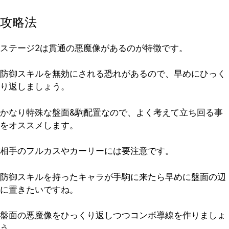
攻略法
ステージ2は貫通の悪魔像があるのが特徴です。
防御スキルを無効にされる恐れがあるので、早めにひっく
り返しましょう。
かなり特殊な盤面&駒配置なので、よく考えて立ち回る事
をオススメします。
相手のフルカスやカーリーには要注意です。
防御スキルを持ったキャラが手駒に来たら早めに盤面の辺
に置きたいですね。
盤面の悪魔像をひっくり返しつつコンボ導線を作りましょ
う。