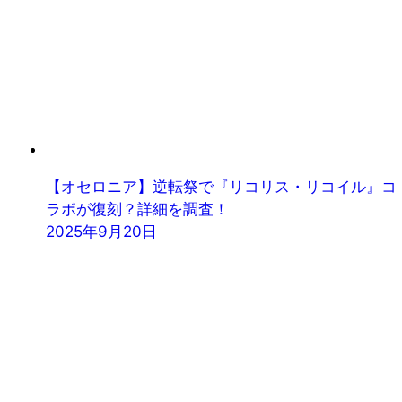
【オセロニア】逆転祭で『リコリス・リコイル』コ
ラボが復刻？詳細を調査！
2025年9月20日