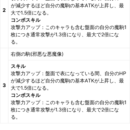
が減少するほど自分の魔駒の基本ATKが上昇し、最
2
大で1.5倍になる。
コンボスキル
攻撃力アップ：このキャラも含む盤面の自分の魔駒1
枚につき通常攻撃が1.3倍になり、最大で2倍にな
る。
右側の駒(邪悪な悪魔像)
スキル
攻撃力アップ：盤面で表になっている間、自分のHP
が減少するほど自分の魔駒の基本ATKが上昇し、最
3
大で1.5倍になる。
コンボスキル
攻撃力アップ：このキャラも含む盤面の自分の魔駒1
枚につき通常攻撃が1.3倍になり、最大で2倍にな
る。