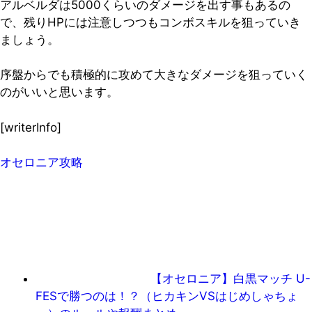
アルベルダは5000くらいのダメージを出す事もあるの
で、残りHPには注意しつつもコンボスキルを狙っていき
ましょう。
序盤からでも積極的に攻めて大きなダメージを狙っていく
のがいいと思います。
[writerInfo]
オセロニア攻略
【オセロニア】白黒マッチ U-
FESで勝つのは！？（ヒカキンVSはじめしゃちょ