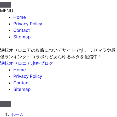
MENU
Home
Privacy Policy
Contact
Sitemap
逆転オセロニアの攻略についてサイトです。リセマラや最
強ランキング・コラボなどあらゆるネタを配信中！
逆転オセロニア攻略ブログ
Home
Privacy Policy
Contact
Sitemap
ホーム