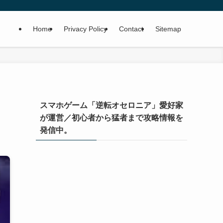
Home
Privacy Policy
Contact
Sitemap
スマホゲーム「逆転オセロニア」愛好家
が運営／初心者から猛者まで攻略情報を
発信中。