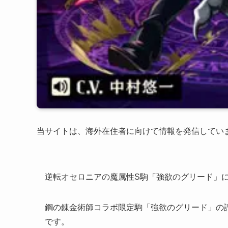
当サイトは、海外在住者に向けて情報を発信してい
逆転オセロニアの魔属性S駒「強欲のグリード」
鋼の錬金術師コラボ限定駒「強欲のグリード」の
です。