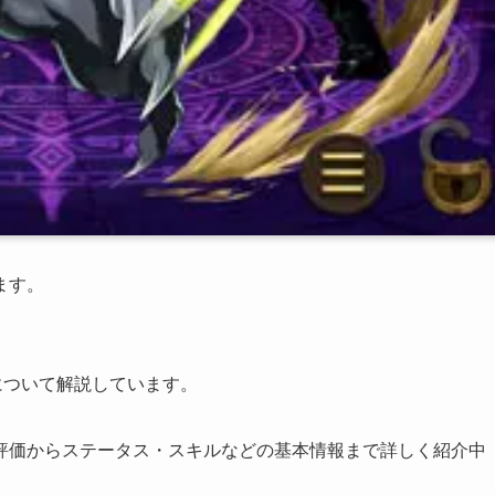
ます。
について解説しています。
評価からステータス・スキルなどの基本情報まで詳しく紹介中