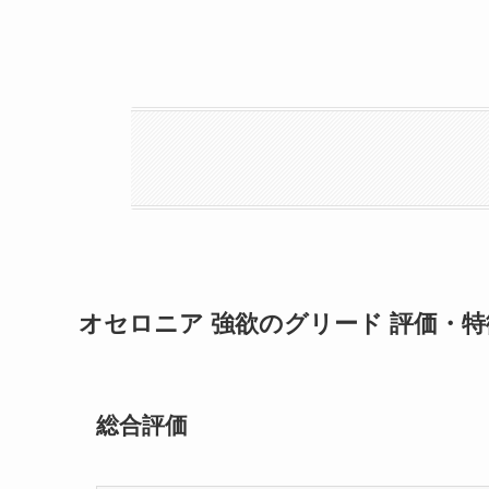
オセロニア 強欲のグリード 評価・特
総合評価