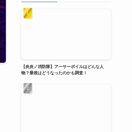
【炎炎ノ消防隊】アーサーボイルはどんな人
物？最後はどうなったのかも調査！