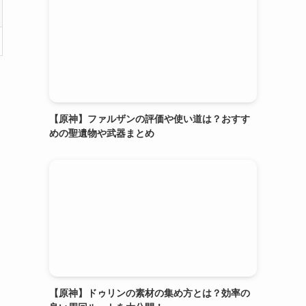
【原神】ファルザンの評価や使い道は？おすす
めの聖遺物や武器まとめ
【原神】ドゥリンの素材の集め方とは？効率の