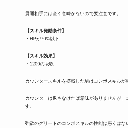
貫通相手には全く意味がないので要注意です。
【スキル発動条件】
・HPが70%以下
【スキル効果】
・1200の吸収
カウンタースキルを搭載した駒はコンボスキルが
カウンターは返さなければ意味がありませんが、
す。
強欲のグリードのコンボスキルの性能は悪くはな