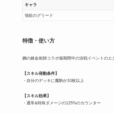
キャラ
強欲のグリード
特徴・使い方
鋼の錬金術師コラボ催期間中の決戦イベントのエ
【スキル発動条件】
・自分のデッキに魔駒が10枚以上
【スキル効果】
・通常&特殊ダメージの125%のカウンター