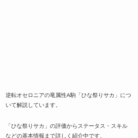
逆転オセロニアの竜属性A駒「ひな祭りサカ」につ
いて解説しています。
「ひな祭りサカ」の評価からステータス・スキル
などの基本情報まで詳しく紹介中です。