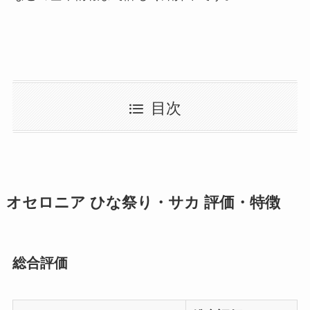
目次
オセロニア ひな祭り・サカ 評価・特徴
総合評価