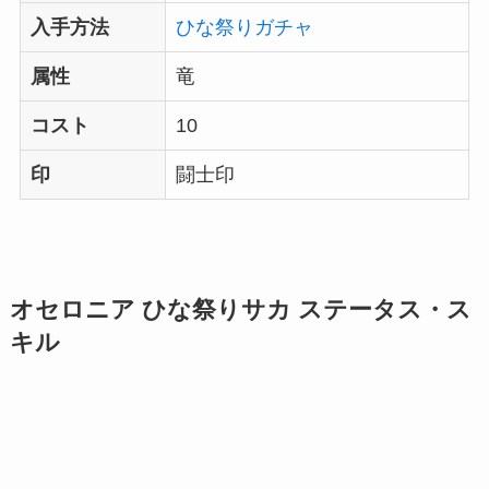
入手方法
ひな祭りガチャ
属性
竜
コスト
10
印
闘士印
オセロニア ひな祭りサカ ステータス・ス
キル