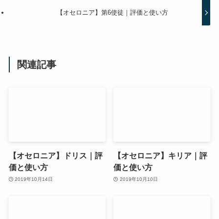
【オセロニア】第6使徒｜評価と使い方
関連記事
【オセロニア】ドリス｜評
【オセロニア】キリア｜評
価と使い方
価と使い方
2019年10月14日
2019年10月10日