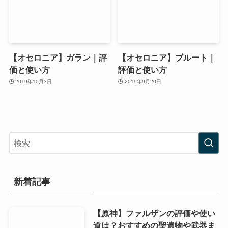
【オセロニア】ガラン｜評
【オセロニア】ブルート｜
価と使い方
評価と使い方
2019年10月3日
2019年9月20日
新着記事
【原神】ファルザンの評価や使い
道は？おすすめの聖遺物や武器ま