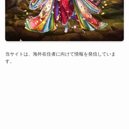
当サイトは、海外在住者に向けて情報を発信していま
す。