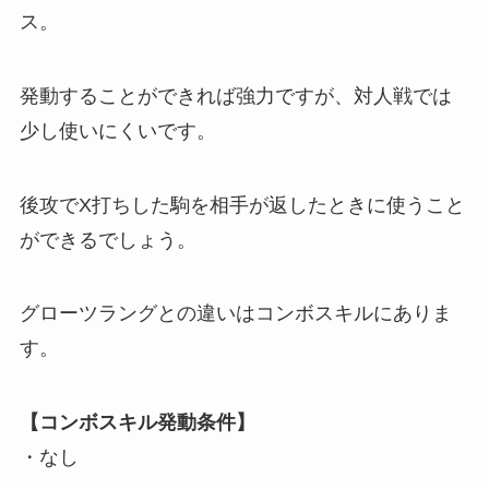
ス。
発動することができれば強力ですが、対人戦では
少し使いにくいです。
後攻でX打ちした駒を相手が返したときに使うこと
ができるでしょう。
グローツラングとの違いはコンボスキルにありま
す。
【コンボスキル発動条件】
・なし