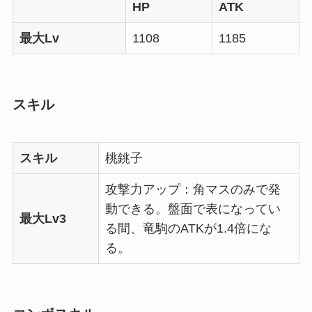
HP
ATK
最大Lv
1108
1185
スキル
スキル
桃銚子
攻撃力アップ：角マスのみで発
動できる。盤面で表になってい
最大Lv3
る間、竜駒のATKが1.4倍にな
る。