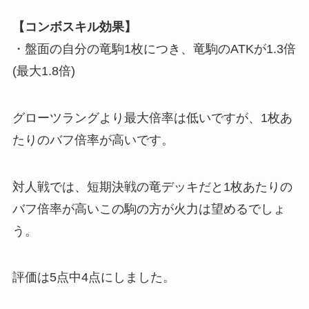
【コンボスキル効果】
・盤面の自分の竜駒1枚につき、竜駒のATKが1.3倍
(最大1.8倍)
グローツラングより最大倍率は低いですが、1枚あ
たりのバフ倍率が高いです。
対人戦では、短期決戦の竜デッキだと1枚あたりの
バフ倍率が高いこの駒の方が火力は望めるでしょ
う。
評価は5点中4点
にしました。