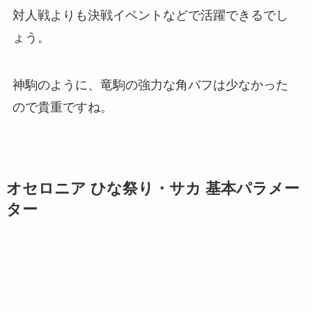
対人戦よりも決戦イベントなどで活躍できるでし
ょう。
神駒のように、竜駒の強力な角バフは少なかった
ので貴重ですね。
オセロニア ひな祭り・サカ 基本パラメー
ター