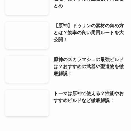
とめ
【原神】ドゥリンの素材の集め方
とは？効率の良い周回ルートを大
公開！
原神のスカラマシュの最強ビルド
は？おすすめの武器や聖遺物を徹
底解説！
トーマは原神で使える？性能やお
すすめビルドなど徹底解説！