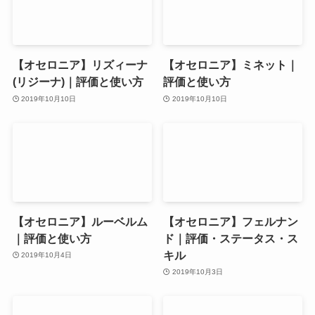
【オセロニア】リズィーナ
【オセロニア】ミネット｜
(リジーナ)｜評価と使い方
評価と使い方
2019年10月10日
2019年10月10日
【オセロニア】ルーベルム
【オセロニア】フェルナン
｜評価と使い方
ド｜評価・ステータス・ス
キル
2019年10月4日
2019年10月3日