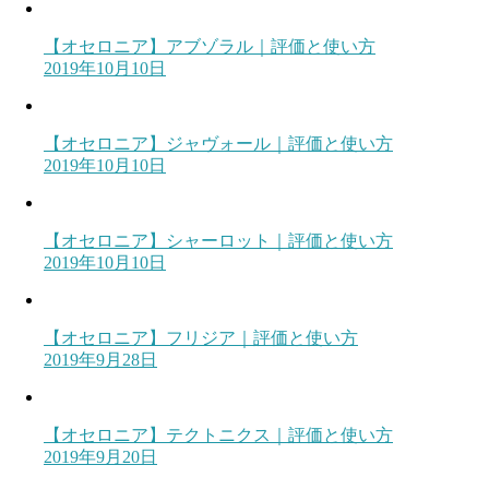
【オセロニア】アブゾラル｜評価と使い方
2019年10月10日
【オセロニア】ジャヴォール｜評価と使い方
2019年10月10日
【オセロニア】シャーロット｜評価と使い方
2019年10月10日
【オセロニア】フリジア｜評価と使い方
2019年9月28日
【オセロニア】テクトニクス｜評価と使い方
2019年9月20日