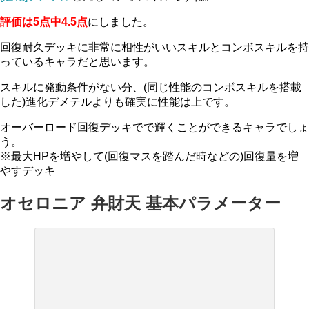
評価は5点中4.5点
にしました。
回復耐久デッキに非常に相性がいいスキルとコンボスキルを持
っているキャラだと思います。
スキルに発動条件がない分、(同じ性能のコンボスキルを搭載
した)進化デメテルよりも確実に性能は上です。
オーバーロード回復デッキでで輝くことができるキャラでしょ
う。
※最大HPを増やして(回復マスを踏んだ時などの)回復量を増
やすデッキ
オセロニア 弁財天 基本パラメーター