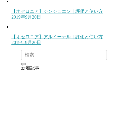
【オセロニア】ジンシュエン｜評価と使い方
2019年9月20日
【オセロニア】アルイーナル｜評価と使い方
2019年9月20日
新着記事