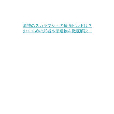
原神のスカラマシュの最強ビルドは？
おすすめの武器や聖遺物を徹底解説！