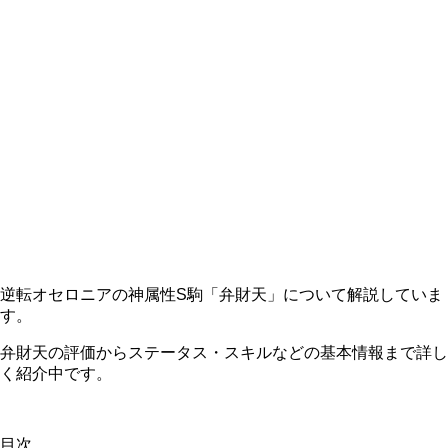
逆転オセロニアの神属性S駒「弁財天」について解説していま
す。
弁財天の評価からステータス・スキルなどの基本情報まで詳し
く紹介中です。
目次