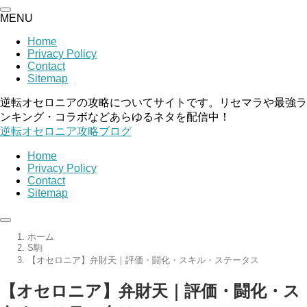
MENU
Home
Privacy Policy
Contact
Sitemap
逆転オセロニアの攻略についてサイトです。リセマラや最強ラ
ンキング・コラボなどあらゆるネタを配信中！
逆転オセロニア攻略ブログ
Home
Privacy Policy
Contact
Sitemap
ホーム
S駒
【オセロニア】弁財天｜評価・闘化・スキル・ステータス
【オセロニア】弁財天｜評価・闘化・ス