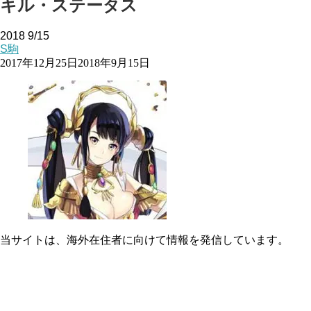
キル・ステータス
2018
9/15
S駒
2017年12月25日
2018年9月15日
当サイトは、海外在住者に向けて情報を発信しています。