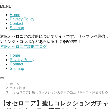
MENU
Home
Privacy Policy
Contact
Sitemap
逆転オセロニアの攻略についてサイトです。リセマラや最強ラ
ンキング・コラボなどあらゆるネタを配信中！
逆転オセロニア攻略ブログ
Home
Privacy Policy
Contact
Sitemap
ホーム
ガチャ評価
【オセロニア】癒しコレクションガチャの当たりキャラ・評価まとめ
【オセロニア】癒しコレクションガチャ