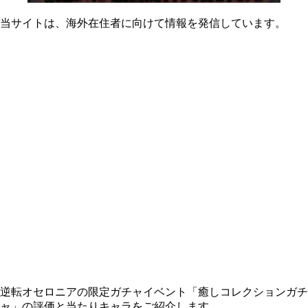
当サイトは、海外在住者に向けて情報を発信しています。
逆転オセロニアの限定ガチャイベント「癒しコレクションガチ
ャ」の評価と当たりキャラをご紹介します。