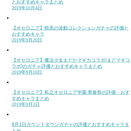
とおすすめキャラまとめ
2019年10月4日
【オセロニア】暗黒の波動コレクションガチャの評価と
おすすめキャラ
2019年9月20日
【オセロニア】魔法少女まどかマギカコラボ(まどマギコ
ラボ)のガチャ評価とおすすめキャラまとめ
2019年9月10日
【オセロニア】私立オセロニア学園 青春祭の評価・おす
すめキャラまとめ
2019年9月3日
9月1日カウントダウンガチャの評価とおすすめキャラま
とめ