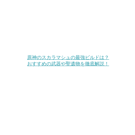
原神のスカラマシュの最強ビルドは？
おすすめの武器や聖遺物を徹底解説！