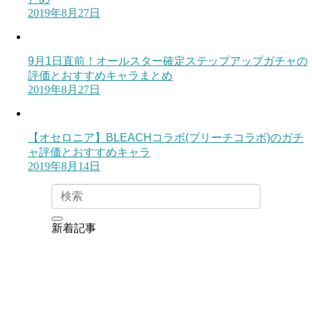
2019年8月27日
9月1日直前！オールスター確定ステップアップガチャの
評価とおすすめキャラまとめ
2019年8月27日
【オセロニア】BLEACHコラボ(ブリーチコラボ)のガチ
ャ評価とおすすめキャラ
2019年8月14日
新着記事