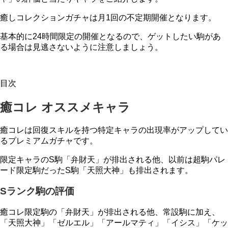
癒しコレクションガチャは月1回の不定期開催となります。
基本的に24時間限定の開催となるので、ゲットしたい駒があ
る場合は見逃さないように注意しましょう。
目次
癒コレ オススメキャラ
癒コレは回復スキルを持つ特定キャラの出現率がアップしてい
るプレミアムガチャです。
限定キャラのS駒「弁財天」が排出される他、以前は超駒パレ
ード限定駒だったS駒「天照大神」も排出されます。
Sランク駒の評価
癒コレ限定駒の「弁財天」が排出される他、常設駒に加え、
「天照大神」「ゼルエル」「アールマティ」「イシス」「ケッ