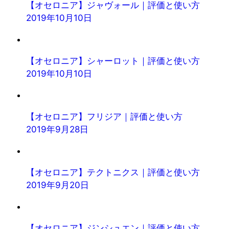
【オセロニア】ジャヴォール｜評価と使い方
2019年10月10日
【オセロニア】シャーロット｜評価と使い方
2019年10月10日
【オセロニア】フリジア｜評価と使い方
2019年9月28日
【オセロニア】テクトニクス｜評価と使い方
2019年9月20日
【オセロニア】ジンシュエン｜評価と使い方