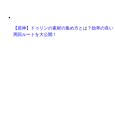
【原神】ドゥリンの素材の集め方とは？効率の良い
周回ルートを大公開！