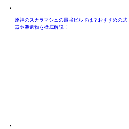
原神のスカラマシュの最強ビルドは？おすすめの武
器や聖遺物を徹底解説！