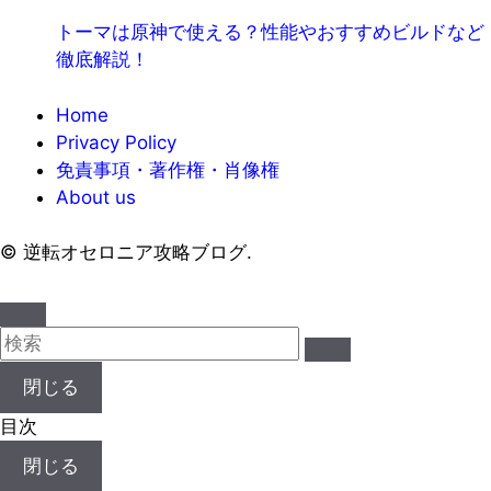
トーマは原神で使える？性能やおすすめビルドなど
徹底解説！
Home
Privacy Policy
免責事項・著作権・肖像権
About us
©
逆転オセロニア攻略ブログ.
閉じる
目次
閉じる