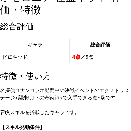
価・特徴
総合評価
キャラ
総合評価
怪盗キッド
4点
／5点
特徴・使い方
名探偵コナンコラボ期間中の決戦イベントのエクストラス
テージ<襲来!月下の奇術師>で入手できる魔S駒です。
召喚スキルを搭載したキャラです。
【スキル発動条件】