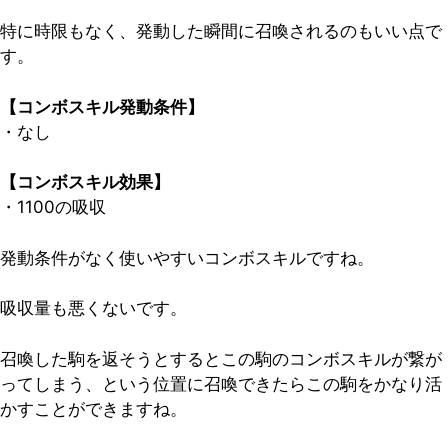
特に時限もなく、発動した瞬間に召喚されるのもいい点で
す。
【コンボスキル発動条件】
・なし
【コンボスキル効果】
・1100の吸収
発動条件がなく使いやすいコンボスキルですね。
吸収量も悪くないです。
召喚した駒を返そうとするとこの駒のコンボスキルが繋が
ってしまう、という位置に召喚できたらこの駒をかなり活
かすことができますね。