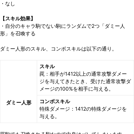
・なし
【スキル効果】
・自分のキャラ駒でない駒にランダムで2つ「ダミー人
形」を召喚する
ダミー人形のスキル、コンボスキルは以下の通り。
スキル
罠：相手が1412以上の通常攻撃ダメー
ジを与えてきたとき、受けた通常攻撃ダ
メージの100%を相手に与える。
コンボスキル
ダミー人形
特殊ダメージ：1412の特殊ダメージを
与える。