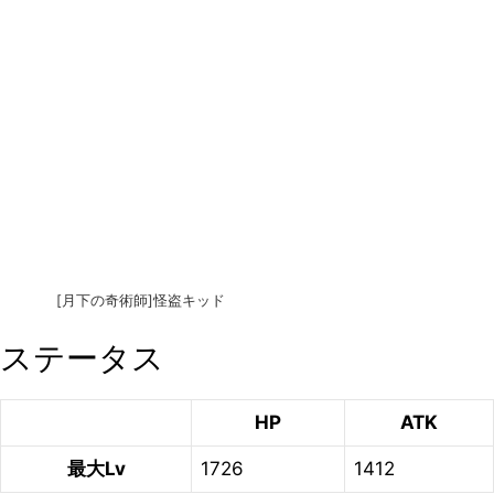
[月下の奇術師]怪盗キッド
ステータス
HP
ATK
最大Lv
1726
1412