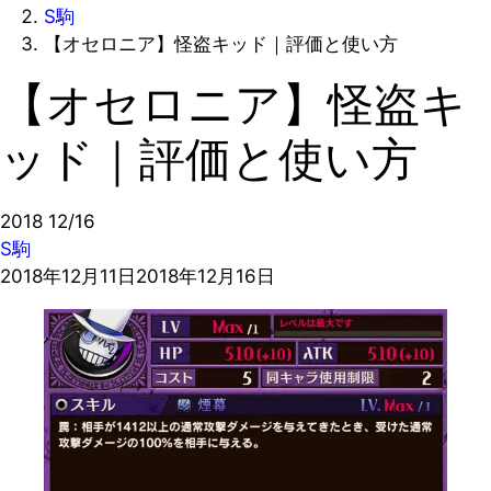
S駒
【オセロニア】怪盗キッド｜評価と使い方
【オセロニア】怪盗キ
ッド｜評価と使い方
2018
12/16
S駒
2018年12月11日
2018年12月16日