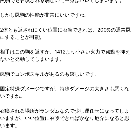
罠駒でも召喚される駒なので中身はバレてしまいます。
しかし罠駒の性能が非常にいいですね。
2体とも返されにくい位置に召喚できれば、200%の通常罠
にすることが可能。
相手はこの駒を返すか、1412より小さい火力で発動を抑え
ないと発動してしまいます。
罠駒でコンボスキルがあるのも嬉しいです。
固定特殊ダメージですが、特殊ダメージの大きさも悪くな
いですね。
召喚される場所がランダムなので少し運任せになってしま
いますが、いい位置に召喚できればかなり厄介になると思
います。