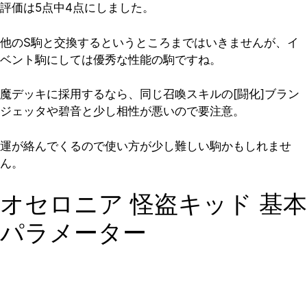
評価は5点中4点
にしました。
他のS駒と交換するというところまではいきませんが、イ
ベント駒にしては優秀な性能の駒ですね。
魔デッキに採用するなら、同じ召喚スキルの[闘化]ブラン
ジェッタや碧音と少し相性が悪いので要注意。
運が絡んでくるので使い方が少し難しい駒かもしれませ
ん。
オセロニア 怪盗キッド 基本
パラメーター