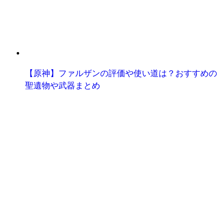
【原神】ファルザンの評価や使い道は？おすすめの
聖遺物や武器まとめ