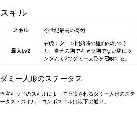
スキル
スキル
今世紀最高の奇術
召喚：ターン開始時の盤面の駒のう
最大Lv2
ち、自分の駒でキャラ駒でない駒にラ
ンダムで2つダミー人形を召喚する。
ダミー人形のステータス
怪盗キッドのスキルによって召喚されるダミー人形のステ
ータス・スキル・コンボスキルは以下の通り。