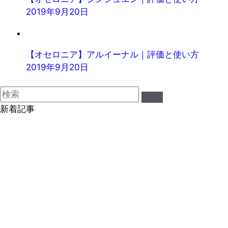
2019年9月20日
【オセロニア】アルイーナル｜評価と使い方
2019年9月20日
新着記事