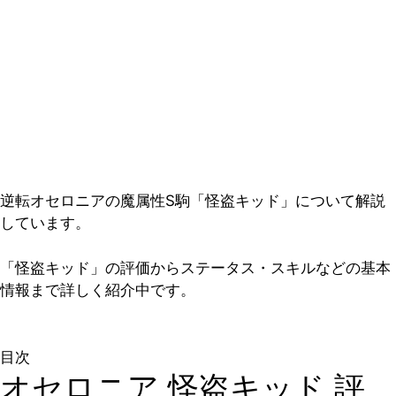
逆転オセロニアの魔属性S駒「怪盗キッド」について解説
しています。
「怪盗キッド」の評価からステータス・スキルなどの基本
情報まで詳しく紹介中です。
目次
オセロニア 怪盗キッド 評