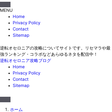
MENU
Home
Privacy Policy
Contact
Sitemap
逆転オセロニアの攻略についてサイトです。リセマラや最
強ランキング・コラボなどあらゆるネタを配信中！
逆転オセロニア攻略ブログ
Home
Privacy Policy
Contact
Sitemap
ホーム