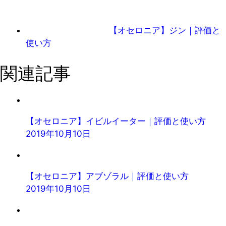
【オセロニア】ジン｜評価と
使い方
関連記事
【オセロニア】イビルイーター｜評価と使い方
2019年10月10日
【オセロニア】アブゾラル｜評価と使い方
2019年10月10日