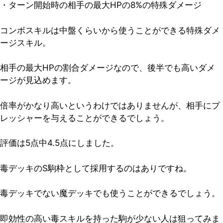
・ターン開始時の相手の最大HPの8%の特殊ダメージ
コンボスキルは中盤くらいから使うことができる特殊ダメ
ージスキル。
相手の最大HPの割合ダメージなので、後半でも高いダメ
ージが見込めます。
倍率がかなり高いというわけではありませんが、相手にプ
レッシャーを与えることができるでしょう。
評価は5点中4.5点
にしました。
毒デッキのS駒枠として採用するのはありですね。
毒デッキでない魔デッキでも使うことができるでしょう。
即効性の高い毒スキルを持った駒が少ない人は狙ってみま