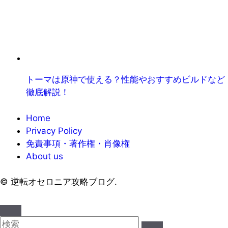
トーマは原神で使える？性能やおすすめビルドなど
徹底解説！
Home
Privacy Policy
免責事項・著作権・肖像権
About us
©
逆転オセロニア攻略ブログ.