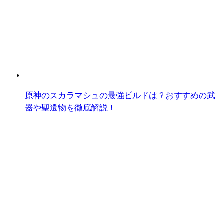
原神のスカラマシュの最強ビルドは？おすすめの武
器や聖遺物を徹底解説！