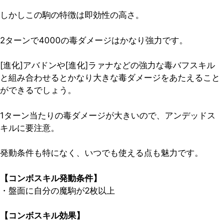
しかしこの駒の特徴は即効性の高さ。
2ターンで4000の毒ダメージはかなり強力です。
[進化]アバドンや[進化]ラァナなどの強力な毒バフスキル
と組み合わせるとかなり大きな毒ダメージをあたえること
ができるでしょう。
1ターン当たりの毒ダメージが大きいので、アンデッドス
キルに要注意。
発動条件も特になく、いつでも使える点も魅力です。
【コンボスキル発動条件】
・盤面に自分の魔駒が2枚以上
【コンボスキル効果】