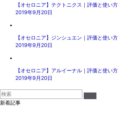
【オセロニア】テクトニクス｜評価と使い方
2019年9月20日
【オセロニア】ジンシュエン｜評価と使い方
2019年9月20日
【オセロニア】アルイーナル｜評価と使い方
2019年9月20日
新着記事