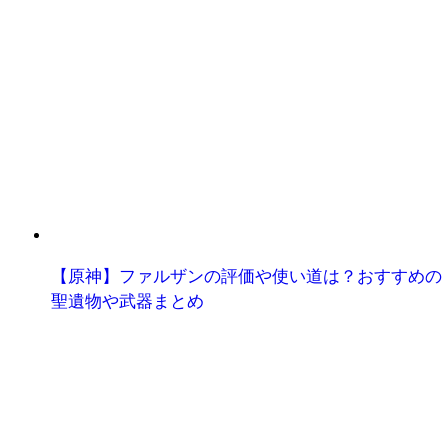
【原神】ファルザンの評価や使い道は？おすすめの
聖遺物や武器まとめ