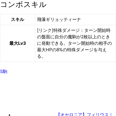
コンボスキル
スキル
飛瀑ギリョッティーナ
[リンク]特殊ダメージ：ターン開始時
の盤面に自分の魔駒が2枚以上のとき
最大Lv3
に発動できる。ターン開始時の相手の
最大HPの8%の特殊ダメージを与え
る。
S駒
【オセロニア】フィリウス｜