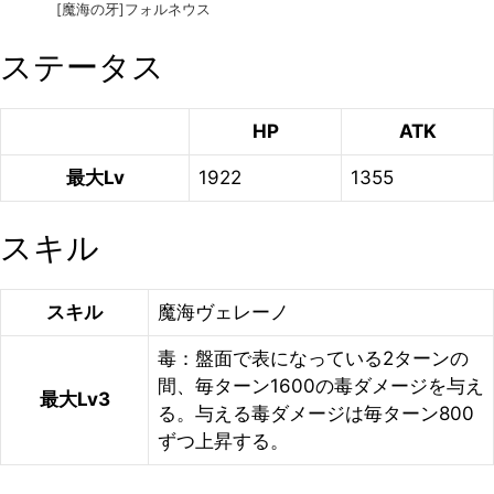
[魔海の牙]フォルネウス
ステータス
HP
ATK
最大Lv
1922
1355
スキル
スキル
魔海ヴェレーノ
毒：盤面で表になっている2ターンの
間、毎ターン1600の毒ダメージを与え
最大Lv3
る。与える毒ダメージは毎ターン800
ずつ上昇する。