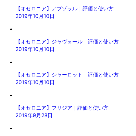
【オセロニア】アブゾラル｜評価と使い方
2019年10月10日
【オセロニア】ジャヴォール｜評価と使い方
2019年10月10日
【オセロニア】シャーロット｜評価と使い方
2019年10月10日
【オセロニア】フリジア｜評価と使い方
2019年9月28日