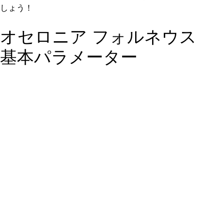
しょう！
オセロニア フォルネウス
基本パラメーター