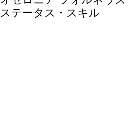
ステータス・スキル