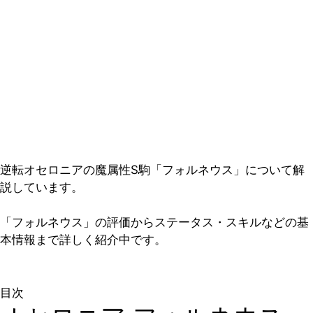
逆転オセロニアの魔属性S駒「フォルネウス」について解
説しています。
「フォルネウス」の評価からステータス・スキルなどの基
本情報まで詳しく紹介中です。
目次