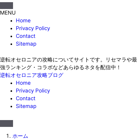
MENU
Home
Privacy Policy
Contact
Sitemap
逆転オセロニアの攻略についてサイトです。リセマラや最
強ランキング・コラボなどあらゆるネタを配信中！
逆転オセロニア攻略ブログ
Home
Privacy Policy
Contact
Sitemap
ホーム