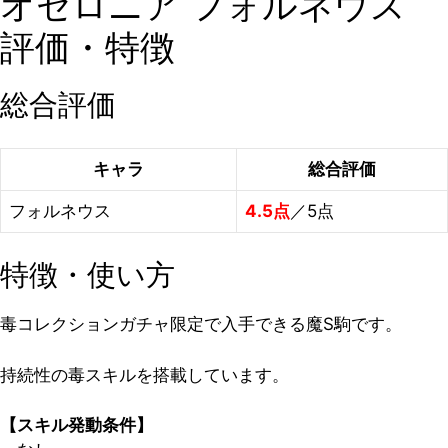
オセロニア フォルネウス
評価・特徴
総合評価
キャラ
総合評価
フォルネウス
4.5点
／5点
特徴・使い方
毒コレクションガチャ限定で入手できる魔S駒です。
持続性の毒スキルを搭載しています。
【スキル発動条件】