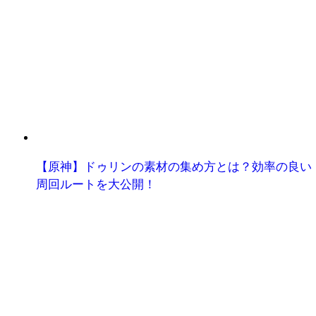
【原神】ドゥリンの素材の集め方とは？効率の良い
周回ルートを大公開！