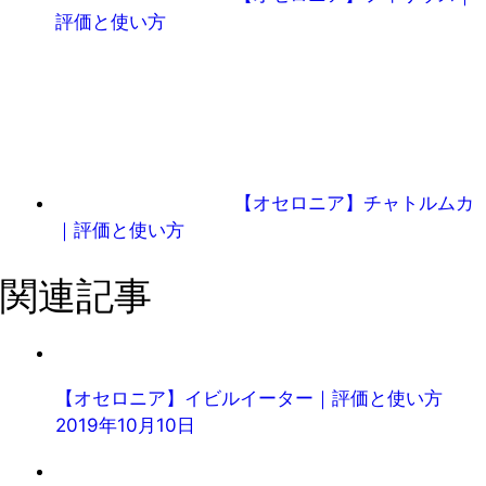
評価と使い方
【オセロニア】チャトルムカ
｜評価と使い方
関連記事
【オセロニア】イビルイーター｜評価と使い方
2019年10月10日