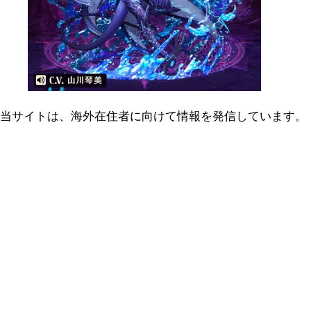
当サイトは、海外在住者に向けて情報を発信しています。