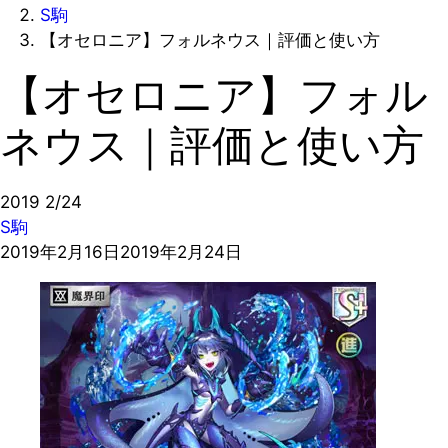
S駒
【オセロニア】フォルネウス｜評価と使い方
【オセロニア】フォル
ネウス｜評価と使い方
2019
2/24
S駒
2019年2月16日
2019年2月24日