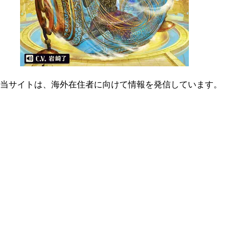
当サイトは、海外在住者に向けて情報を発信しています。