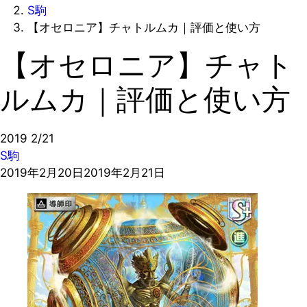
S駒
【オセロニア】チャトルムカ｜評価と使い方
【オセロニア】チャト
ルムカ｜評価と使い方
2019
2/21
S駒
2019年2月20日
2019年2月21日