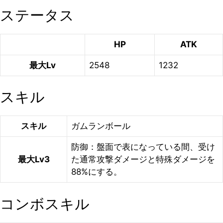
ステータス
HP
ATK
最大Lv
2548
1232
スキル
スキル
ガムランボール
防御：盤面で表になっている間、受け
最大Lv3
た通常攻撃ダメージと特殊ダメージを
88%にする。
コンボスキル