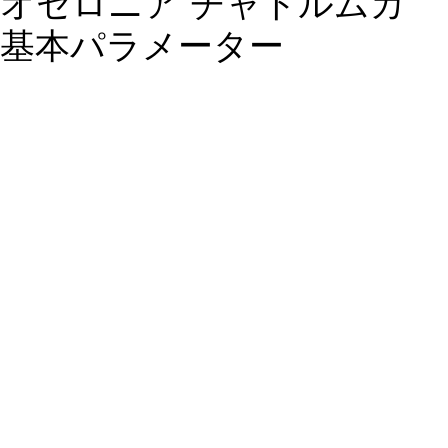
オセロニア チャトルムカ
基本パラメーター