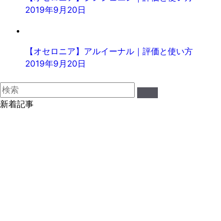
2019年9月20日
【オセロニア】アルイーナル｜評価と使い方
2019年9月20日
新着記事