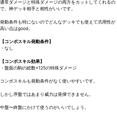
通常ダメージと特殊ダメージの両方をカットしてくれるの
で、神デッキ相手と相性がいいです。
発動条件も特にないのでどんなデッキでも使えて汎用性が
高い点はgood。
【コンボスキル発動条件】
・なし
【コンボスキル効果】
・盤面の駒の総数×125の特殊ダメージ
コンボスキルも発動条件がなく使いやすいです。
しかし序盤ではあまり威力は発揮できません。
中盤〜終盤にかけて使うのがいいでしょう。