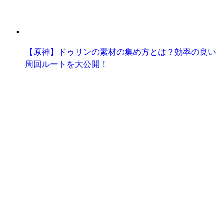
【原神】ドゥリンの素材の集め方とは？効率の良い
周回ルートを大公開！