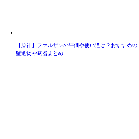
【原神】ファルザンの評価や使い道は？おすすめの
聖遺物や武器まとめ