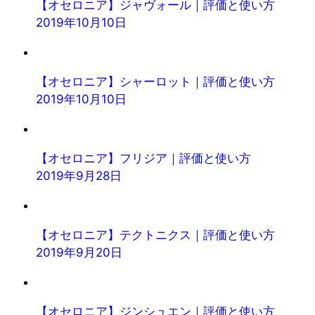
【オセロニア】ジャヴォール｜評価と使い方
2019年10月10日
【オセロニア】シャーロット｜評価と使い方
2019年10月10日
【オセロニア】フリジア｜評価と使い方
2019年9月28日
【オセロニア】テクトニクス｜評価と使い方
2019年9月20日
【オセロニア】ジンシュエン｜評価と使い方