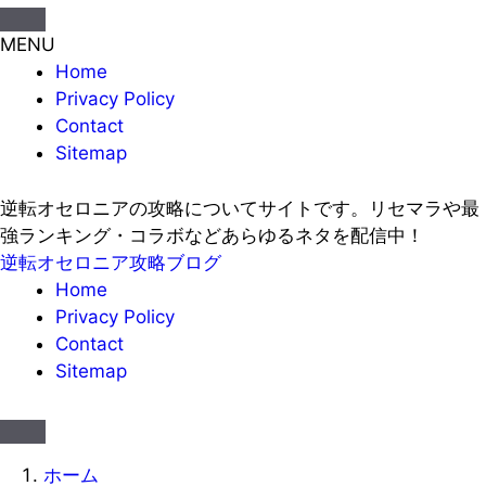
MENU
Home
Privacy Policy
Contact
Sitemap
逆転オセロニアの攻略についてサイトです。リセマラや最
強ランキング・コラボなどあらゆるネタを配信中！
逆転オセロニア攻略ブログ
Home
Privacy Policy
Contact
Sitemap
ホーム