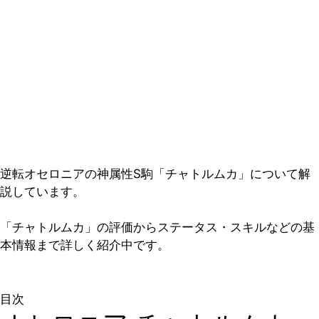
逆転オセロニアの神属性S駒「チャトルムカ」について解
説しています。
「チャトルムカ」の評価からステータス・スキルなどの基
本情報まで詳しく紹介中です。
目次