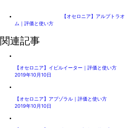
【オセロニア】アルプトラオ
ム｜評価と使い方
関連記事
【オセロニア】イビルイーター｜評価と使い方
2019年10月10日
【オセロニア】アブゾラル｜評価と使い方
2019年10月10日