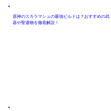
原神のスカラマシュの最強ビルドは？おすすめの武
器や聖遺物を徹底解説！