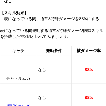
・なし
【スキル効果】
・表になっている間、通常&特殊ダメージを88%にする
表になっている間発動する通常&特殊ダメージ防御スキル
を搭載した神S駒と比べてみましょう。
キャラ
発動条件
被ダメージ率
なし
88%
チャトルムカ
なし
88%