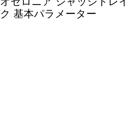
オセロニア ジャッジドレイ
ク 基本パラメーター