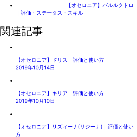
【オセロニア】バルルクトロ
｜評価・ステータス・スキル
関連記事
【オセロニア】ドリス｜評価と使い方
2019年10月14日
【オセロニア】キリア｜評価と使い方
2019年10月10日
【オセロニア】リズィーナ(リジーナ)｜評価と使い
方