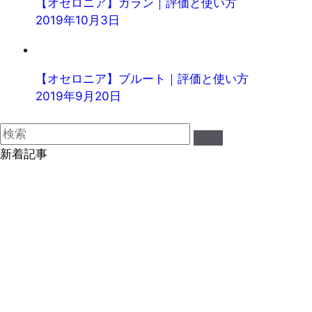
【オセロニア】ガラン｜評価と使い方
2019年10月3日
【オセロニア】ブルート｜評価と使い方
2019年9月20日
新着記事