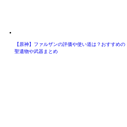
【原神】ファルザンの評価や使い道は？おすすめの
聖遺物や武器まとめ