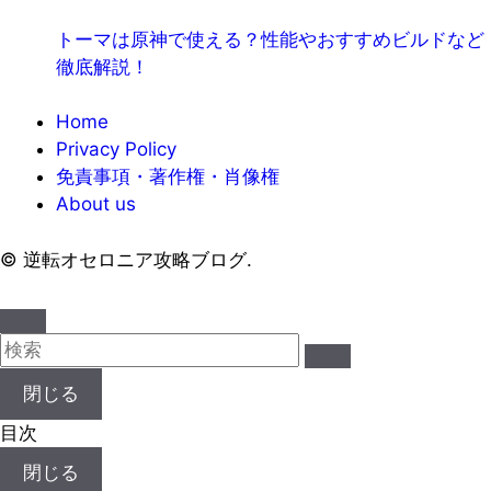
トーマは原神で使える？性能やおすすめビルドなど
徹底解説！
Home
Privacy Policy
免責事項・著作権・肖像権
About us
©
逆転オセロニア攻略ブログ.
閉じる
目次
閉じる