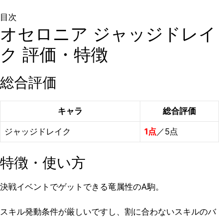
目次
オセロニア ジャッジドレイ
ク 評価・特徴
総合評価
キャラ
総合評価
ジャッジドレイク
1点
／5点
特徴・使い方
決戦イベントでゲットできる竜属性のA駒。
スキル発動条件が厳しいですし、割に合わないスキルのバ