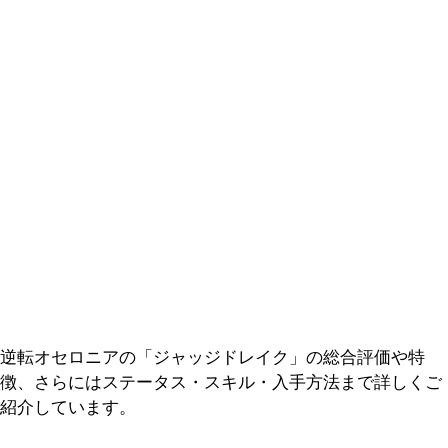
逆転オセロニアの「ジャッジドレイク」の総合評価や特
徴、さらにはステータス・スキル・入手方法まで詳しくご
紹介しています。