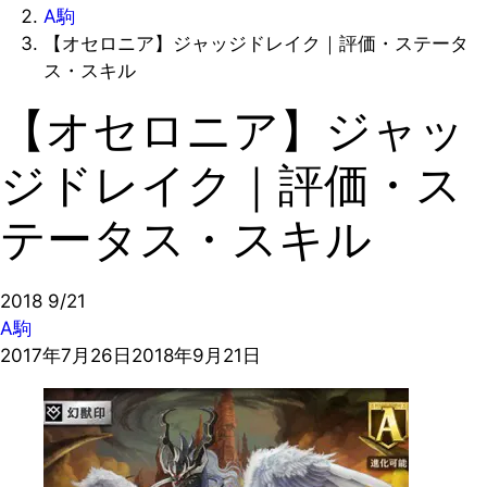
A駒
【オセロニア】ジャッジドレイク｜評価・ステータ
ス・スキル
【オセロニア】ジャッ
ジドレイク｜評価・ス
テータス・スキル
2018
9/21
A駒
2017年7月26日
2018年9月21日