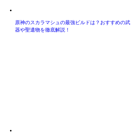
原神のスカラマシュの最強ビルドは？おすすめの武
器や聖遺物を徹底解説！