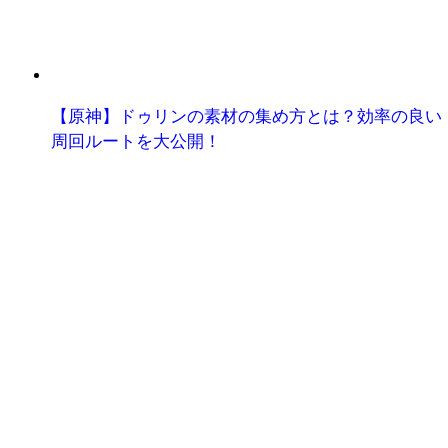
【原神】ドゥリンの素材の集め方とは？効率の良い
周回ルートを大公開！