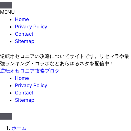
MENU
Home
Privacy Policy
Contact
Sitemap
逆転オセロニアの攻略についてサイトです。リセマラや最
強ランキング・コラボなどあらゆるネタを配信中！
逆転オセロニア攻略ブログ
Home
Privacy Policy
Contact
Sitemap
ホーム