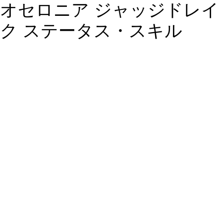
オセロニア ジャッジドレイ
ク ステータス・スキル