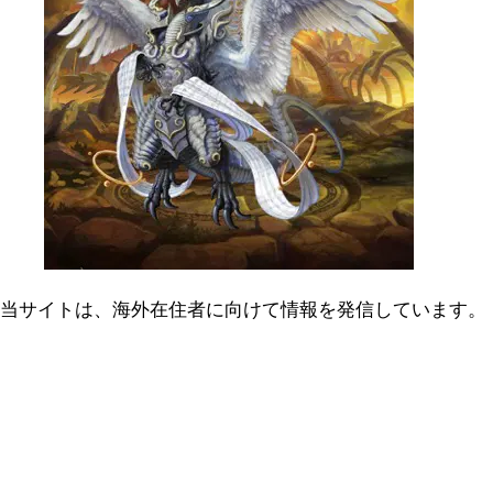
当サイトは、海外在住者に向けて情報を発信しています。