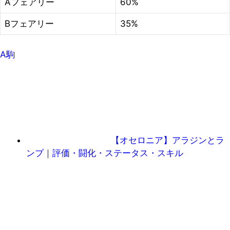
Aフェアリー
60%
Bフェアリー
35%
A駒
【オセロニア】アラジンとラ
ンプ｜評価・闘化・ステータス・スキル