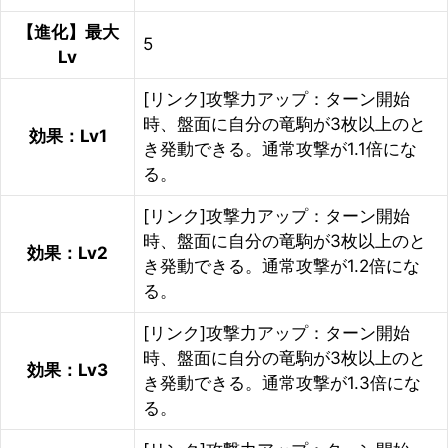
【進化】最大
5
Lv
[リンク]攻撃力アップ：ターン開始
時、盤面に自分の竜駒が3枚以上のと
効果：Lv1
き発動できる。通常攻撃が1.1倍にな
る。
[リンク]攻撃力アップ：ターン開始
時、盤面に自分の竜駒が3枚以上のと
効果：Lv2
き発動できる。通常攻撃が1.2倍にな
る。
[リンク]攻撃力アップ：ターン開始
時、盤面に自分の竜駒が3枚以上のと
効果：Lv3
き発動できる。通常攻撃が1.3倍にな
る。