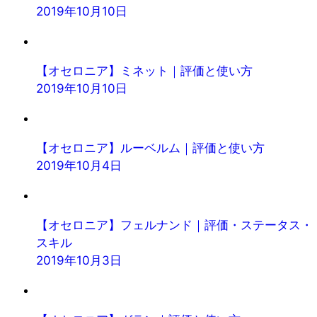
2019年10月10日
【オセロニア】ミネット｜評価と使い方
2019年10月10日
【オセロニア】ルーベルム｜評価と使い方
2019年10月4日
【オセロニア】フェルナンド｜評価・ステータス・
スキル
2019年10月3日