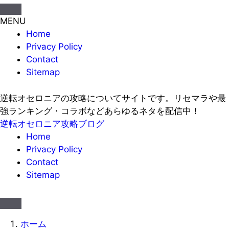
MENU
Home
Privacy Policy
Contact
Sitemap
逆転オセロニアの攻略についてサイトです。リセマラや最
強ランキング・コラボなどあらゆるネタを配信中！
逆転オセロニア攻略ブログ
Home
Privacy Policy
Contact
Sitemap
ホーム