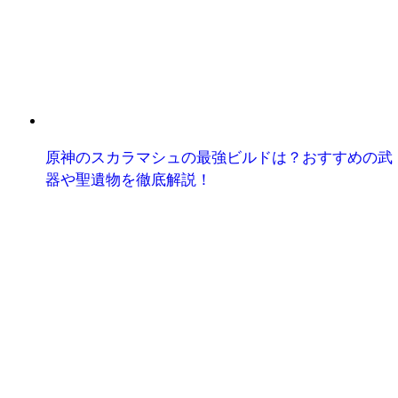
原神のスカラマシュの最強ビルドは？おすすめの武
器や聖遺物を徹底解説！