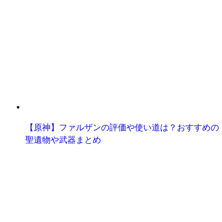
【原神】ファルザンの評価や使い道は？おすすめの
聖遺物や武器まとめ