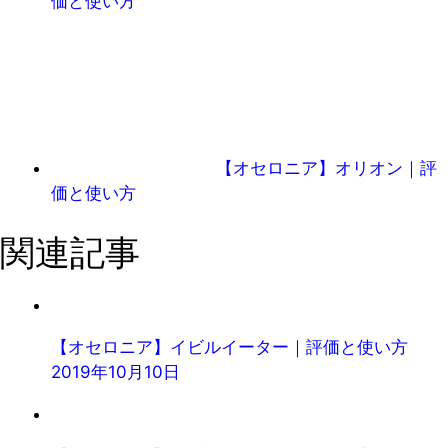
価と使い方
【オセロニア】オリオン｜評
価と使い方
関連記事
【オセロニア】イビルイーター｜評価と使い方
2019年10月10日