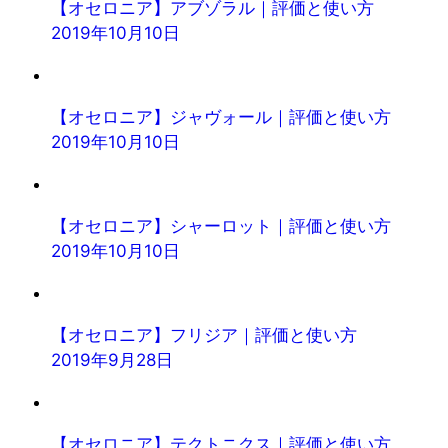
【オセロニア】アブゾラル｜評価と使い方
2019年10月10日
【オセロニア】ジャヴォール｜評価と使い方
2019年10月10日
【オセロニア】シャーロット｜評価と使い方
2019年10月10日
【オセロニア】フリジア｜評価と使い方
2019年9月28日
【オセロニア】テクトニクス｜評価と使い方