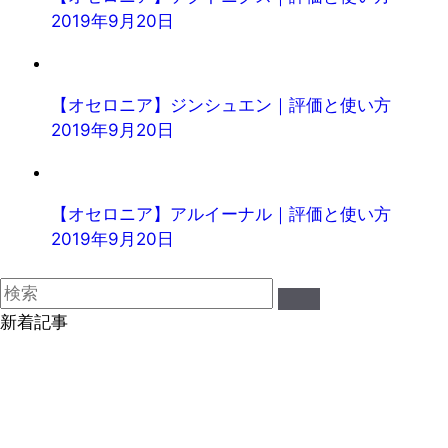
2019年9月20日
【オセロニア】ジンシュエン｜評価と使い方
2019年9月20日
【オセロニア】アルイーナル｜評価と使い方
2019年9月20日
新着記事