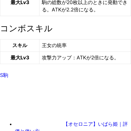
最大Lv3
駒の総数が20枚以上のときに発動でき
る。ATKが2.2倍になる。
コンボスキル
スキル
王女の統率
最大Lv3
攻撃力アップ：ATKが2倍になる。
S駒
【オセロニア】いばら姫｜評