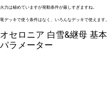
火力は秘めていますが発動条件が厳しすぎますね。
竜デッキで使う条件はなく、いろんなデッキで使えます。
オセロニア 白雪&継母 基本
パラメーター