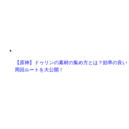
【原神】ドゥリンの素材の集め方とは？効率の良い
周回ルートを大公開！