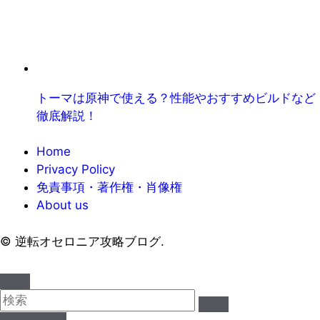
トーマは原神で使える？性能やおすすめビルドなど
徹底解説！
Home
Privacy Policy
免責事項・著作権・肖像権
About us
©
逆転オセロニア攻略ブログ.