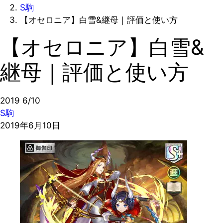
S駒
【オセロニア】白雪&継母｜評価と使い方
【オセロニア】白雪&
継母｜評価と使い方
2019
6/10
S駒
2019年6月10日