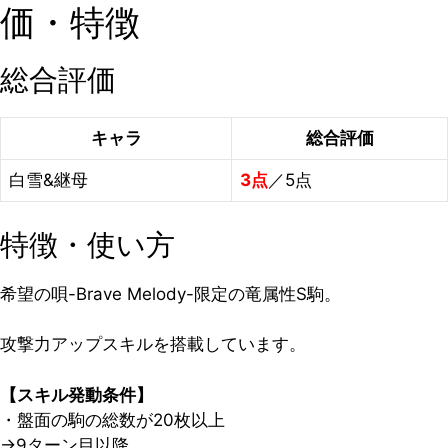
価・特徴
総合評価
キャラ
総合評価
白雪&継母
3点
／5点
特徴・使い方
希望の唄-Brave Melody-限定の竜属性S駒。
攻撃力アップスキルを搭載しています。
【スキル発動条件】
・盤面の駒の総数が20枚以上
→
9ターン目以降