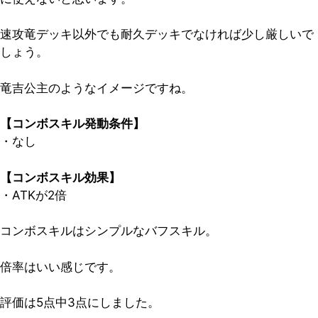
速攻竜デッキ以外でも耐久デッキでなければ少し厳しいで
しょう。
竜吉公主のようなイメージですね。
【コンボスキル発動条件】
・なし
【コンボスキル効果】
・ATKが2倍
コンボスキルはシンプルなバフスキル。
倍率はいい感じです。
評価は5点中3点
にしました。