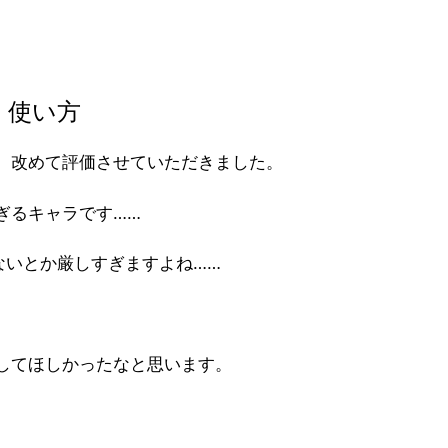
・使い方
、改めて評価させていただきました。
ぎるキャラです……
ないとか厳しすぎますよね……
してほしかったなと思います。