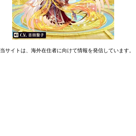
当サイトは、海外在住者に向けて情報を発信しています。