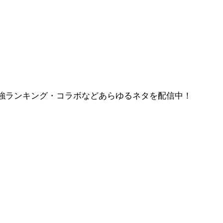
強ランキング・コラボなどあらゆるネタを配信中！