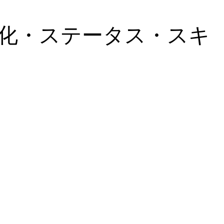
化・ステータス・スキ