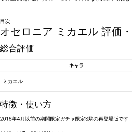
目次
オセロニア ミカエル 評価
総合評価
キャラ
ミカエル
特徴・使い方
2016年4月以前の期間限定ガチャ限定S駒の再登場版です