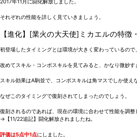
2017年11月に闘化解放しました。
それぞれの性能を詳しく見ていきましょう。
【進化】[業火の大天使]ミカエルの特徴
初登場したタイミングとは環境が大きく変わっているので
改めてスキル・コンボスキルを見てみると、かなり微妙す
スキル効果はA駒並で、コンボスキルは角マスでしか使え
なぜこのタイミングで復刻されてしまったのでしょう。
復刻されるのであれば、現在の環境に合わせて性能を調整
→【11/22追記】闘化解放されましたね。
評価は5点中1点
にしました。