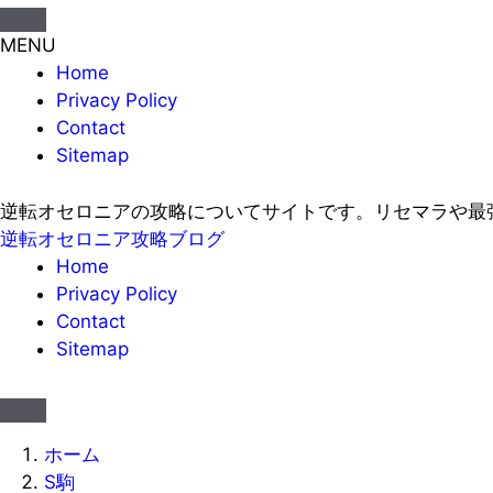
MENU
Home
Privacy Policy
Contact
Sitemap
逆転オセロニアの攻略についてサイトです。リセマラや最
逆転オセロニア攻略ブログ
Home
Privacy Policy
Contact
Sitemap
ホーム
S駒