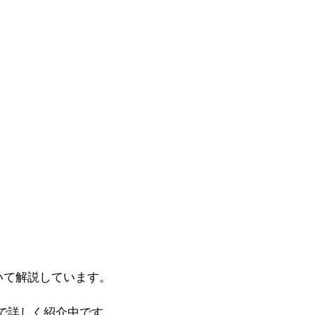
いて解説しています。
で詳しく紹介中です。