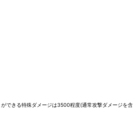
。
ことができる特殊ダメージは3500程度(通常攻撃ダメージを含