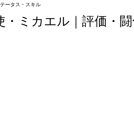
テータス・スキル
使・ミカエル｜評価・闘