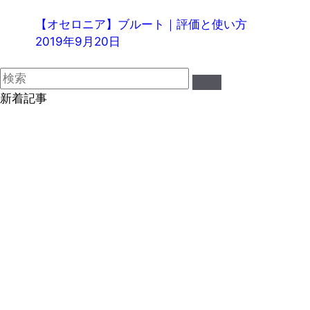
【オセロニア】ブルート｜評価と使い方
2019年9月20日
新着記事