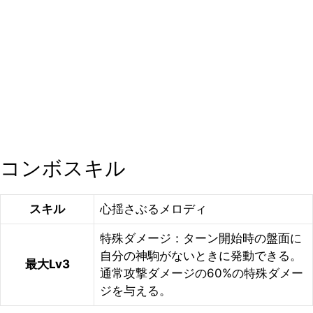
コンボスキル
スキル
心揺さぶるメロディ
特殊ダメージ：ターン開始時の盤面に
自分の神駒がないときに発動できる。
最大Lv3
通常攻撃ダメージの60%の特殊ダメー
ジを与える。