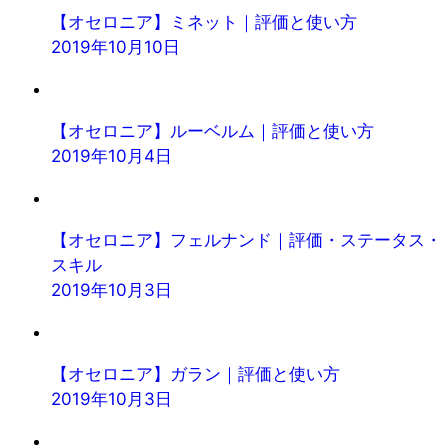
【オセロニア】ミネット｜評価と使い方
2019年10月10日
【オセロニア】ルーベルム｜評価と使い方
2019年10月4日
【オセロニア】フェルナンド｜評価・ステータス・
スキル
2019年10月3日
【オセロニア】ガラン｜評価と使い方
2019年10月3日