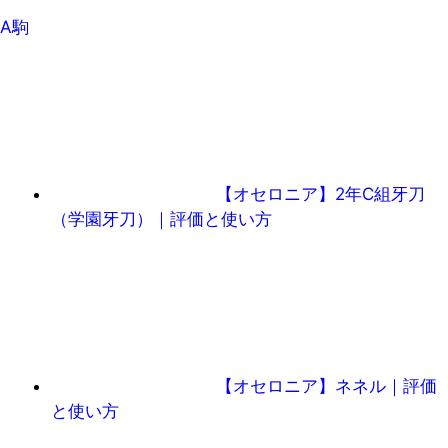
A駒
【オセロニア】2年C組牙刀
（学園牙刀）｜評価と使い方
【オセロニア】ネネル｜評価
と使い方