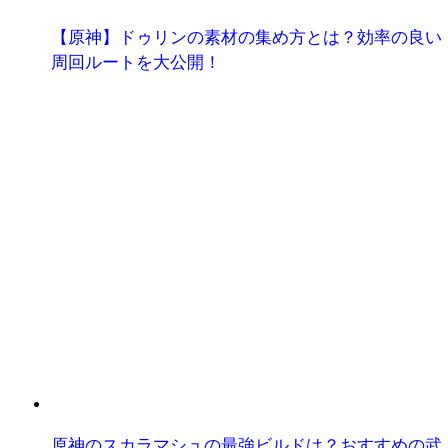
【原神】ドゥリンの素材の集め方とは？効率の良い
周回ルートを大公開！
原神のスカラマシュの最強ビルドは？おすすめの武