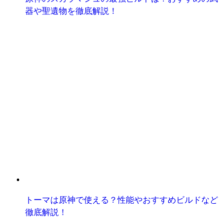
器や聖遺物を徹底解説！
トーマは原神で使える？性能やおすすめビルドなど
徹底解説！