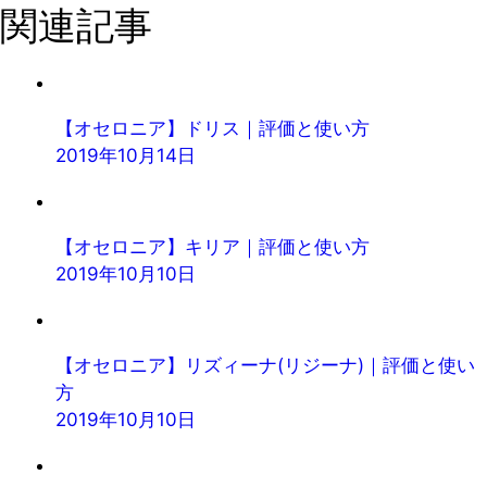
関連記事
【オセロニア】ドリス｜評価と使い方
2019年10月14日
【オセロニア】キリア｜評価と使い方
2019年10月10日
【オセロニア】リズィーナ(リジーナ)｜評価と使い
方
2019年10月10日