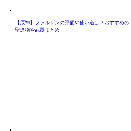
【原神】ファルザンの評価や使い道は？おすすめの
聖遺物や武器まとめ