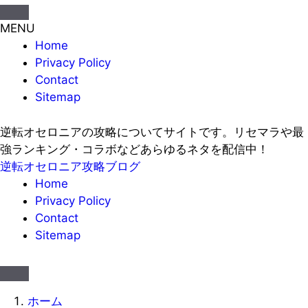
MENU
Home
Privacy Policy
Contact
Sitemap
逆転オセロニアの攻略についてサイトです。リセマラや最
強ランキング・コラボなどあらゆるネタを配信中！
逆転オセロニア攻略ブログ
Home
Privacy Policy
Contact
Sitemap
ホーム