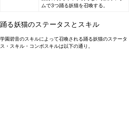
ムで3つ踊る妖猫を召喚する。
踊る妖猫のステータスとスキル
学園碧音のスキルによって召喚される踊る妖猫のステータ
ス・スキル・コンボスキルは以下の通り。