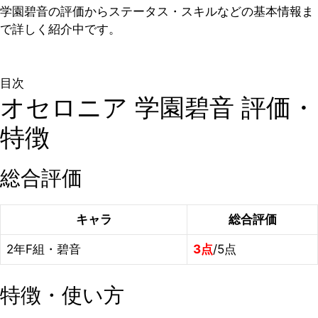
学園碧音の評価からステータス・スキルなどの基本情報ま
で詳しく紹介中です。
目次
オセロニア 学園碧音 評価・
特徴
総合評価
キャラ
総合評価
2年F組・碧音
3点
/5点
特徴・使い方