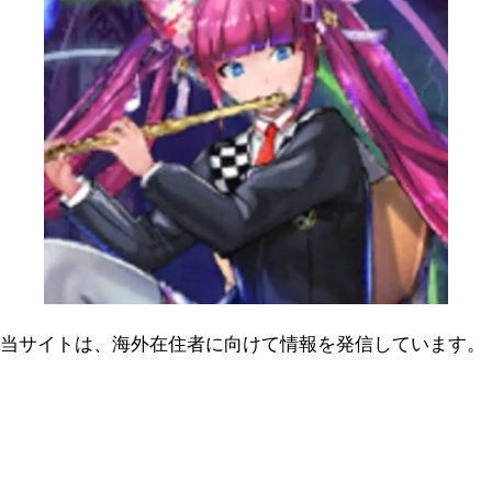
当サイトは、海外在住者に向けて情報を発信しています。