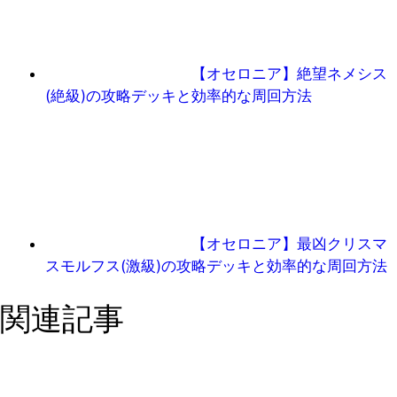
【オセロニア】絶望ネメシス
(絶級)の攻略デッキと効率的な周回方法
【オセロニア】最凶クリスマ
スモルフス(激級)の攻略デッキと効率的な周回方法
関連記事