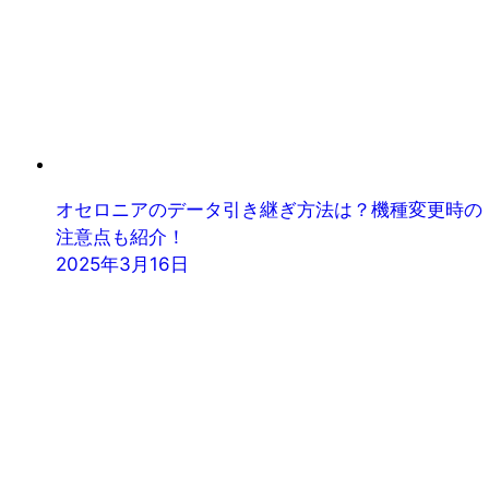
オセロニアのデータ引き継ぎ方法は？機種変更時の
注意点も紹介！
2025年3月16日