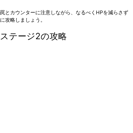
罠とカウンターに注意しながら、なるべくHPを減らさず
に攻略しましょう。
ステージ2の攻略