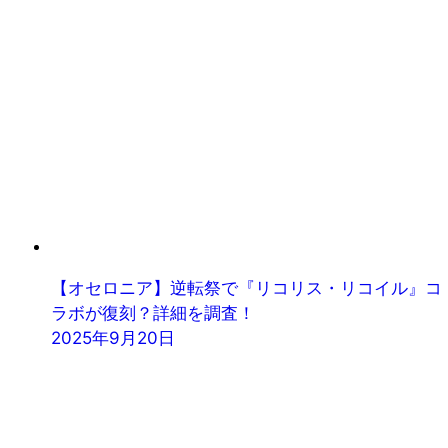
【オセロニア】逆転祭で『リコリス・リコイル』コ
ラボが復刻？詳細を調査！
2025年9月20日