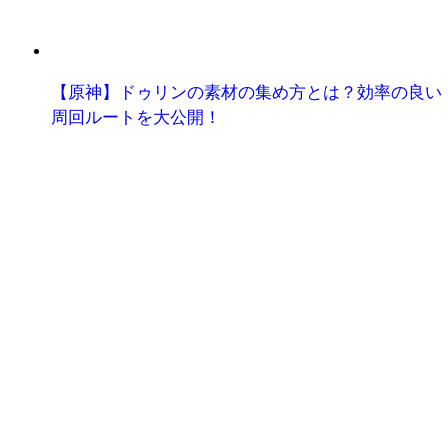
【原神】ドゥリンの素材の集め方とは？効率の良い
周回ルートを大公開！