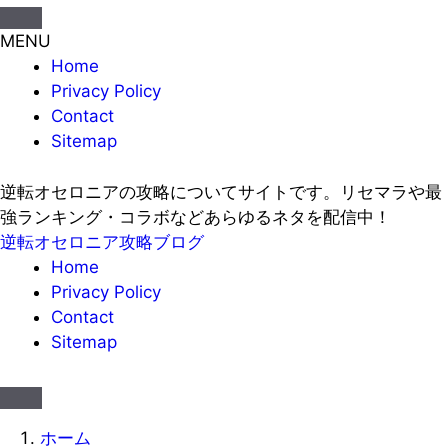
MENU
Home
Privacy Policy
Contact
Sitemap
逆転オセロニアの攻略についてサイトです。リセマラや最
強ランキング・コラボなどあらゆるネタを配信中！
逆転オセロニア攻略ブログ
Home
Privacy Policy
Contact
Sitemap
ホーム