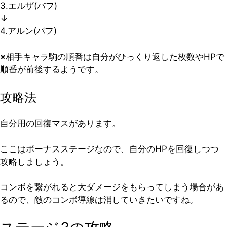
3.エルザ(バフ)
↓
4.アルン(バフ)
※相手キャラ駒の順番は自分がひっくり返した枚数やHPで
順番が前後するようです。
攻略法
自分用の回復マスがあります。
ここはボーナスステージなので、自分のHPを回復しつつ
攻略しましょう。
コンボを繋がれると大ダメージをもらってしまう場合があ
るので、敵のコンボ導線は消していきたいですね。