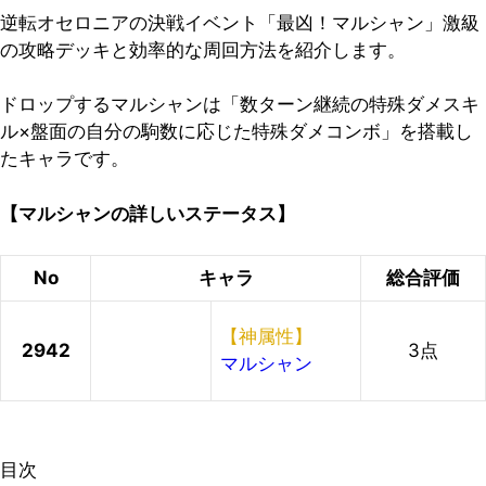
逆転オセロニアの決戦イベント「最凶！マルシャン」激級
の攻略デッキと効率的な周回方法を紹介します。
ドロップするマルシャンは「数ターン継続の特殊ダメスキ
ル×盤面の自分の駒数に応じた特殊ダメコンボ」を搭載し
たキャラです。
【マルシャンの詳しいステータス】
No
キャラ
総合評価
【神属性】
2942
3点
マルシャン
目次