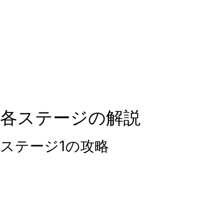
各ステージの解説
ステージ1の攻略