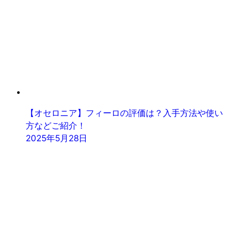
【オセロニア】フィーロの評価は？入手方法や使い
方などご紹介！
2025年5月28日