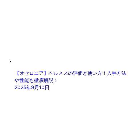
【オセロニア】ヘルメスの評価と使い方！入手方法
や性能も徹底解説！
2025年9月10日