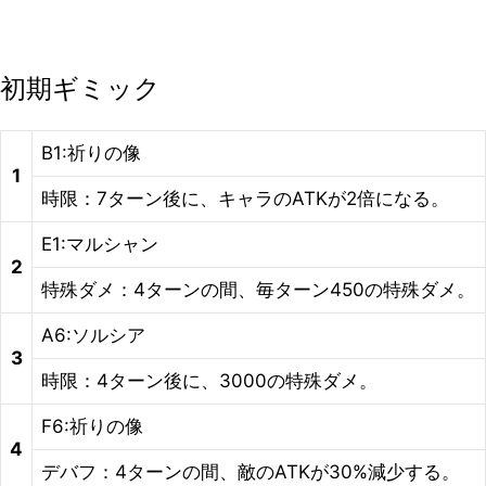
初期ギミック
B1:祈りの像
1
時限：7ターン後に、キャラのATKが2倍になる。
E1:マルシャン
2
特殊ダメ：4ターンの間、毎ターン450の特殊ダメ。
A6:ソルシア
3
時限：4ターン後に、3000の特殊ダメ。
F6:祈りの像
4
デバフ：4ターンの間、敵のATKが30%減少する。