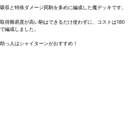
吸収と特殊ダメージ罠駒を多めに編成した魔デッキ
です。
取得難易度が高い駒はできるだけ使わずに、コストは180
で編成しました。
助っ人はシャイターン
がおすすめ！