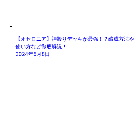
【オセロニア】神殴りデッキが最強！？編成方法や
使い方など徹底解説！
2024年5月8日