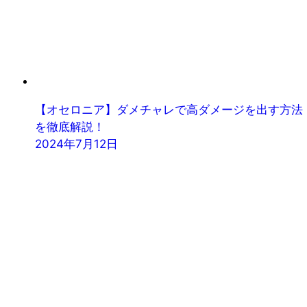
【オセロニア】ダメチャレで高ダメージを出す方法
を徹底解説！
2024年7月12日