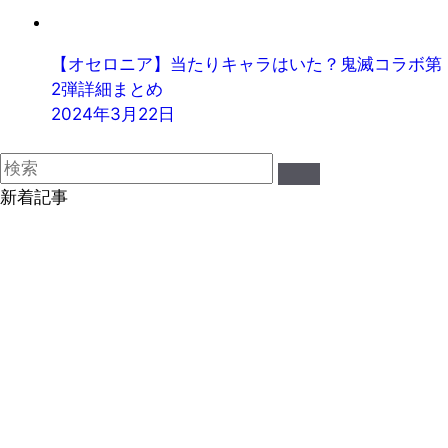
【オセロニア】当たりキャラはいた？鬼滅コラボ第
2弾詳細まとめ
2024年3月22日
新着記事