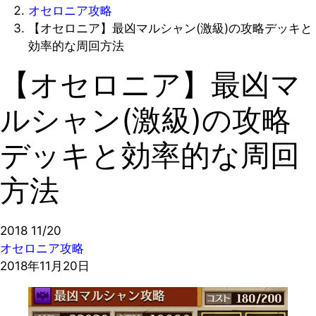
オセロニア攻略
【オセロニア】最凶マルシャン(激級)の攻略デッキと
効率的な周回方法
【オセロニア】最凶マ
ルシャン(激級)の攻略
デッキと効率的な周回
方法
2018
11/20
オセロニア攻略
2018年11月20日