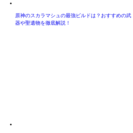
原神のスカラマシュの最強ビルドは？おすすめの武
器や聖遺物を徹底解説！