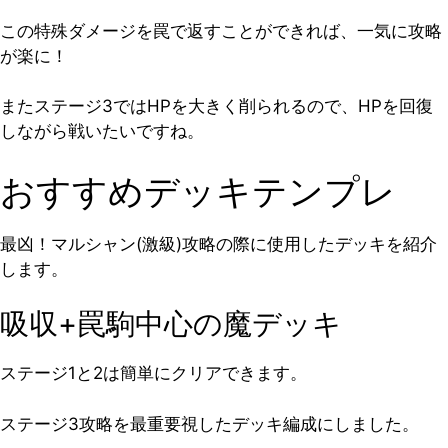
この特殊ダメージを罠で返すことができれば、一気に攻略
が楽に！
またステージ3ではHPを大きく削られるので、HPを回復
しながら戦いたいですね。
おすすめデッキテンプレ
最凶！マルシャン(激級)攻略の際に使用したデッキを紹介
します。
吸収+罠駒中心の魔デッキ
ステージ1と2は簡単にクリアできます。
ステージ3攻略を最重要視したデッキ編成にしました。