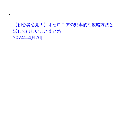
【初心者必見！】オセロニアの効率的な攻略方法と
試してほしいことまとめ
2024年4月26日