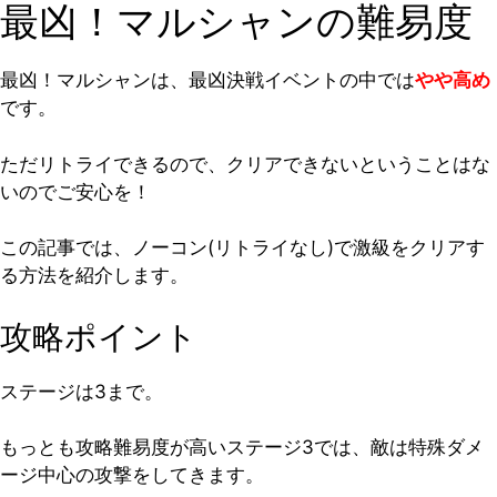
最凶！マルシャンの難易度
最凶！マルシャンは、最凶決戦イベントの中では
やや高め
です。
ただリトライできるので、クリアできないということはな
いのでご安心を！
この記事では、ノーコン(リトライなし)で激級をクリアす
る方法を紹介します。
攻略ポイント
ステージは3まで。
もっとも攻略難易度が高いステージ3では、敵は特殊ダメ
ージ中心の攻撃をしてきます。