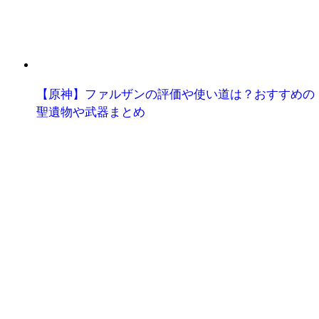
【原神】ファルザンの評価や使い道は？おすすめの
聖遺物や武器まとめ