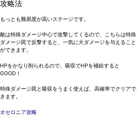
攻略法
もっとも難易度が高いステージです。
敵は特殊ダメージ中心で攻撃してくるので、こちらは特殊
ダメージ罠で反撃すると、一気に大ダメージを与えること
ができます。
HPをかなり削られるので、吸収でHPを補給すると
GOOD！
特殊ダメージ罠と吸収をうまく使えば、高確率でクリア
で
きます。
オセロニア攻略