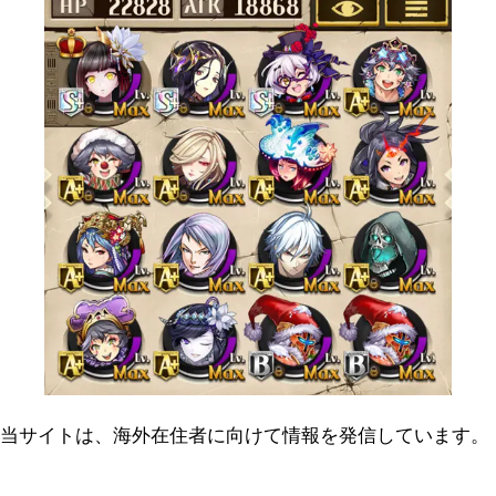
当サイトは、海外在住者に向けて情報を発信しています。