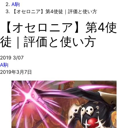
A駒
【オセロニア】第4使徒｜評価と使い方
【オセロニア】第4使
徒｜評価と使い方
2019
3/07
A駒
2019年3月7日