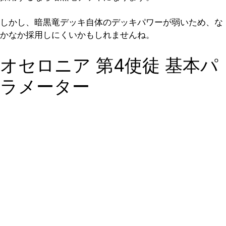
しかし、暗黒竜デッキ自体のデッキパワーが弱いため、な
かなか採用しにくいかもしれませんね。
オセロニア 第4使徒 基本パ
ラメーター