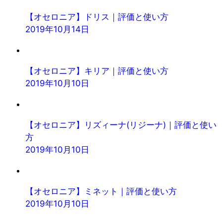
【オセロニア】ドリス｜評価と使い方
2019年10月14日
【オセロニア】キリア｜評価と使い方
2019年10月10日
【オセロニア】リズィーナ(リジーナ)｜評価と使い
方
2019年10月10日
【オセロニア】ミネット｜評価と使い方
2019年10月10日