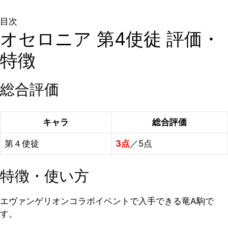
目次
オセロニア 第4使徒 評価・
特徴
総合評価
キャラ
総合評価
第４使徒
3点
／5点
特徴・使い方
エヴァンゲリオンコラボイベントで入手できる竜A駒で
す。