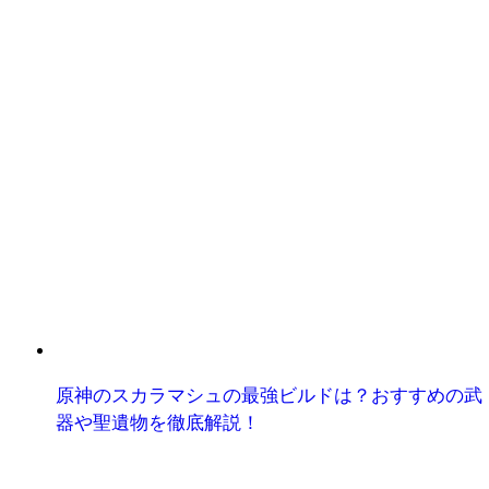
原神のスカラマシュの最強ビルドは？おすすめの武
器や聖遺物を徹底解説！