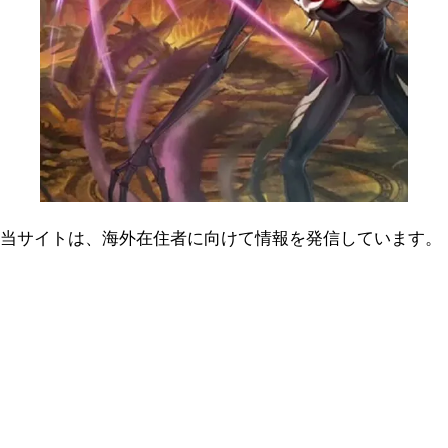
当サイトは、海外在住者に向けて情報を発信しています。