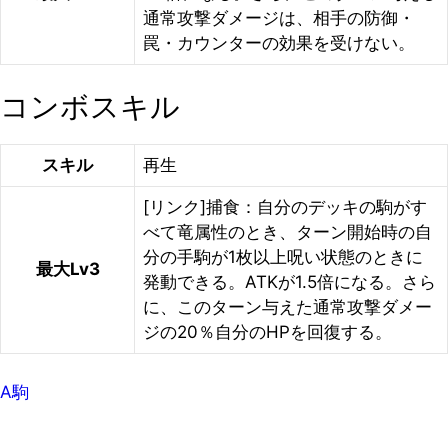
通常攻撃ダメージは、相手の防御・
罠・カウンターの効果を受けない。
コンボスキル
スキル
再生
[リンク]捕食：自分のデッキの駒がす
べて竜属性のとき、ターン開始時の自
分の手駒が1枚以上呪い状態のときに
最大Lv3
発動できる。ATKが1.5倍になる。さら
に、このターン与えた通常攻撃ダメー
ジの20％自分のHPを回復する。
A駒