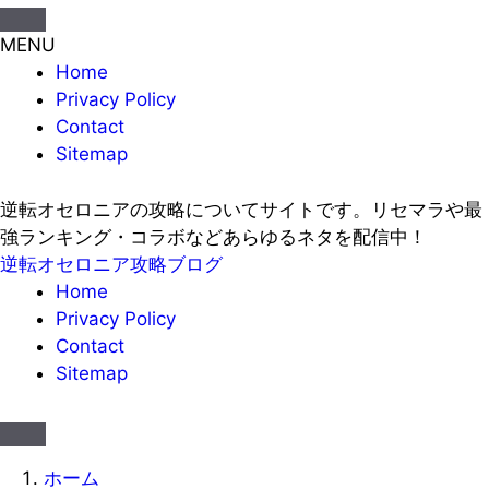
MENU
Home
Privacy Policy
Contact
Sitemap
逆転オセロニアの攻略についてサイトです。リセマラや最
強ランキング・コラボなどあらゆるネタを配信中！
逆転オセロニア攻略ブログ
Home
Privacy Policy
Contact
Sitemap
ホーム