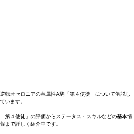
逆転オセロニアの竜属性A駒「第４使徒」について解説し
ています。
「第４使徒」の評価からステータス・スキルなどの基本情
報まで詳しく紹介中です。