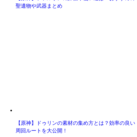
聖遺物や武器まとめ
【原神】ドゥリンの素材の集め方とは？効率の良い
周回ルートを大公開！