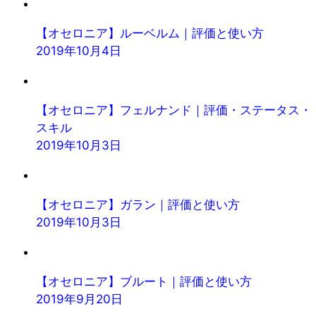
【オセロニア】ルーベルム｜評価と使い方
2019年10月4日
【オセロニア】フェルナンド｜評価・ステータス・
スキル
2019年10月3日
【オセロニア】ガラン｜評価と使い方
2019年10月3日
【オセロニア】ブルート｜評価と使い方
2019年9月20日