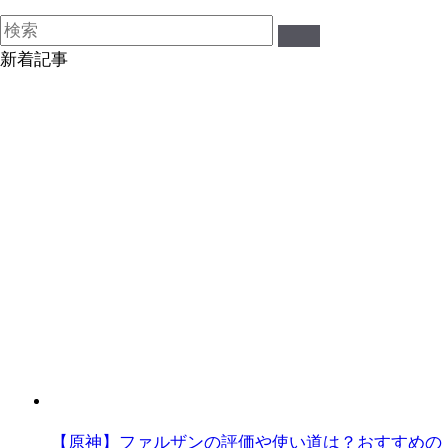
新着記事
【原神】ファルザンの評価や使い道は？おすすめの