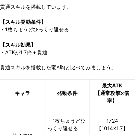
貫通スキルを搭載しています。
【スキル発動条件】
・1枚ちょうどひっくり返せる
【スキル効果】
・ATKが1.7倍＋貫通
貫通スキルを搭載した竜A駒と比べてみましょう。
最大ATK
キャラ
発動条件
【通常攻撃×倍
率】
・1枚ちょうどひ
1724
っくり返せる
【1014×1.7】