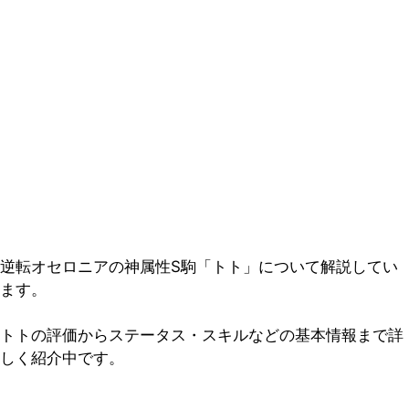
逆転オセロニアの神属性S駒「トト」について解説してい
ます。
トトの評価からステータス・スキルなどの基本情報まで詳
しく紹介中です。