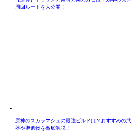
周回ルートを大公開！
原神のスカラマシュの最強ビルドは？おすすめの武
器や聖遺物を徹底解説！