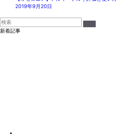
2019年9月20日
新着記事