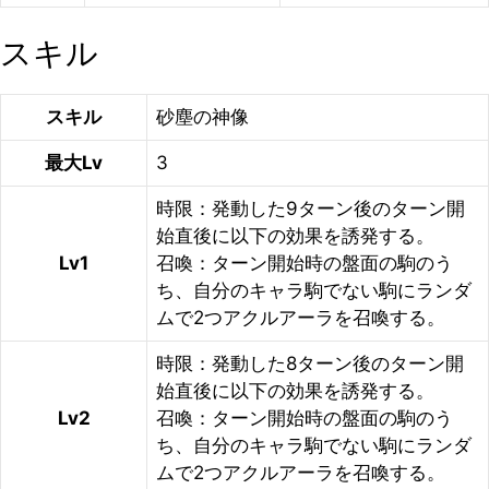
スキル
スキル
砂塵の神像
最大Lv
3
時限：発動した9ターン後のターン開
始直後に以下の効果を誘発する。
Lv1
召喚：ターン開始時の盤面の駒のう
ち、自分のキャラ駒でない駒にランダ
ムで2つアクルアーラを召喚する。
時限：発動した8ターン後のターン開
始直後に以下の効果を誘発する。
Lv2
召喚：ターン開始時の盤面の駒のう
ち、自分のキャラ駒でない駒にランダ
ムで2つアクルアーラを召喚する。