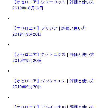
【オセロニア】シャーロット｜評価と使い方
2019年10月10日
【オセロニア】フリジア｜評価と使い方
2019年9月28日
【オセロニア】テクトニクス｜評価と使い方
2019年9月20日
【オセロニア】ジンシュエン｜評価と使い方
2019年9月20日
【オセロニア】アルイーナル｜評価と使い方