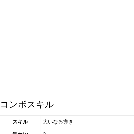
コンボスキル
スキル
大いなる導き