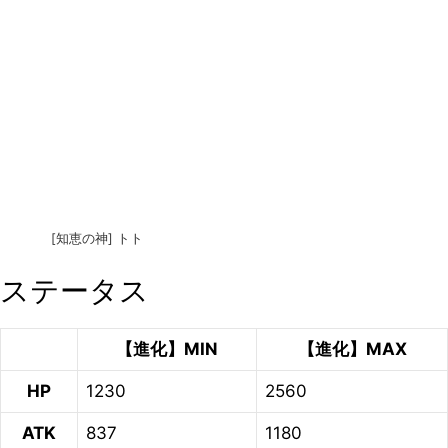
[知恵の神] トト
ステータス
【進化】MIN
【進化】MAX
HP
1230
2560
ATK
837
1180