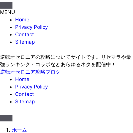
MENU
Home
Privacy Policy
Contact
Sitemap
逆転オセロニアの攻略についてサイトです。リセマラや最
強ランキング・コラボなどあらゆるネタを配信中！
逆転オセロニア攻略ブログ
Home
Privacy Policy
Contact
Sitemap
ホーム