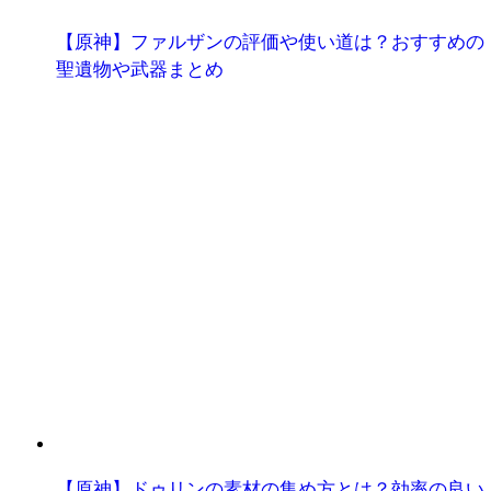
【原神】ファルザンの評価や使い道は？おすすめの
聖遺物や武器まとめ
【原神】ドゥリンの素材の集め方とは？効率の良い