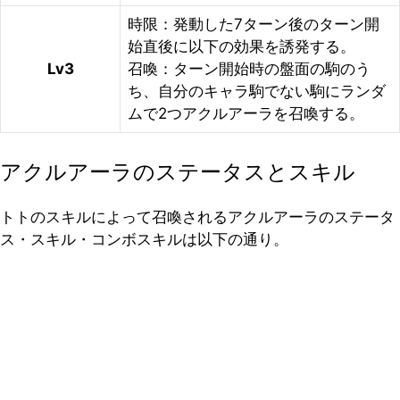
時限：発動した7ターン後のターン開
始直後に以下の効果を誘発する。
Lv3
召喚：ターン開始時の盤面の駒のう
ち、自分のキャラ駒でない駒にランダ
ムで2つアクルアーラを召喚する。
アクルアーラのステータスとスキル
トトのスキルによって召喚されるアクルアーラのステータ
ス・スキル・コンボスキルは以下の通り。