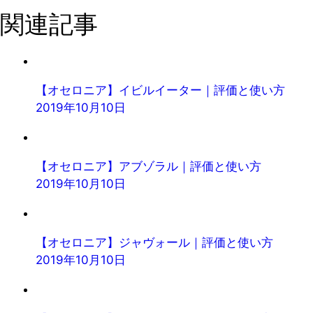
関連記事
【オセロニア】イビルイーター｜評価と使い方
2019年10月10日
【オセロニア】アブゾラル｜評価と使い方
2019年10月10日
【オセロニア】ジャヴォール｜評価と使い方
2019年10月10日