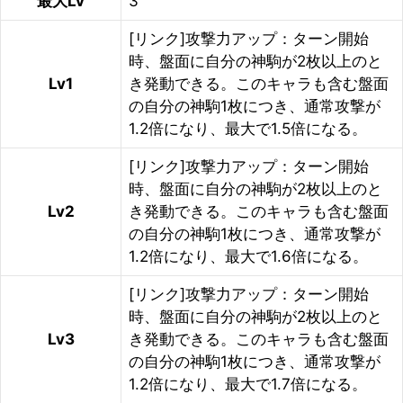
最大Lv
3
[リンク]攻撃力アップ：ターン開始
時、盤面に自分の神駒が2枚以上のと
Lv1
き発動できる。このキャラも含む盤面
の自分の神駒1枚につき、通常攻撃が
1.2倍になり、最大で1.5倍になる。
[リンク]攻撃力アップ：ターン開始
時、盤面に自分の神駒が2枚以上のと
Lv2
き発動できる。このキャラも含む盤面
の自分の神駒1枚につき、通常攻撃が
1.2倍になり、最大で1.6倍になる。
[リンク]攻撃力アップ：ターン開始
時、盤面に自分の神駒が2枚以上のと
Lv3
き発動できる。このキャラも含む盤面
の自分の神駒1枚につき、通常攻撃が
1.2倍になり、最大で1.7倍になる。