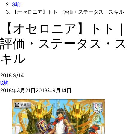
S駒
【オセロニア】トト｜評価・ステータス・スキル
【オセロニア】トト｜
評価・ステータス・ス
キル
2018
9/14
S駒
2018年3月21日
2018年9月14日