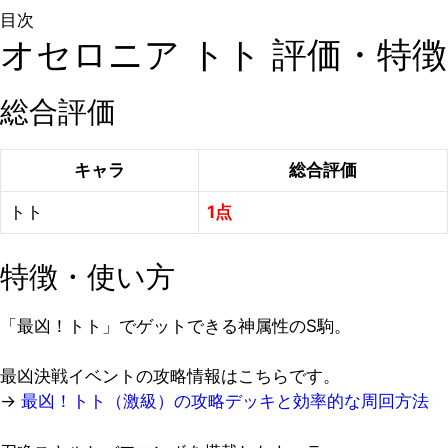
目次
オセロニア トト 評価・特徴
総合評価
キャラ
総合評価
トト
1点
特徴・使い方
「最凶！トト」でゲットできる神属性のS駒。
最凶決戦イベントの攻略情報はこちらです。
→
最凶！トト（激級）の攻略デッキと効率的な周回方法