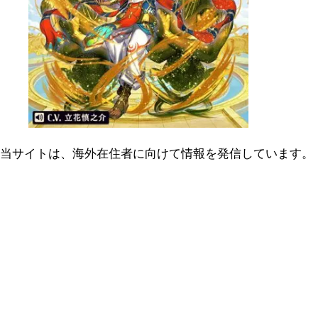
当サイトは、海外在住者に向けて情報を発信しています。