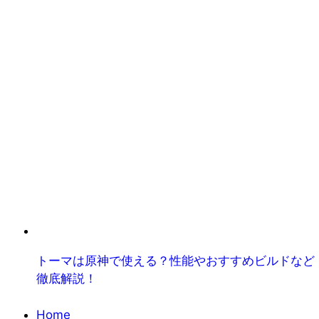
トーマは原神で使える？性能やおすすめビルドなど
徹底解説！
Home