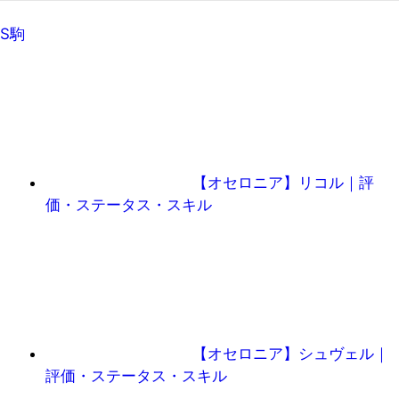
S駒
【オセロニア】リコル｜評
価・ステータス・スキル
【オセロニア】シュヴェル｜
評価・ステータス・スキル