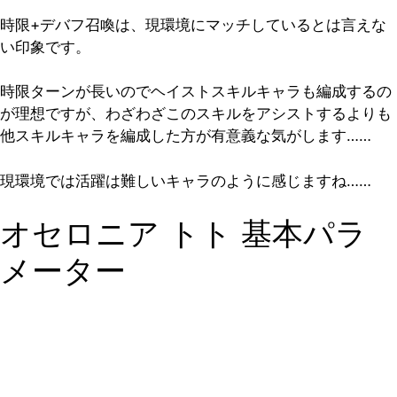
時限+デバフ召喚は、現環境にマッチしているとは言えな
い印象です。
時限ターンが長いのでヘイストスキルキャラも編成するの
が理想ですが、わざわざこのスキルをアシストするよりも
他スキルキャラを編成した方が有意義な気がします……
現環境では活躍は難しいキャラのように感じますね……
オセロニア トト 基本パラ
メーター