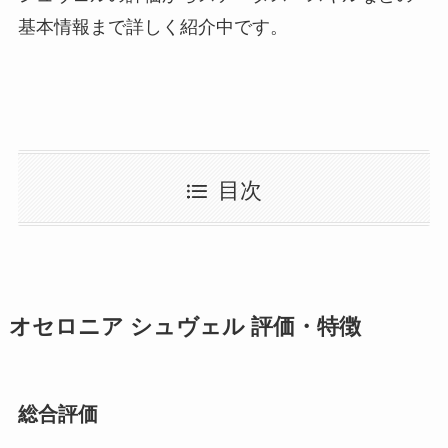
基本情報まで詳しく紹介中です。
目次
オセロニア シュヴェル 評価・特徴
総合評価