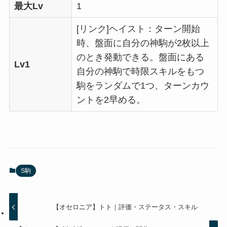
最大Lv
1
[リンク]ヘイスト：ターン開始
時、盤面に自分の神駒が2枚以上
のとき発動できる。盤面にある
Lv1
自分の神駒で時限スキルをもつ
駒をランダムで1つ、ターンカウ
ントを2早める。
S駒
【オセロニア】トト｜評価・ステータス・スキル