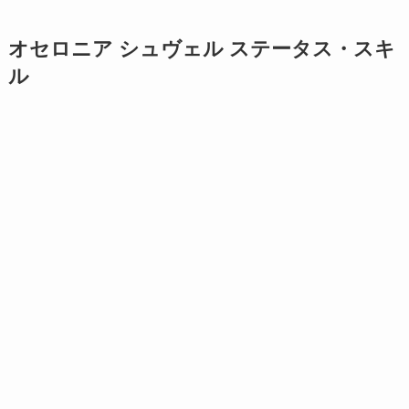
オセロニア シュヴェル ステータス・スキ
ル