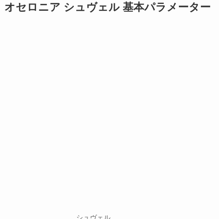
オセロニア シュヴェル 基本パラメーター
シュヴェル