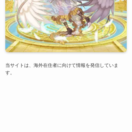
当サイトは、海外在住者に向けて情報を発信していま
す。