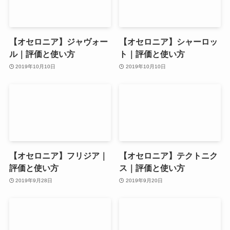
【オセロニア】ジャヴォー
【オセロニア】シャーロッ
ル｜評価と使い方
ト｜評価と使い方
2019年10月10日
2019年10月10日
【オセロニア】フリジア｜
【オセロニア】テクトニク
評価と使い方
ス｜評価と使い方
2019年9月28日
2019年9月20日