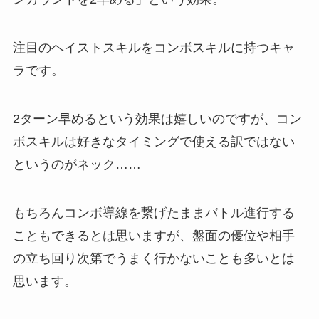
注目のヘイストスキルをコンボスキルに持つキャ
ラです。
2ターン早めるという効果は嬉しいのですが、コン
ボスキルは好きなタイミングで使える訳ではない
というのがネック……
もちろんコンボ導線を繋げたままバトル進行する
こともできるとは思いますが、盤面の優位や相手
の立ち回り次第でうまく行かないことも多いとは
思います。