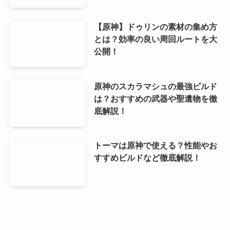
【原神】ドゥリンの素材の集め方
とは？効率の良い周回ルートを大
公開！
原神のスカラマシュの最強ビルド
は？おすすめの武器や聖遺物を徹
底解説！
トーマは原神で使える？性能やお
すすめビルドなど徹底解説！