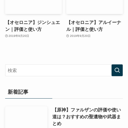
【オセロニア】ジンシュエ
【オセロニア】アルイーナ
ン｜評価と使い方
ル｜評価と使い方
2019年9月20日
2019年9月20日
新着記事
【原神】ファルザンの評価や使い
道は？おすすめの聖遺物や武器ま
とめ