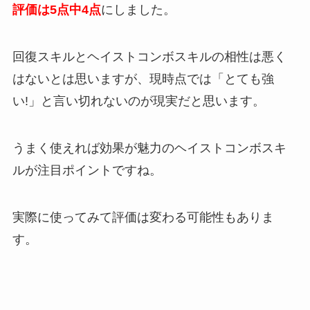
評価は5点中4点
にしました。
回復スキルとヘイストコンボスキルの相性は悪く
はないとは思いますが、現時点では「とても強
い!」と言い切れないのが現実だと思います。
うまく使えれば効果が魅力のヘイストコンボスキ
ルが注目ポイントですね。
実際に使ってみて評価は変わる可能性もありま
す。