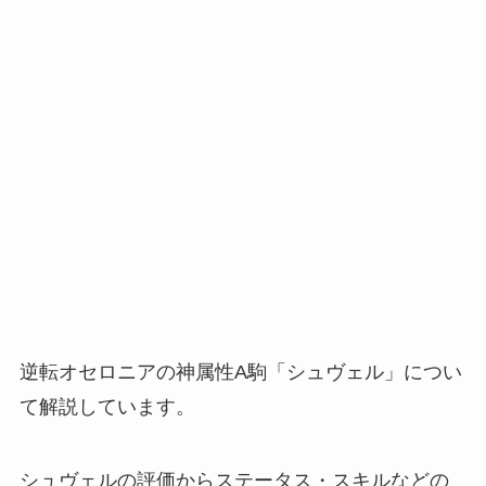
逆転オセロニアの神属性A駒「シュヴェル」につい
て解説しています。
シュヴェルの評価からステータス・スキルなどの