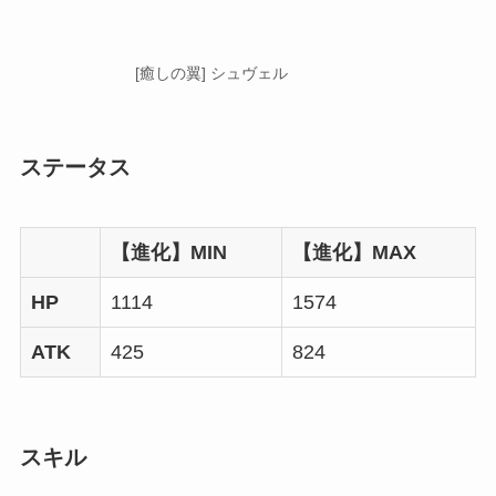
[癒しの翼] シュヴェル
ステータス
【進化】MIN
【進化】MAX
HP
1114
1574
ATK
425
824
スキル