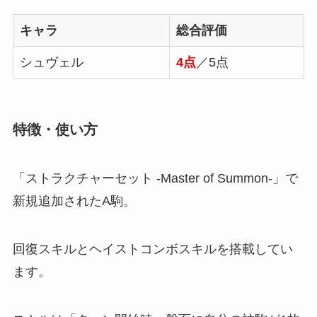
キャラ
総合評価
シュヴェル
4点
／5点
特徴・使い方
「ストラクチャーセット -Master of Summon-」で
新規追加されたA駒。
回復スキルとヘイストコンボスキルを搭載してい
ます。