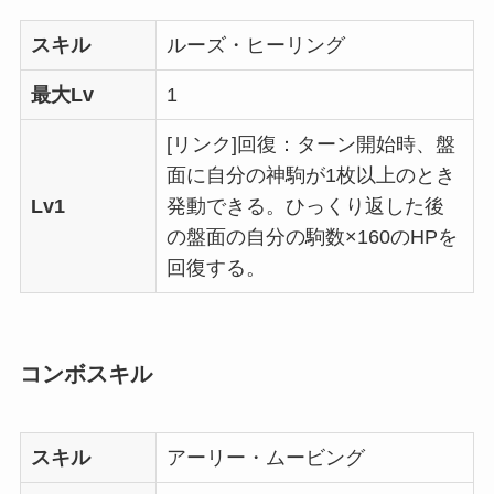
スキル
ルーズ・ヒーリング
最大Lv
1
[リンク]回復：ターン開始時、盤
面に自分の神駒が1枚以上のとき
Lv1
発動できる。ひっくり返した後
の盤面の自分の駒数×160のHPを
回復する。
コンボスキル
スキル
アーリー・ムービング