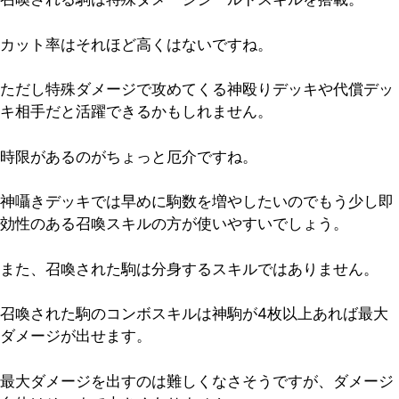
カット率はそれほど高くはないですね。
ただし特殊ダメージで攻めてくる神殴りデッキや代償デッ
キ相手だと活躍できるかもしれません。
時限があるのがちょっと厄介ですね。
神囁きデッキでは早めに駒数を増やしたいのでもう少し即
効性のある召喚スキルの方が使いやすいでしょう。
また、
召喚された駒は分身するスキルではありません
。
召喚された駒のコンボスキルは神駒が4枚以上あれば最大
ダメージが出せます。
最大ダメージを出すのは難しくなさそうですが、ダメージ