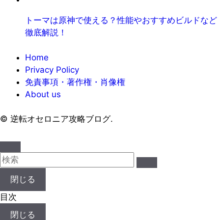
トーマは原神で使える？性能やおすすめビルドなど
徹底解説！
Home
Privacy Policy
免責事項・著作権・肖像権
About us
©
逆転オセロニア攻略ブログ.
閉じる
目次
閉じる