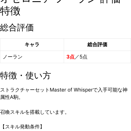
特徴
総合評価
キャラ
総合評価
ノーラン
3点
／5点
特徴・使い方
ストラクチャーセットMaster of Whisperで入手可能な神
属性A駒。
召喚スキルを搭載しています。
【スキル発動条件】