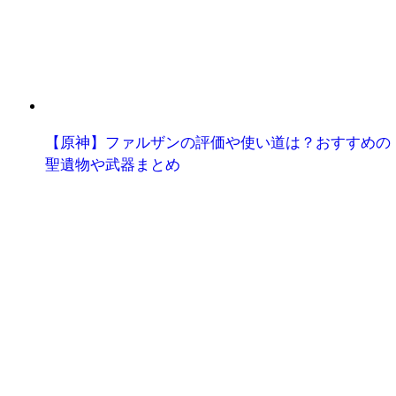
【原神】ファルザンの評価や使い道は？おすすめの
聖遺物や武器まとめ