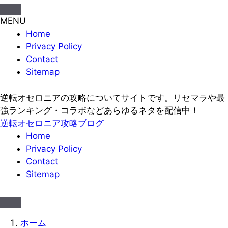
MENU
Home
Privacy Policy
Contact
Sitemap
逆転オセロニアの攻略についてサイトです。リセマラや最
強ランキング・コラボなどあらゆるネタを配信中！
逆転オセロニア攻略ブログ
Home
Privacy Policy
Contact
Sitemap
ホーム