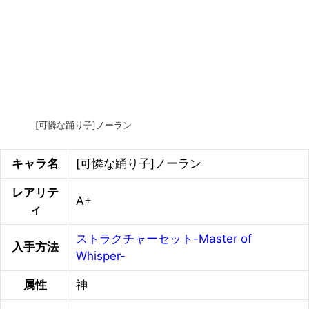
[可憐な踊り子]ノーラン
キャラ名
[可憐な踊り子]ノーラン
レアリテ
A+
ィ
ストラクチャーセット-Master of
入手方法
Whisper-
属性
神