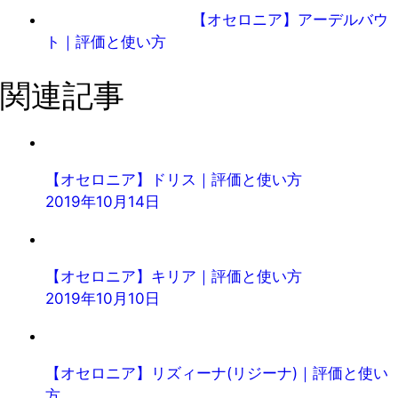
【オセロニア】アーデルバウ
ト｜評価と使い方
関連記事
【オセロニア】ドリス｜評価と使い方
2019年10月14日
【オセロニア】キリア｜評価と使い方
2019年10月10日
【オセロニア】リズィーナ(リジーナ)｜評価と使い
方