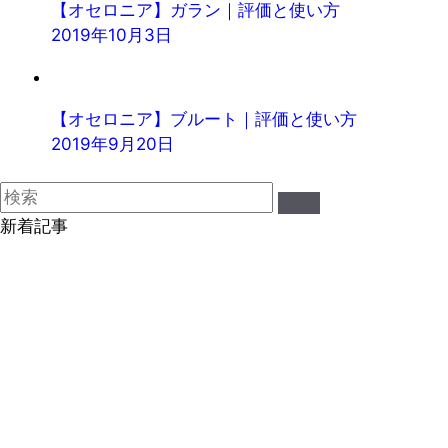
【オセロニア】ガラン｜評価と使い方
2019年10月3日
【オセロニア】ブルート｜評価と使い方
2019年9月20日
新着記事