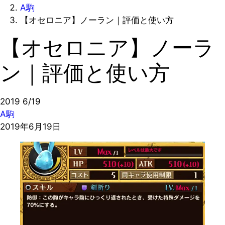
A駒
【オセロニア】ノーラン｜評価と使い方
【オセロニア】ノーラ
ン｜評価と使い方
2019
6/19
A駒
2019年6月19日