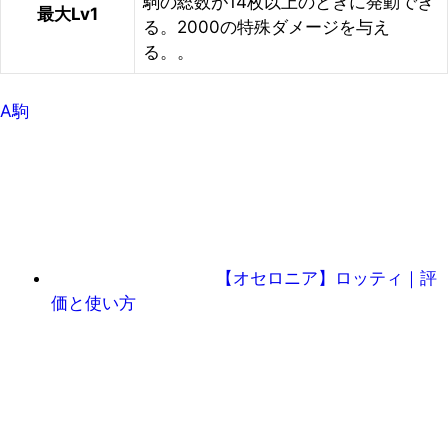
駒の総数が14枚以上のときに発動でき
最大Lv1
る。2000の特殊ダメージを与え
る。。
A駒
【オセロニア】ロッティ｜評
価と使い方