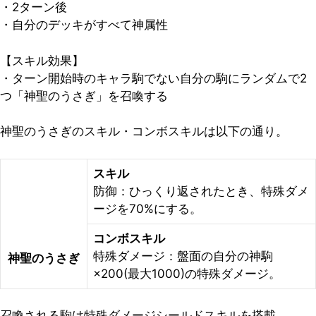
・2ターン後
・自分のデッキがすべて神属性
【スキル効果】
・ターン開始時のキャラ駒でない自分の駒にランダムで2
つ「神聖のうさぎ」を召喚する
神聖のうさぎのスキル・コンボスキルは以下の通り。
スキル
防御：ひっくり返されたとき、特殊ダメ
ージを70%にする。
コンボスキル
特殊ダメージ：盤面の自分の神駒
神聖のうさぎ
×200(最大1000)の特殊ダメージ。
召喚される駒は特殊ダメージシールドスキルを搭載。