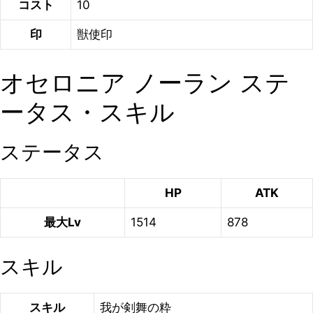
コスト
10
印
獣使印
オセロニア ノーラン ステ
ータス・スキル
ステータス
HP
ATK
最大Lv
1514
878
スキル
スキル
我が剣舞の粋