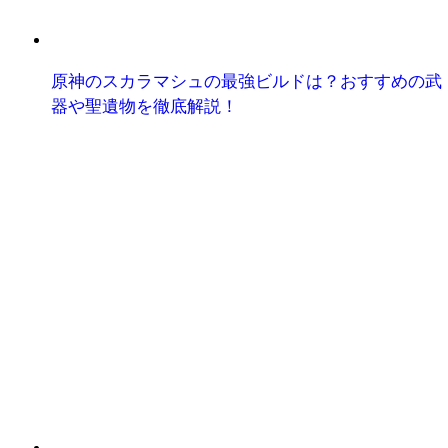
原神のスカラマシュの最強ビルドは？おすすめの武
器や聖遺物を徹底解説！