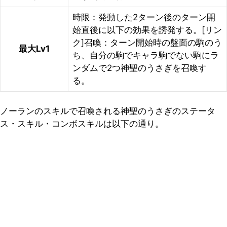
時限：発動した2ターン後のターン開
始直後に以下の効果を誘発する。[リン
ク]召喚：ターン開始時の盤面の駒のう
最大Lv1
ち、自分の駒でキャラ駒でない駒にラ
ンダムで2つ神聖のうさぎを召喚す
る。
ノーランのスキルで召喚される神聖のうさぎのステータ
ス・スキル・コンボスキルは以下の通り。