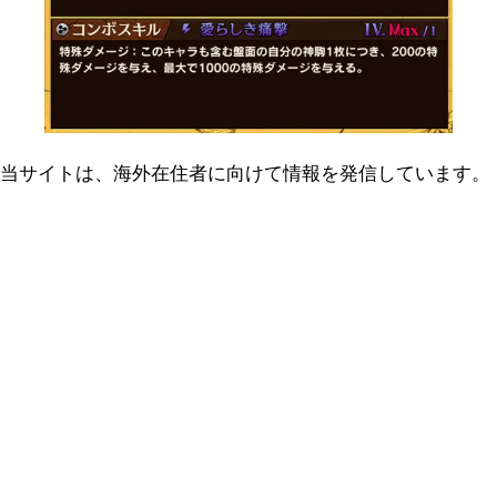
当サイトは、海外在住者に向けて情報を発信しています。