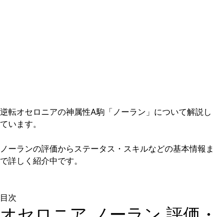
逆転オセロニアの神属性A駒「ノーラン」について解説し
ています。
ノーランの評価からステータス・スキルなどの基本情報ま
で詳しく紹介中です。
目次
オセロニア ノーラン 評価・