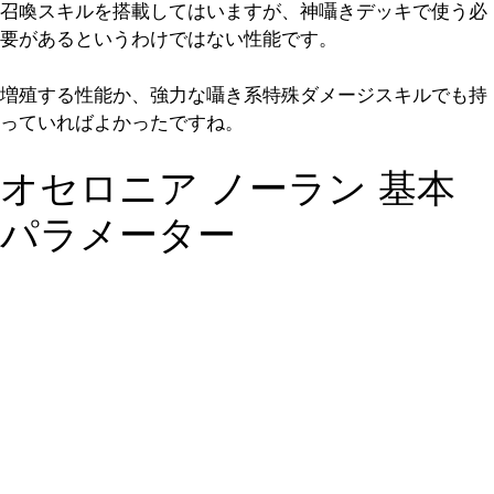
召喚スキルを搭載してはいますが、神囁きデッキで使う必
要があるというわけではない性能です。
増殖する性能か、強力な囁き系特殊ダメージスキルでも持
っていればよかったですね。
オセロニア ノーラン 基本
パラメーター