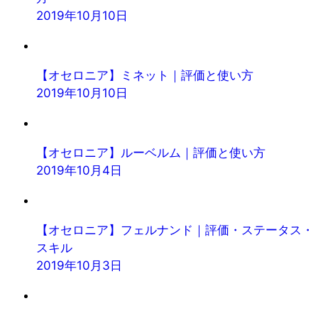
2019年10月10日
【オセロニア】ミネット｜評価と使い方
2019年10月10日
【オセロニア】ルーベルム｜評価と使い方
2019年10月4日
【オセロニア】フェルナンド｜評価・ステータス・
スキル
2019年10月3日