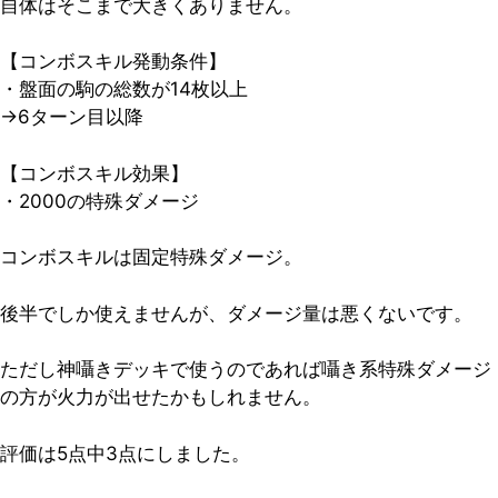
自体はそこまで大きくありません。
【コンボスキル発動条件】
・盤面の駒の総数が14枚以上
→
6ターン目以降
【コンボスキル効果】
・2000の特殊ダメージ
コンボスキルは固定特殊ダメージ。
後半でしか使えませんが、ダメージ量は悪くないです。
ただし神囁きデッキで使うのであれば囁き系特殊ダメージ
の方が火力が出せたかもしれません。
評価は5点中3点
にしました。