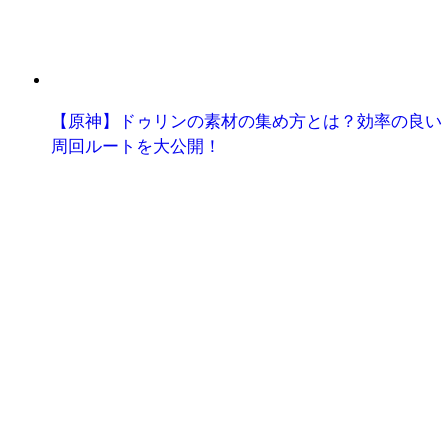
【原神】ドゥリンの素材の集め方とは？効率の良い
周回ルートを大公開！