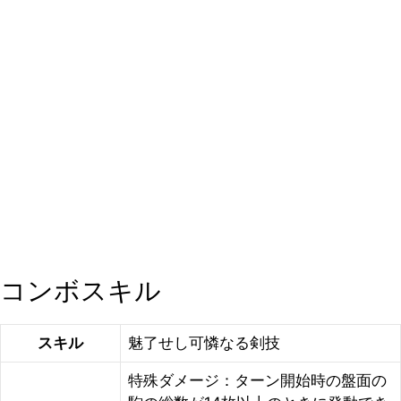
コンボスキル
スキル
魅了せし可憐なる剣技
特殊ダメージ：ターン開始時の盤面の