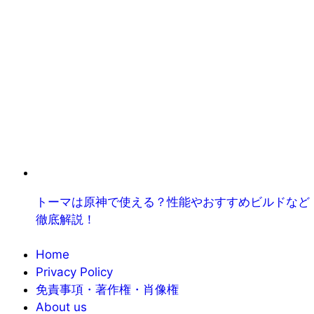
トーマは原神で使える？性能やおすすめビルドなど
徹底解説！
Home
Privacy Policy
免責事項・著作権・肖像権
About us