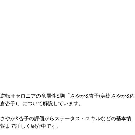
逆転オセロニアの竜属性S駒「さやか&杏子(美樹さやか&佐
倉杏子)」について解説しています。
さやか&杏子の評価からステータス・スキルなどの基本情
報まで詳しく紹介中です。