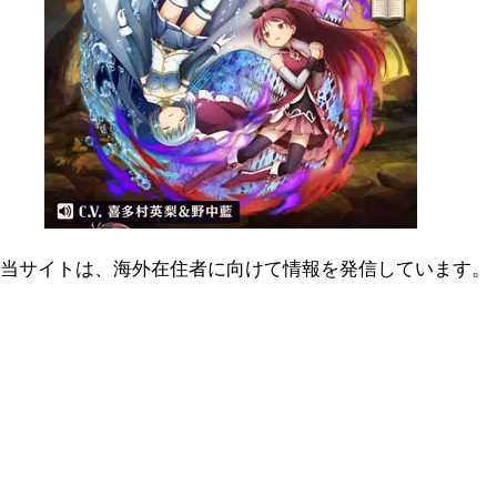
当サイトは、海外在住者に向けて情報を発信しています。