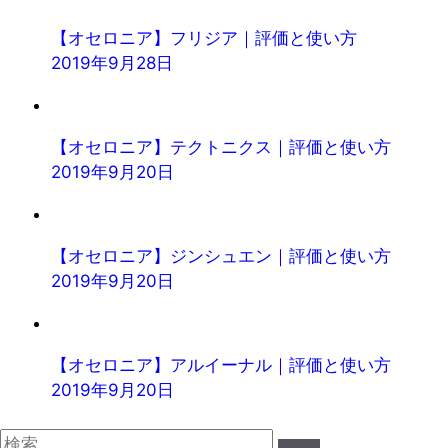
【オセロニア】フリジア｜評価と使い方
2019年9月28日
【オセロニア】テクトニクス｜評価と使い方
2019年9月20日
【オセロニア】ジンシュエン｜評価と使い方
2019年9月20日
【オセロニア】アルイーナル｜評価と使い方
2019年9月20日