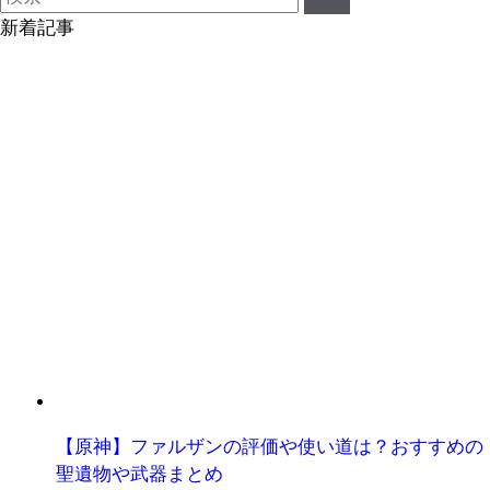
新着記事
【原神】ファルザンの評価や使い道は？おすすめの
聖遺物や武器まとめ