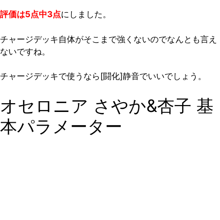
評価は5点中3点
にしました。
チャージデッキ自体がそこまで強くないのでなんとも言え
ないですね。
チャージデッキで使うなら[闘化]静音でいいでしょう。
オセロニア さやか&杏子 基
本パラメーター