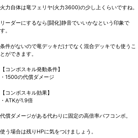
火力自体は竜フェリヤ(火力
3600
)の少し上くらいですね。
リーダーにするなら[闘化]静音でいいかなという印象で
す。
条件がないので竜デッキだけでなく混合デッキでも使うこ
とができます。
【コンボスキル発動条件】
・1500の代償ダメージ
【コンボスキル効果】
・ATKが1.9倍
代償ダメージがある代わりに固定の高倍率バフコンボ。
使う場合は残りHPに気をつけましょう。