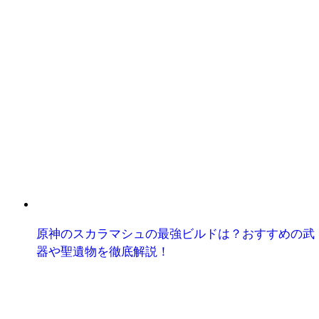
原神のスカラマシュの最強ビルドは？おすすめの武
器や聖遺物を徹底解説！