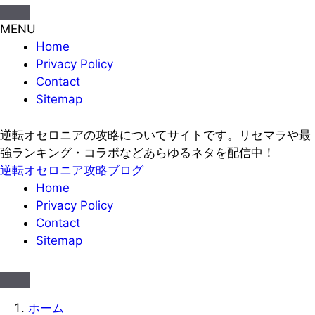
MENU
Home
Privacy Policy
Contact
Sitemap
逆転オセロニアの攻略についてサイトです。リセマラや最
強ランキング・コラボなどあらゆるネタを配信中！
逆転オセロニア攻略ブログ
Home
Privacy Policy
Contact
Sitemap
ホーム