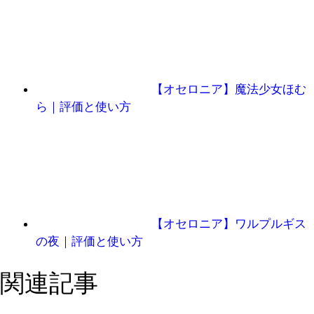
【オセロニア】魔法少女ほむ
ら｜評価と使い方
【オセロニア】ワルプルギス
の夜｜評価と使い方
関連記事