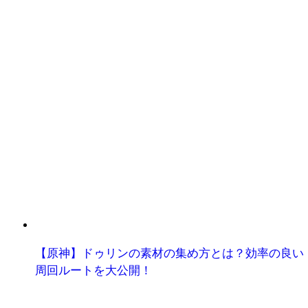
【原神】ドゥリンの素材の集め方とは？効率の良い
周回ルートを大公開！