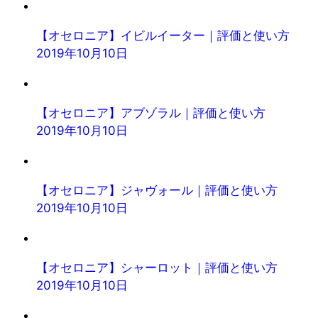
【オセロニア】イビルイーター｜評価と使い方
2019年10月10日
【オセロニア】アブゾラル｜評価と使い方
2019年10月10日
【オセロニア】ジャヴォール｜評価と使い方
2019年10月10日
【オセロニア】シャーロット｜評価と使い方
2019年10月10日