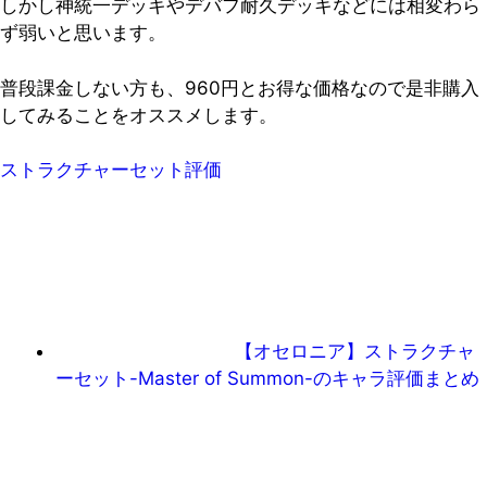
しかし神統一デッキやデバフ耐久デッキなどには相変わら
ず弱いと思います。
普段課金しない方も、960円とお得な価格なので是非購入
してみることをオススメします。
ストラクチャーセット評価
【オセロニア】ストラクチャ
ーセット-Master of Summon-のキャラ評価まとめ