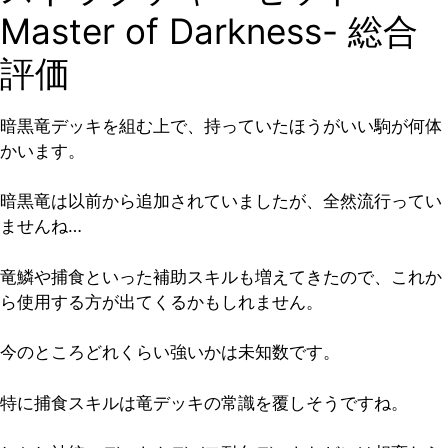
Master of Darkness- 総合
評価
暗黒竜デッキを組む上で、持っていたほうがいい駒が何体
かいます。
暗黒竜は以前から追加されていましたが、全然流行ってい
ませんね…
竜鱗や捕食といった補助スキルも増えてきたので、これか
ら使用する方が出てくるかもしれません。
今のところどれくらい強いかは未知数です。
特に捕食スキルは竜デッキの常識を覆しそうですね。