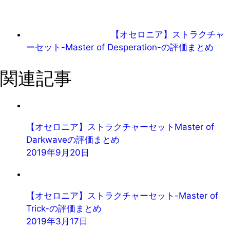
【オセロニア】ストラクチャ
ーセット-Master of Desperation-の評価まとめ
関連記事
【オセロニア】ストラクチャーセットMaster of
Darkwaveの評価まとめ
2019年9月20日
【オセロニア】ストラクチャーセット-Master of
Trick-の評価まとめ
2019年3月17日