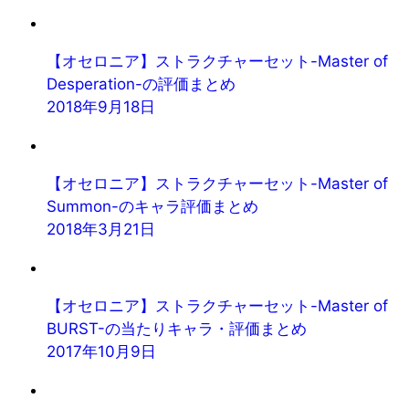
【オセロニア】ストラクチャーセット-Master of
Desperation-の評価まとめ
2018年9月18日
【オセロニア】ストラクチャーセット-Master of
Summon-のキャラ評価まとめ
2018年3月21日
【オセロニア】ストラクチャーセット-Master of
BURST-の当たりキャラ・評価まとめ
2017年10月9日