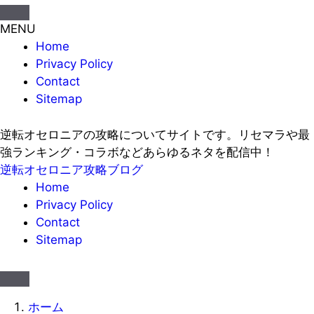
MENU
Home
Privacy Policy
Contact
Sitemap
逆転オセロニアの攻略についてサイトです。リセマラや最
強ランキング・コラボなどあらゆるネタを配信中！
逆転オセロニア攻略ブログ
Home
Privacy Policy
Contact
Sitemap
ホーム