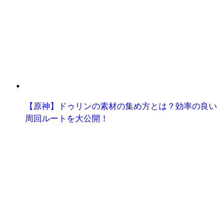
【原神】ドゥリンの素材の集め方とは？効率の良い
周回ルートを大公開！