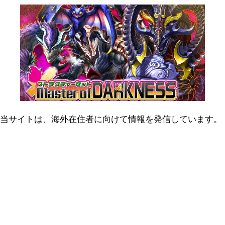
当サイトは、海外在住者に向けて情報を発信しています。