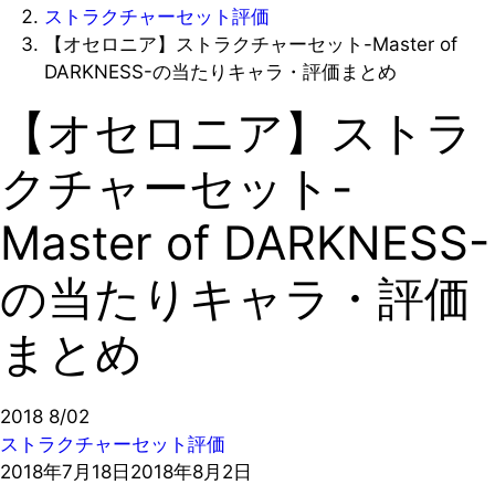
ストラクチャーセット評価
【オセロニア】ストラクチャーセット-Master of
DARKNESS-の当たりキャラ・評価まとめ
【オセロニア】ストラ
クチャーセット-
Master of DARKNESS-
の当たりキャラ・評価
まとめ
2018
8/02
ストラクチャーセット評価
2018年7月18日
2018年8月2日