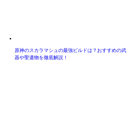
原神のスカラマシュの最強ビルドは？おすすめの武
器や聖遺物を徹底解説！