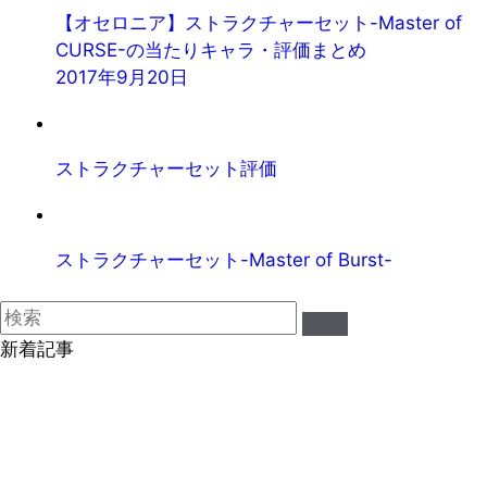
【オセロニア】ストラクチャーセット-Master of
CURSE-の当たりキャラ・評価まとめ
2017年9月20日
ストラクチャーセット評価
ストラクチャーセット-Master of Burst-
新着記事