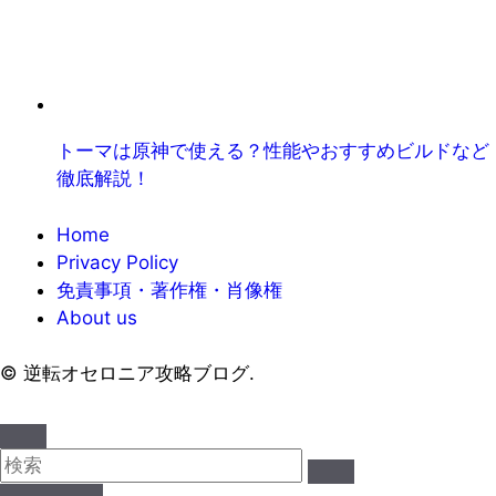
トーマは原神で使える？性能やおすすめビルドなど
徹底解説！
Home
Privacy Policy
免責事項・著作権・肖像権
About us
©
逆転オセロニア攻略ブログ.