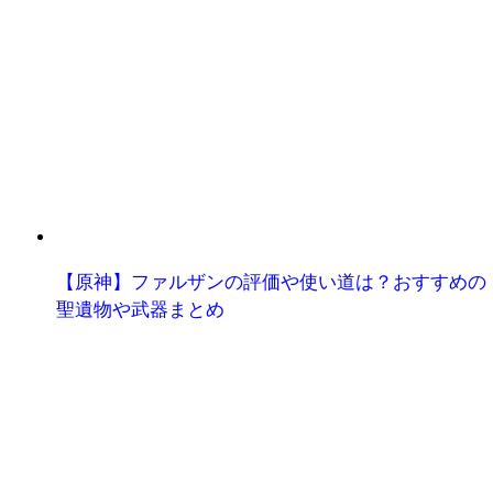
【原神】ファルザンの評価や使い道は？おすすめの
聖遺物や武器まとめ