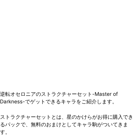
逆転オセロニアのストラクチャーセット-Master of
Darkness-でゲットできるキャラをご紹介します。
ストラクチャーセットとは、星のかけらがお得に購入でき
るパックで、無料のおまけとしてキャラ駒がついてきま
す。