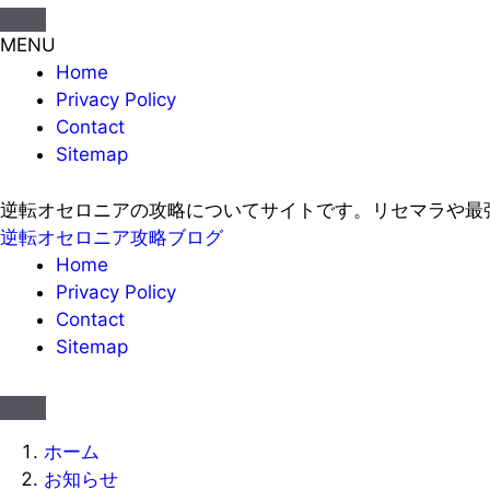
MENU
Home
Privacy Policy
Contact
Sitemap
逆転オセロニアの攻略についてサイトです。リセマラや最
逆転オセロニア攻略ブログ
Home
Privacy Policy
Contact
Sitemap
ホーム
お知らせ