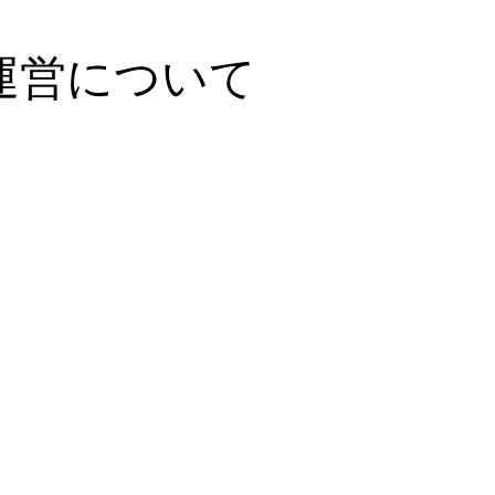
運営について