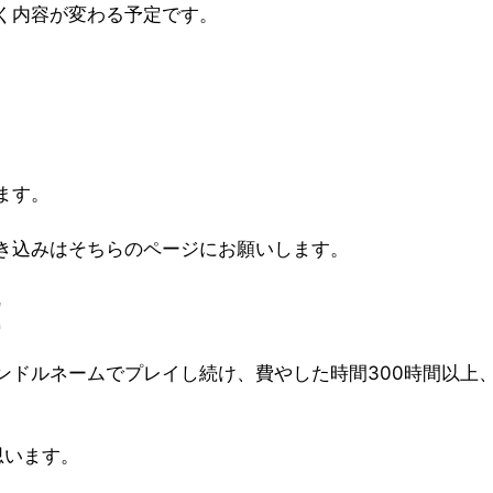
く内容が変わる予定です。
ます。
き込みはそちらのページにお願いします。
！
ンドルネームでプレイし続け、費やした時間300時間以上
思います。