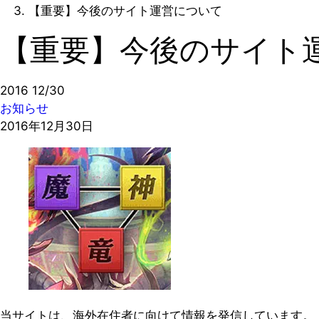
【重要】今後のサイト運営について
【重要】今後のサイト
2016
12/30
お知らせ
2016年12月30日
当サイトは、海外在住者に向けて情報を発信しています。