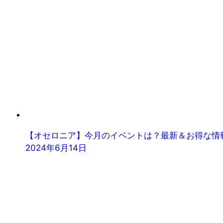
【オセロニア】今月のイベントは？最新＆お得な情
2024年6月14日