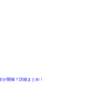
ボが開催？詳細まとめ！