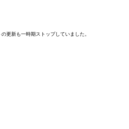
トの更新も一時期ストップしていました。