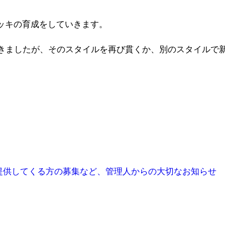
ッキの育成をしていきます。
きましたが、そのスタイルを再び貫くか、別のスタイルで
提供してくる方の募集など、管理人からの大切なお知らせ