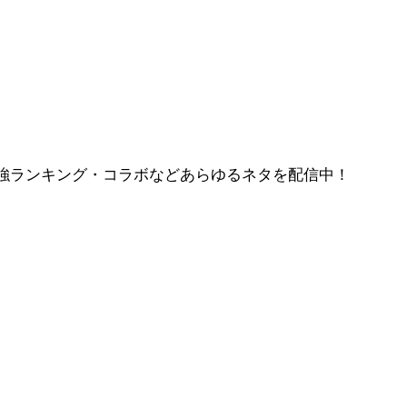
強ランキング・コラボなどあらゆるネタを配信中！