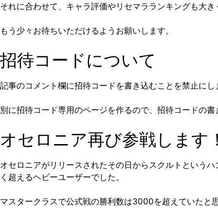
それに合わせて、キャラ評価やリセマラランキングも大き
もう少々お待ちいただけるようお願いします。
招待コードについて
記事のコメント欄に招待コードを書き込むことを禁止にし
別に招待コード専用のページを作るので、招待コードの書
オセロニア再び参戦します
オセロニアがリリースされたその日からスクルトというハ
く超えるヘビーユーザーでした。
マスタークラスで公式戦の勝利数は3000を超えていたと