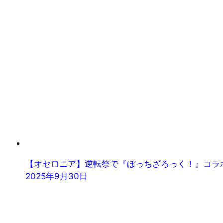
【オセロニア】逆転祭で『ぼっちざろっく！』コラ
2025年9月30日