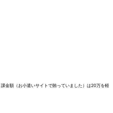
、課金額（お小遣いサイトで賄っていました）は20万を軽