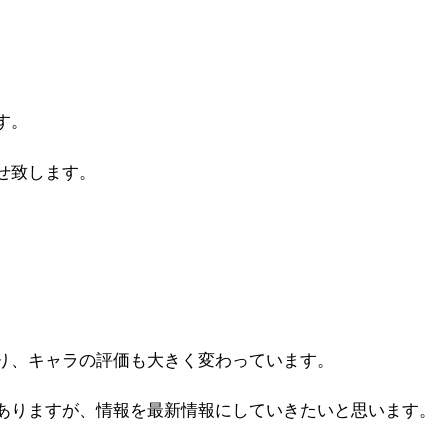
す。
せ致します。
り、キャラの評価も大きく変わっています。
ありますが、情報を最新情報にしていきたいと思います。