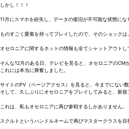
しかし！！！
11月にスマホを紛失し、データの復旧が不可能な状態にな
ものすごく愛着を持ってプレイしたので、そのショックは
オセロニアに関するネットの情報も全てシャットアウトし
そんな12月のある日、テレビを見ると、オセロニアのCM
これには本当に興奮しました。
サイトのPV（ページアクセス）を見ると、今までにない
そして、久しぶりにオセロニアをプレイしてみると、新規
これは、私もオセロニアに再び参戦するしかありません。
スクルトというハンドルネームで再びマスタークラスを目