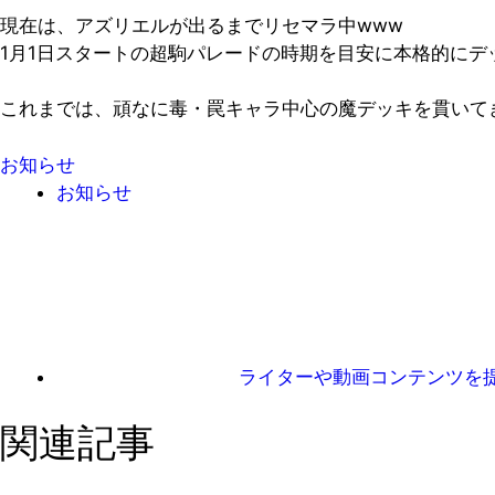
現在は、アズリエルが出るまでリセマラ中www
1月1日スタートの超駒パレードの時期を目安に本格的にデ
これまでは、頑なに毒・罠キャラ中心の魔デッキを貫いて
お知らせ
お知らせ
ライターや動画コンテンツを
関連記事