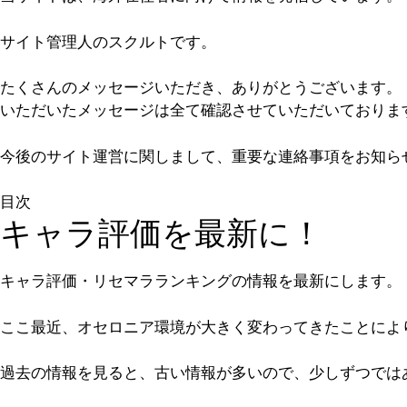
サイト管理人のスクルトです。
たくさんのメッセージいただき、ありがとうございます。
いただいたメッセージは全て確認させていただいておりま
今後のサイト運営に関しまして、重要な連絡事項をお知ら
目次
キャラ評価を最新に！
キャラ評価・リセマラランキングの情報を最新にします。
ここ最近、オセロニア環境が大きく変わってきたことによ
過去の情報を見ると、古い情報が多いので、少しずつでは