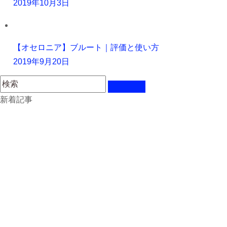
2019年10月3日
【オセロニア】ブルート｜評価と使い方
2019年9月20日
新着記事