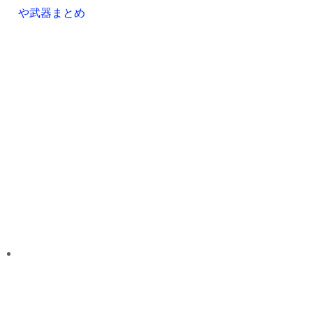
や武器まとめ