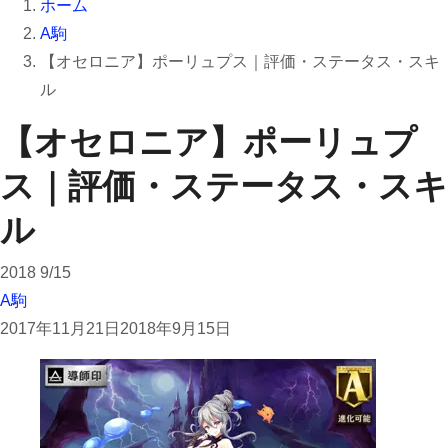
ホーム
A駒
【オセロニア】ポーリュプス｜評価・ステータス・スキ
ル
【オセロニア】ポーリュプ
ス｜評価・ステータス・スキ
ル
2018
9/15
A駒
2017年11月21日
2018年9月15日