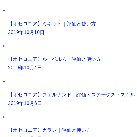
【オセロニア】ミネット｜評価と使い方
2019年10月10日
【オセロニア】ルーベルム｜評価と使い方
2019年10月4日
【オセロニア】フェルナンド｜評価・ステータス・スキル
2019年10月3日
【オセロニア】ガラン｜評価と使い方