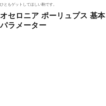
ひともゲットしてほしい駒です。
オセロニア ポーリュプス 基本
パラメーター