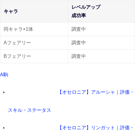
レベルアップ
キャラ
成功率
同キャラ×1体
調査中
Aフェアリー
調査中
Bフェアリー
調査中
A駒
【オセロニア】アルーシャ｜評価・
スキル・ステータス
【オセロニア】リンガット｜評価・