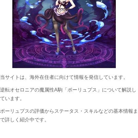
当サイトは、海外在住者に向けて情報を発信しています。
逆転オセロニアの魔属性A駒「ポーリュプス」について解説し
ています。
ポーリュプスの評価からステータス・スキルなどの基本情報ま
で詳しく紹介中です。