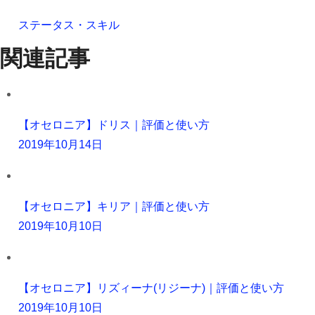
ステータス・スキル
関連記事
【オセロニア】ドリス｜評価と使い方
2019年10月14日
【オセロニア】キリア｜評価と使い方
2019年10月10日
【オセロニア】リズィーナ(リジーナ)｜評価と使い方
2019年10月10日