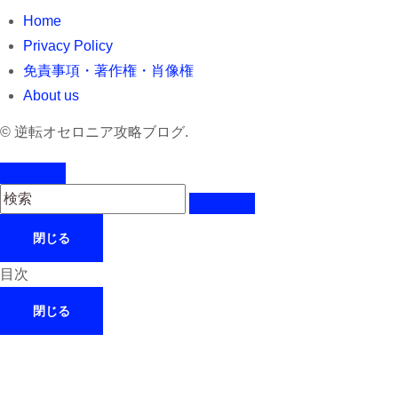
Home
Privacy Policy
免責事項・著作権・肖像権
About us
©
逆転オセロニア攻略ブログ.
閉じる
目次
閉じる