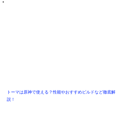
トーマは原神で使える？性能やおすすめビルドなど徹底解
説！