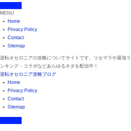
MENU
Home
Privacy Policy
Contact
Sitemap
逆転オセロニアの攻略についてサイトです。リセマラや最強ラ
ンキング・コラボなどあらゆるネタを配信中！
逆転オセロニア攻略ブログ
Home
Privacy Policy
Contact
Sitemap