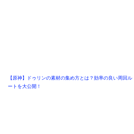
【原神】ドゥリンの素材の集め方とは？効率の良い周回ル
ートを大公開！