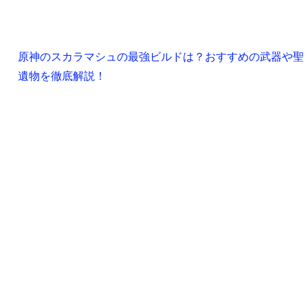
原神のスカラマシュの最強ビルドは？おすすめの武器や聖
遺物を徹底解説！