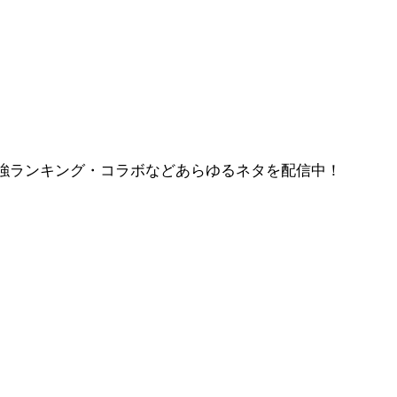
強ランキング・コラボなどあらゆるネタを配信中！