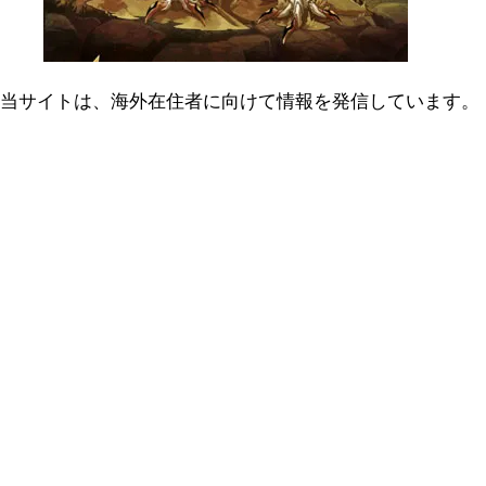
当サイトは、海外在住者に向けて情報を発信しています。