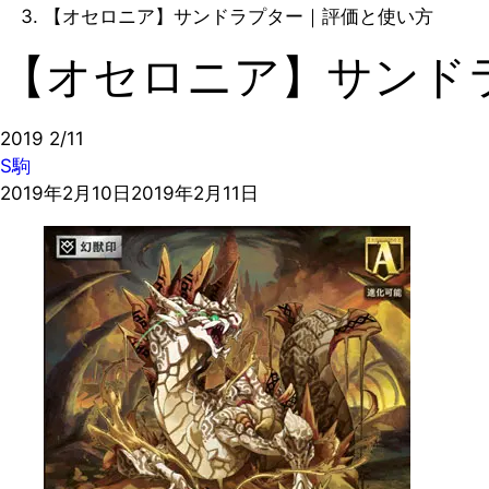
【オセロニア】サンドラプター｜評価と使い方
【オセロニア】サンド
2019
2/11
S駒
2019年2月10日
2019年2月11日