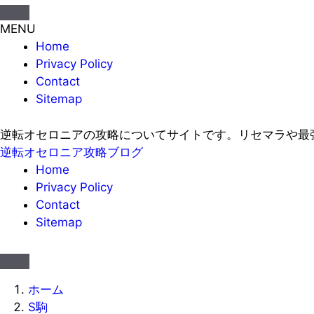
MENU
Home
Privacy Policy
Contact
Sitemap
逆転オセロニアの攻略についてサイトです。リセマラや最
逆転オセロニア攻略ブログ
Home
Privacy Policy
Contact
Sitemap
ホーム
S駒