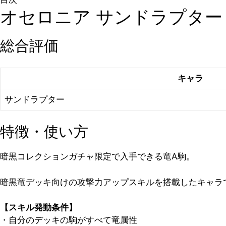
オセロニア サンドラプター
総合評価
キャラ
サンドラプター
特徴・使い方
暗黒コレクションガチャ限定で入手できる竜A駒。
暗黒竜デッキ向けの攻撃力アップスキルを搭載したキャラ
【スキル発動条件】
・自分のデッキの駒がすべて竜属性