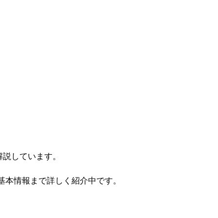
解説しています。
基本情報まで詳しく紹介中です。