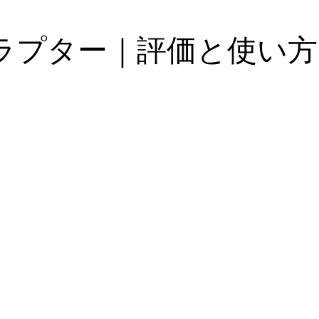
ラプター｜評価と使い方