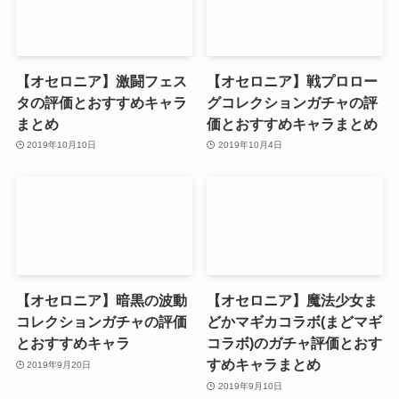
【オセロニア】激闘フェス
【オセロニア】戦プロロー
タの評価とおすすめキャラ
グコレクションガチャの評
まとめ
価とおすすめキャラまとめ
2019年10月10日
2019年10月4日
【オセロニア】暗黒の波動
【オセロニア】魔法少女ま
コレクションガチャの評価
どかマギカコラボ(まどマギ
とおすすめキャラ
コラボ)のガチャ評価とおす
すめキャラまとめ
2019年9月20日
2019年9月10日