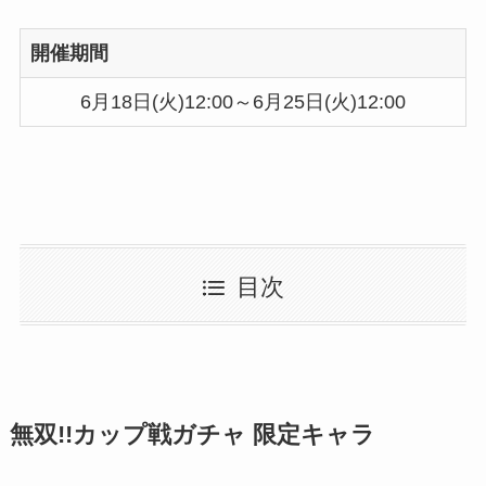
開催期間
6月18日(火)12:00～6月25日(火)12:00
目次
無双!!カップ戦ガチャ 限定キャラ