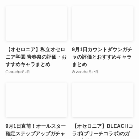
【オセロニア】私立オセロ
9月1日カウントダウンガチ
ニア学園 青春祭の評価・お
ャの評価とおすすめキャラ
すすめキャラまとめ
まとめ
2019年9月3日
2019年8月27日
9月1日直前！オールスター
【オセロニア】BLEACHコ
確定ステップアップガチャ
ラボ(ブリーチコラボ)のガ