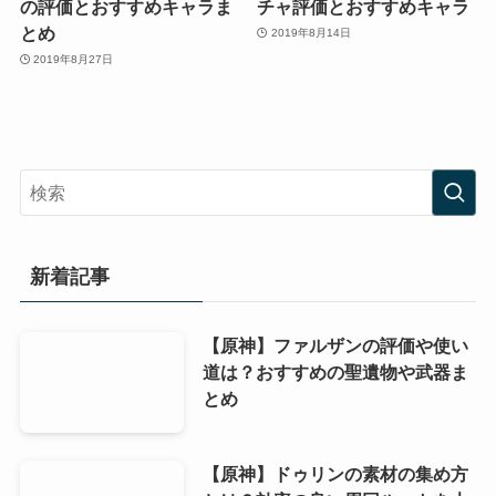
の評価とおすすめキャラま
チャ評価とおすすめキャラ
とめ
2019年8月14日
2019年8月27日
新着記事
【原神】ファルザンの評価や使い
道は？おすすめの聖遺物や武器ま
とめ
【原神】ドゥリンの素材の集め方