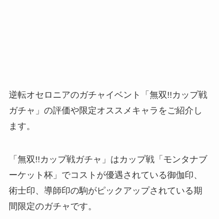
逆転オセロニアのガチャイベント「無双!!カップ戦
ガチャ」の評価や限定オススメキャラをご紹介し
ます。
「無双!!カップ戦ガチャ」はカップ戦「モンタナブ
ーケット杯」でコストが優遇されている御伽印、
術士印、導師印の駒がピックアップされている期
間限定のガチャです。