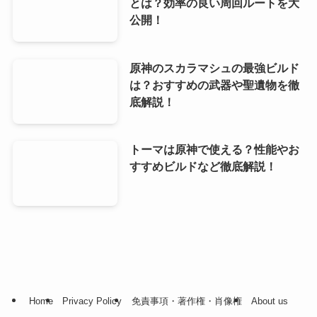
とは？効率の良い周回ルートを大
公開！
原神のスカラマシュの最強ビルド
は？おすすめの武器や聖遺物を徹
底解説！
トーマは原神で使える？性能やお
すすめビルドなど徹底解説！
Home
Privacy Policy
免責事項・著作権・肖像権
About us