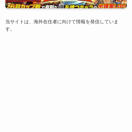
当サイトは、海外在住者に向けて情報を発信していま
す。