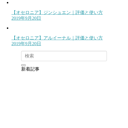
【オセロニア】ジンシュエン｜評価と使い方
2019年9月20日
【オセロニア】アルイーナル｜評価と使い方
2019年9月20日
新着記事