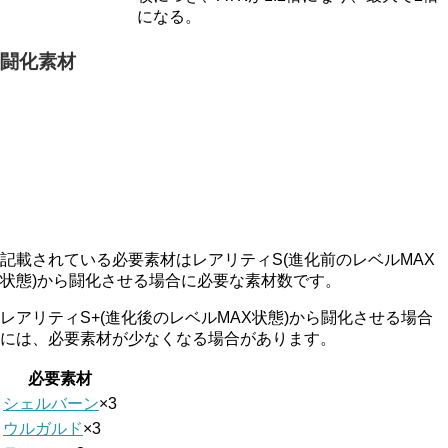
になる。
闘化素材
記載されている必要素材はレアリティS(進化前のレベルMAX
状態)から闘化させる場合に必要な素材数です。
レアリティS+(進化後のレベルMAX状態)から闘化させる場合
には、必要素材が少なくなる場合があります。
必要素材
シェルバーン
×3
ウルガルド
×3