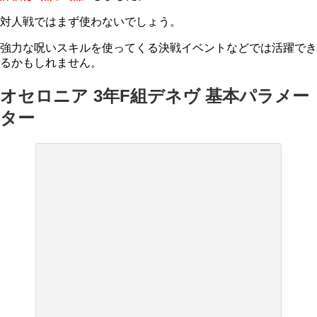
対人戦ではまず使わないでしょう。
強力な呪いスキルを使ってくる決戦イベントなどでは活躍でき
るかもしれません。
オセロニア 3年F組デネヴ 基本パラメー
ター