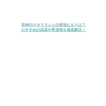
原神のスカラマシュの最強ビルドは？
おすすめの武器や聖遺物を徹底解説！