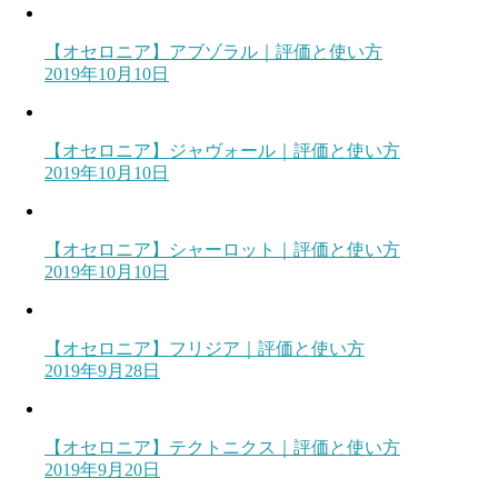
【オセロニア】アブゾラル｜評価と使い方
2019年10月10日
【オセロニア】ジャヴォール｜評価と使い方
2019年10月10日
【オセロニア】シャーロット｜評価と使い方
2019年10月10日
【オセロニア】フリジア｜評価と使い方
2019年9月28日
【オセロニア】テクトニクス｜評価と使い方
2019年9月20日