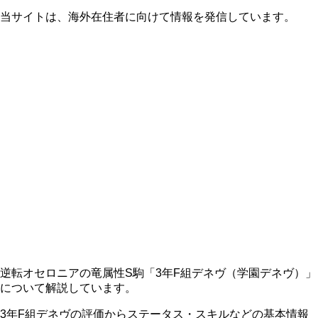
当サイトは、海外在住者に向けて情報を発信しています。
逆転オセロニアの竜属性S駒「3年F組デネヴ（学園デネヴ）」
について解説しています。
3年F組デネヴの評価からステータス・スキルなどの基本情報