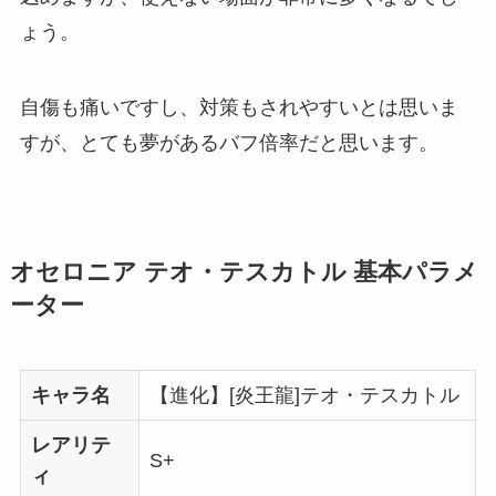
ょう。
自傷も痛いですし、対策もされやすいとは思いま
すが、とても夢があるバフ倍率だと思います。
オセロニア テオ・テスカトル 基本パラメ
ーター
キャラ名
【進化】[炎王龍]テオ・テスカトル
レアリテ
S+
ィ