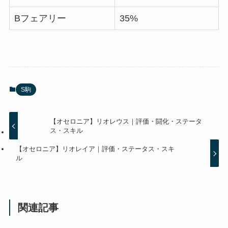
Bフェアリー
35%
S駒
【オセロニア】リオレウス｜評価・闘化・ステータ
ス・スキル
【オセロニア】リオレイア｜評価・ステータス・スキ
ル
関連記事