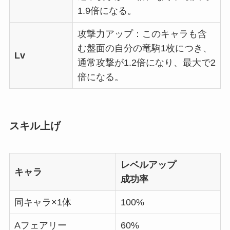
1.9倍になる。
攻撃力アップ：このキャラも含
む盤面の自分の竜駒1枚につき、
Lv
通常攻撃が1.2倍になり、最大で2
倍になる。
スキル上げ
レベルアップ
キャラ
成功率
同キャラ×1体
100%
Aフェアリー
60%