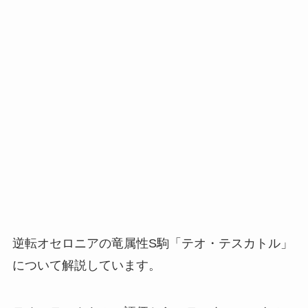
逆転オセロニアの竜属性S駒「テオ・テスカトル」
について解説しています。