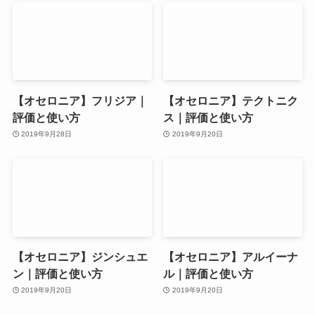
【オセロニア】フリジア｜
【オセロニア】テクトニク
評価と使い方
ス｜評価と使い方
2019年9月28日
2019年9月20日
【オセロニア】ジンシュエ
【オセロニア】アルイーナ
ン｜評価と使い方
ル｜評価と使い方
2019年9月20日
2019年9月20日