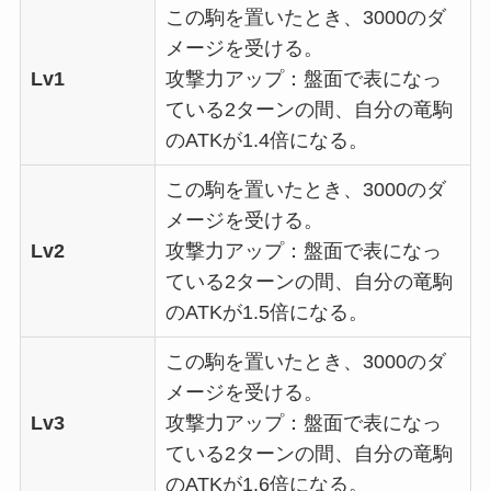
この駒を置いたとき、3000のダ
メージを受ける。
Lv1
攻撃力アップ：盤面で表になっ
ている2ターンの間、自分の竜駒
のATKが1.4倍になる。
この駒を置いたとき、3000のダ
メージを受ける。
Lv2
攻撃力アップ：盤面で表になっ
ている2ターンの間、自分の竜駒
のATKが1.5倍になる。
この駒を置いたとき、3000のダ
メージを受ける。
Lv3
攻撃力アップ：盤面で表になっ
ている2ターンの間、自分の竜駒
のATKが1.6倍になる。