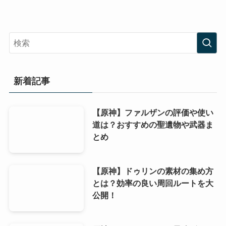
新着記事
【原神】ファルザンの評価や使い
道は？おすすめの聖遺物や武器ま
とめ
【原神】ドゥリンの素材の集め方
とは？効率の良い周回ルートを大
公開！