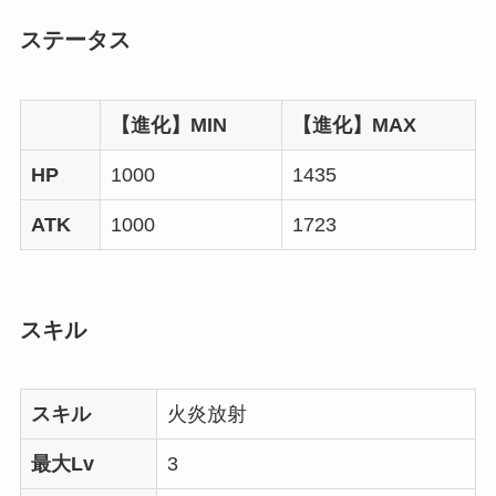
ステータス
【進化】MIN
【進化】MAX
HP
1000
1435
ATK
1000
1723
スキル
スキル
火炎放射
最大Lv
3