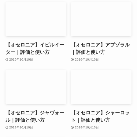
【オセロニア】イビルイー
【オセロニア】アブゾラル
ター｜評価と使い方
｜評価と使い方
2019年10月10日
2019年10月10日
【オセロニア】ジャヴォー
【オセロニア】シャーロッ
ル｜評価と使い方
ト｜評価と使い方
2019年10月10日
2019年10月10日