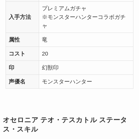
プレミアムガチャ
入手方法
※モンスターハンターコラボガチ
ャ
属性
竜
コスト
20
印
幻獣印
声優名
モンスターハンター
オセロニア テオ・テスカトル ステータ
ス・スキル