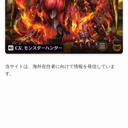
当サイトは、海外在住者に向けて情報を発信していま
す。