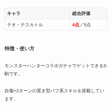
キャラ
総合評価
テオ・テスカトル
4点
／5点
特徴・使い方
モンスターハンターコラボガチャでゲットできるS
駒です。
自傷+2ターンの置き型バフ系スキルを搭載してい
ます。