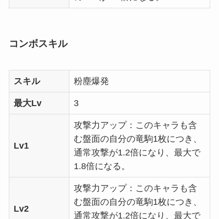
コンボスキル
スキル
粉塵爆発
最大Lv
3
攻撃力アップ：このキャラも含
む盤面の自分の竜駒1枚につき、
Lv1
通常攻撃が1.2倍になり、最大で
1.8倍になる。
攻撃力アップ：このキャラも含
む盤面の自分の竜駒1枚につき、
Lv2
通常攻撃が1.2倍になり、最大で