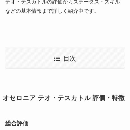
テオ・テスカトルの評価からステータス・スキル
などの基本情報まで詳しく紹介中です。
目次
オセロニア テオ・テスカトル 評価・特徴
総合評価