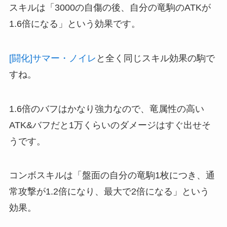
スキルは「3000の自傷の後、自分の竜駒のATKが
1.6倍になる」という効果です。
[闘化]サマー・ノイレ
と全く同じスキル効果の駒で
すね。
1.6倍のバフはかなり強力なので、竜属性の高い
ATK&バフだと1万くらいのダメージはすぐ出せそ
うです。
コンボスキルは「盤面の自分の竜駒1枚につき、通
常攻撃が1.2倍になり、最大で2倍になる」という
効果。