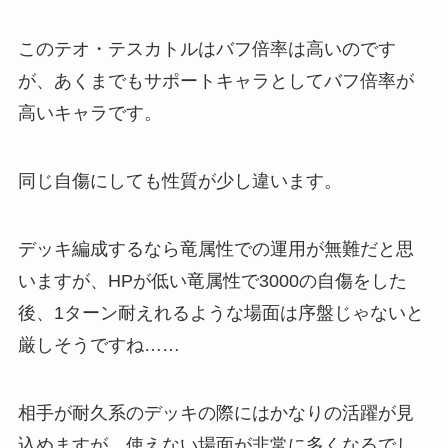
このテオ・テスカトルはバフ倍率は高いのです
が、あくまでもサポートキャラとしてバフ倍率が
高いキャラです。
同じ自傷にしても性質が少し違います。
デッキ編成するなら竜属性での運用が無難だと思
いますが、HPが低い竜属性で3000の自傷をした
後、1ターン耐えれるような場面は序盤じゃないと
厳しそうですね……
相手が耐久系のデッキの際にはかなりの活躍が見
込めますが、使えない場面が非常に多くなるでし